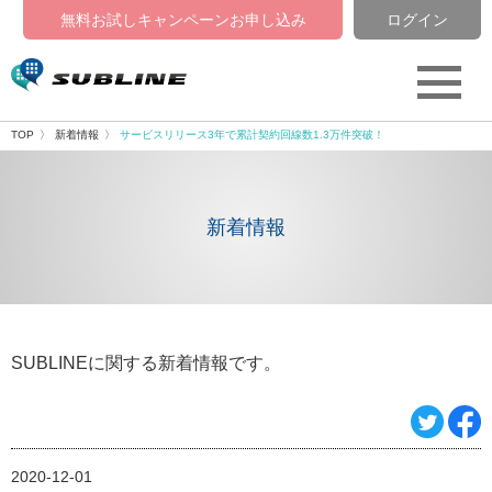
無料お試しキャンペーン
お申し込み
ログイン
TOP
新着情報
サービスリリース3年で累計契約回線数1.3万件突破！
新着情報
SUBLINEに関する新着情報です。
2020-12-01