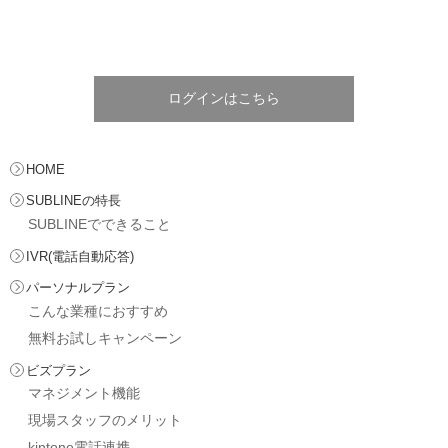
ログインはこちら
HOME
SUBLINEの特長
SUBLINEでできること
IVR(電話自動応答)
パーソナルプラン
こんな業種におすすめ
無料お試しキャンペーン
ビズプラン
マネジメント機能
現場スタッフのメリット
kintone電話連携