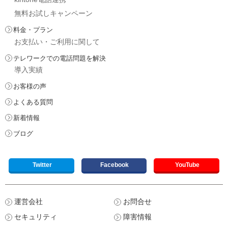
無料お試しキャンペーン
料金・プラン
お支払い・ご利用に関して
テレワークでの電話問題を解決
導入実績
お客様の声
よくある質問
新着情報
ブログ
Twitter
Facebook
YouTube
運営会社
お問合せ
セキュリティ
障害情報