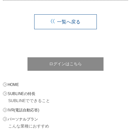
一覧へ戻る
ログインはこちら
HOME
SUBLINEの特長
SUBLINEでできること
IVR(電話自動応答)
パーソナルプラン
こんな業種におすすめ