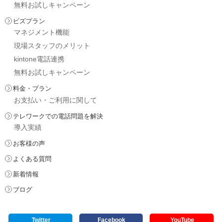
無料お試しキャンペーン
ビズプラン
マネジメント機能
現場スタッフのメリット
kintone電話連携
無料お試しキャンペーン
料金・プラン
お支払い・ご利用に関して
テレワークでの電話問題を解決
導入実績
お客様の声
よくある質問
新着情報
ブログ
Twitter
Facebook
YouTube