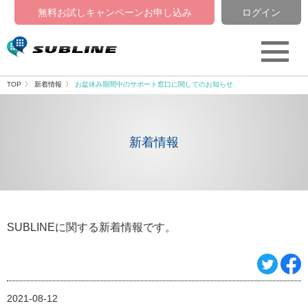
無料お試しキャンペーン
お申し込み
ログイン
TOP
新着情報
お盆休み期間中のサポート窓口に関してのお知らせ
新着情報
SUBLINEに関する新着情報です。
2021-08-12