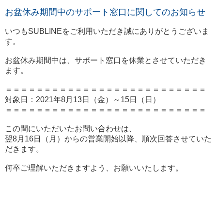
お盆休み期間中のサポート窓口に関してのお知らせ
いつもSUBLINEをご利用いただき誠にありがとうございま
す。
お盆休み期間中は、サポート窓口を休業とさせていただき
ます。
＝＝＝＝＝＝＝＝＝＝＝＝＝＝＝＝＝＝＝＝＝＝＝＝＝＝
対象日：2021年8月13日（金）～15日（日）
＝＝＝＝＝＝＝＝＝＝＝＝＝＝＝＝＝＝＝＝＝＝＝＝＝＝
この間にいただいたお問い合わせは、
翌8月16日（月）からの営業開始以降、順次回答させていた
だきます。
何卒ご理解いただきますよう、お願いいたします。