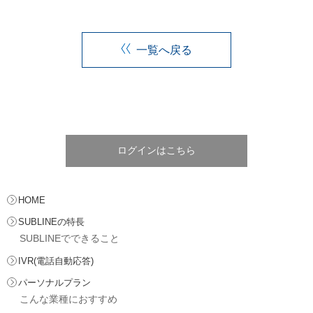
一覧へ戻る
ログインはこちら
HOME
SUBLINEの特長
SUBLINEでできること
IVR(電話自動応答)
パーソナルプラン
こんな業種におすすめ