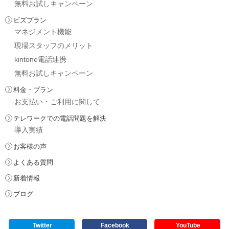
無料お試しキャンペーン
ビズプラン
マネジメント機能
現場スタッフのメリット
kintone電話連携
無料お試しキャンペーン
料金・プラン
お支払い・ご利用に関して
テレワークでの電話問題を解決
導入実績
お客様の声
よくある質問
新着情報
ブログ
Twitter
Facebook
YouTube