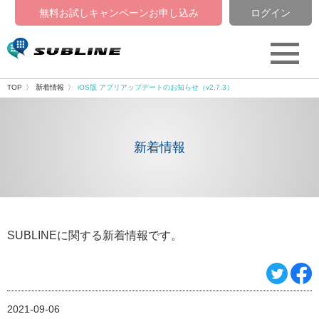
無料お試しキャンペーン
お申し込み
ログイン
TOP
新着情報
iOS版 アプリアップデートのお知らせ（v2.7.3）
新着情報
SUBLINEに関する新着情報です。
2021-09-06