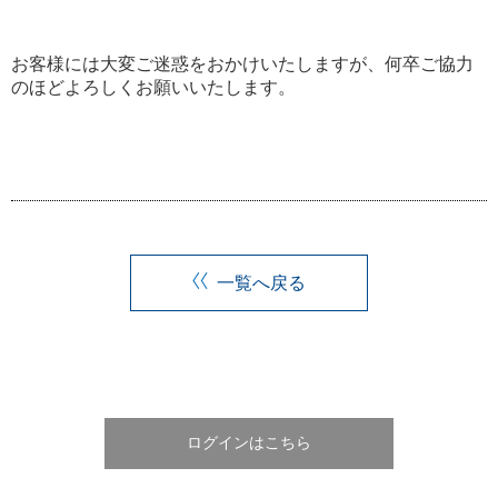
お客様には大変ご迷惑をおかけいたしますが、何卒ご協力
のほどよろしくお願いいたします。
一覧へ戻る
ログインはこちら