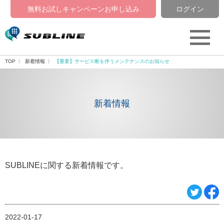
無料お試しキャンペーン
お申し込み
ログイン
TOP
新着情報
【重要】サービス断を伴うメンテナンスのお知らせ
新着情報
SUBLINEに関する新着情報です。
2022-01-17