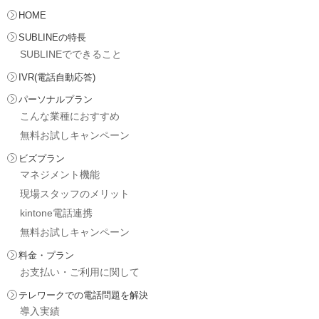
HOME
SUBLINEの特長
SUBLINEでできること
IVR(電話自動応答)
パーソナルプラン
こんな業種におすすめ
無料お試しキャンペーン
ビズプラン
マネジメント機能
現場スタッフのメリット
kintone電話連携
無料お試しキャンペーン
料金・プラン
お支払い・ご利用に関して
テレワークでの電話問題を解決
導入実績