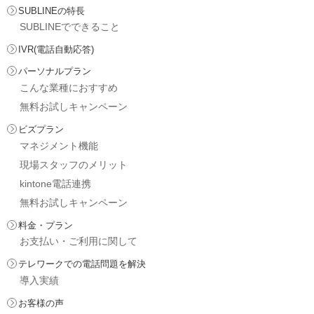
SUBLINEの特長
SUBLINEでできること
IVR(電話自動応答)
パーソナルプラン
こんな業種におすすめ
無料お試しキャンペーン
ビズプラン
マネジメント機能
現場スタッフのメリット
kintone電話連携
無料お試しキャンペーン
料金・プラン
お支払い・ご利用に関して
テレワークでの電話問題を解決
導入実績
お客様の声