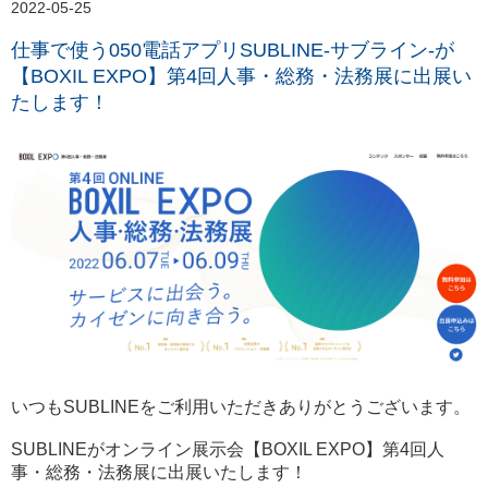
2022-05-25
仕事で使う050電話アプリSUBLINE-サブライン-が
【BOXIL EXPO】第4回人事・総務・法務展に出展い
たします！
いつもSUBLINEをご利用いただきありがとうございます。
SUBLINEがオンライン展示会【BOXIL EXPO】第4回人
事・総務・法務展に出展いたします！