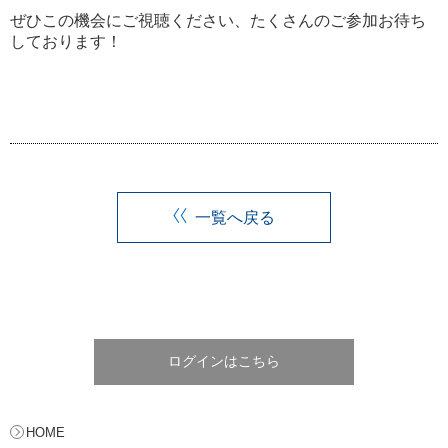
ぜひこの機会にご視聴ください、たくさんのご参加お待ち
しております！
一覧へ戻る
ログインはこちら
HOME