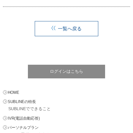
一覧へ戻る
ログインはこちら
HOME
SUBLINEの特長
SUBLINEでできること
IVR(電話自動応答)
パーソナルプラン