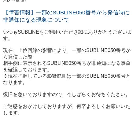
2022-06-30
【障害情報】一部のSUBLINE050番号から発信時に
非通知になる現象について
いつもSUBLINEをご利用いただき誠にありがとうございま
す。
現在、上位回線の影響により、一部のSUBLINE050番号か
ら発信した際
相手側に表示されるSUBLINE050番号が非通知になる事象
を確認しております。
※現在把握している影響範囲は一部のSUBLINE050番号と
なります。
復旧を急いでおりますので、今しばらくお待ちください。
ご迷惑をおかけしておりますが、何卒よろしくお願いいた
します。