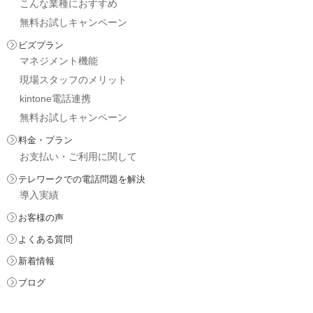
こんな業種におすすめ
無料お試しキャンペーン
ビズプラン
マネジメント機能
現場スタッフのメリット
kintone電話連携
無料お試しキャンペーン
料金・プラン
お支払い・ご利用に関して
テレワークでの電話問題を解決
導入実績
お客様の声
よくある質問
新着情報
ブログ