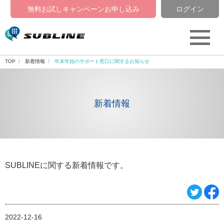
無料お試しキャンペーン
お申し込み
ログイン
TOP
新着情報
年末年始のサポート窓口に関するお知らせ
新着情報
SUBLINEに関する新着情報です。
2022-12-16