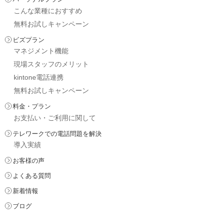
こんな業種におすすめ
無料お試しキャンペーン
ビズプラン
マネジメント機能
現場スタッフのメリット
kintone電話連携
無料お試しキャンペーン
料金・プラン
お支払い・ご利用に関して
テレワークでの電話問題を解決
導入実績
お客様の声
よくある質問
新着情報
ブログ