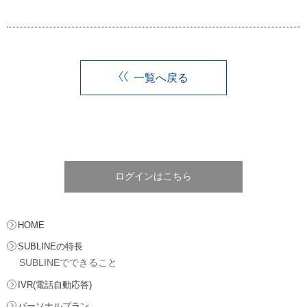
一覧へ戻る
ログインはこちら
HOME
SUBLINEの特長
SUBLINEでできること
IVR(電話自動応答)
パーソナルプラン