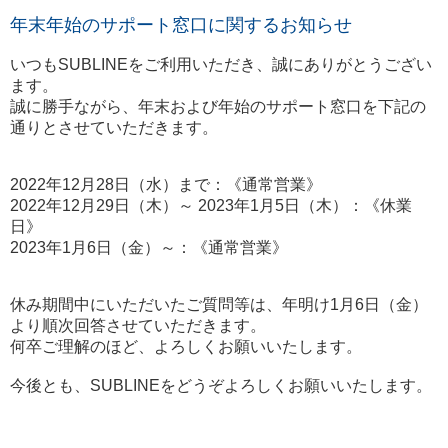
年末年始のサポート窓口に関するお知らせ
いつもSUBLINEをご利用いただき、誠にありがとうござい
ます。
誠に勝手ながら、年末および年始のサポート窓口を下記の
通りとさせていただきます。
2022年12月28日（水）まで：《通常営業》
2022年12月29日（木）～ 2023年1月5日（木）：《休業
日》
2023年1月6日（金）～：《通常営業》
休み期間中にいただいたご質問等は、年明け1月6日（金）
より順次回答させていただきます。
何卒ご理解のほど、よろしくお願いいたします。
今後とも、SUBLINEをどうぞよろしくお願いいたします。