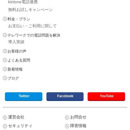
kintone電話連携
無料お試しキャンペーン
料金・プラン
お支払い・ご利用に関して
テレワークでの電話問題を解決
導入実績
お客様の声
よくある質問
新着情報
ブログ
Twitter
Facebook
YouTube
運営会社
お問合せ
セキュリティ
障害情報