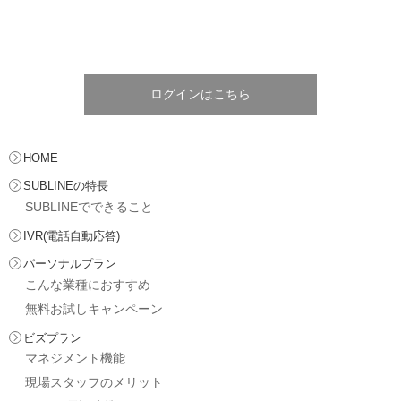
ログインはこちら
HOME
SUBLINEの特長
SUBLINEでできること
IVR(電話自動応答)
パーソナルプラン
こんな業種におすすめ
無料お試しキャンペーン
ビズプラン
マネジメント機能
現場スタッフのメリット