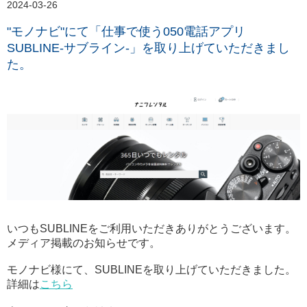
2024-03-26
"モノナビ"にて「仕事で使う050電話アプリ
SUBLINE-サブライン-」を取り上げていただきまし
た。
いつもSUBLINEをご利用いただきありがとうございます。
メディア掲載のお知らせです。
モノナビ様にて、SUBLINEを取り上げていただきました。
詳細は
こちら