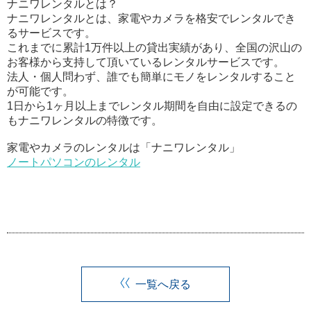
ナニワレンタルとは？
ナニワレンタルとは、家電やカメラを格安でレンタルでき
るサービスです。
これまでに累計1万件以上の貸出実績があり、全国の沢山の
お客様から支持して頂いているレンタルサービスです。
法人・個人問わず、誰でも簡単にモノをレンタルすること
が可能です。
1日から1ヶ月以上までレンタル期間を自由に設定できるの
もナニワレンタルの特徴です。
家電やカメラのレンタルは「ナニワレンタル」
ノートパソコンのレンタル
一覧へ戻る