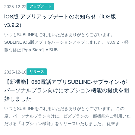
2025-12-22
アップデート
iOS版 アプリアップデートのお知らせ（iOS版
v3.9.2）
いつもSUBLINEをご利用いただきありがとうございます。
SUBLINE iOS版アプリをバージョンアップしました。 v3.9.2 ・軽
微な修正 [App Store] ▼SUB…
2025-12-10
リリース
【新機能】050電話アプリSUBLINE-サブライン-が
パーソナルプラン向けにオプション機能の提供を開
始しました。
いつもSUBLINEをご利用いただきありがとうございます。 この
度、パーソナルプラン向けに、ビズプランの一部機能をご利用いた
だける「オプション機能」をリリースいたしました。 従来ま…