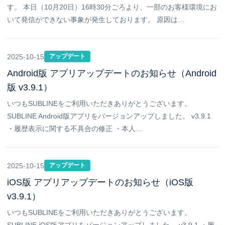
す。 本日（10月20日）16時30分ごろより、一部のお客様環境にお
いて発信ができない事象が発生しております。 原因は…
2025-10-15
アップデート
Android版 アプリアップデートのお知らせ（Android
版 v3.9.1）
いつもSUBLINEをご利用いただきありがとうございます。
SUBLINE Android版アプリをバージョンアップしました。 v3.9.1
・履歴表示に関する不具合の修正 ・本人…
2025-10-15
アップデート
iOS版 アプリアップデートのお知らせ（iOS版
v3.9.1）
いつもSUBLINEをご利用いただきありがとうございます。