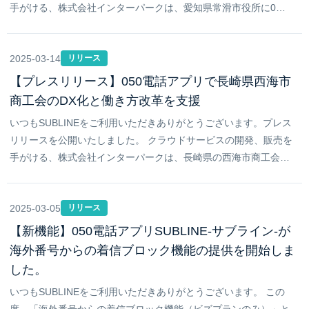
手がける、株式会社インターパークは、愛知県常滑市役所に0…
2025-03-14
リリース
【プレスリリース】050電話アプリで長崎県西海市
商工会のDX化と働き方改革を支援
いつもSUBLINEをご利用いただきありがとうございます。プレス
リリースを公開いたしました。 クラウドサービスの開発、販売を
手がける、株式会社インターパークは、長崎県の西海市商工会…
2025-03-05
リリース
【新機能】050電話アプリSUBLINE-サブライン-が
海外番号からの着信ブロック機能の提供を開始しま
した。
いつもSUBLINEをご利用いただきありがとうございます。 この