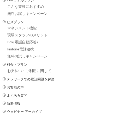
パーソナルプラン
こんな業種におすすめ
無料お試しキャンペーン
ビズプラン
マネジメント機能
現場スタッフのメリット
IVR(電話自動応答)
kintone電話連携
無料お試しキャンペーン
料金・プラン
お支払い・ご利用に関して
テレワークでの電話問題を解決
お客様の声
よくある質問
新着情報
ウェビナー アーカイブ