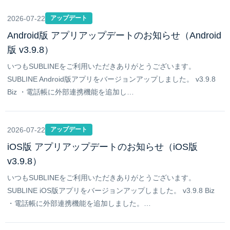
2026-07-22
アップデート
Android版 アプリアップデートのお知らせ（Android
版 v3.9.8）
いつもSUBLINEをご利用いただきありがとうございます。
SUBLINE Android版アプリをバージョンアップしました。 v3.9.8
Biz ・電話帳に外部連携機能を追加し…
2026-07-22
アップデート
iOS版 アプリアップデートのお知らせ（iOS版
v3.9.8）
いつもSUBLINEをご利用いただきありがとうございます。
SUBLINE iOS版アプリをバージョンアップしました。 v3.9.8 Biz
・電話帳に外部連携機能を追加しました。…