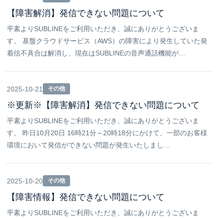
【障害解消】発信できない問題について
平素よりSUBLINEをご利用いただき、誠にありがとうございま
す。 基盤クラウドサービス（AWS）の障害により発生していた発
着信不具合は解消し、現在はSUBLINEの音声通話機能が…
2025-10-21
その他
※更新※【障害解消】発信できない問題について
平素よりSUBLINEをご利用いただき、誠にありがとうございま
す。 昨日10月20日 16時21分～20時18分にかけて、一部のお客様
環境において発信ができない問題が発生いたしまし…
2025-10-20
その他
【障害情報】発信できない問題について
平素よりSUBLINEをご利用いただき、誠にありがとうございま