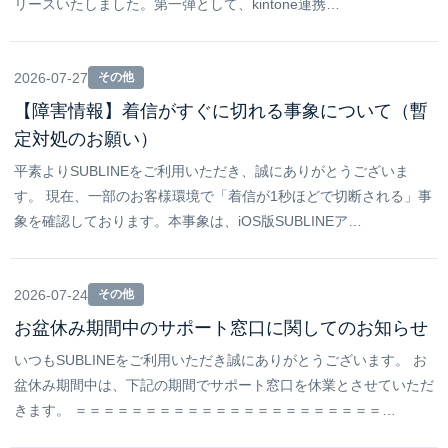
リースいたしました。第一弾として、kintone連携…
2026-07-27
その他
【障害情報】着信がすぐに切れる事象について（暫
定対処のお願い）
平素よりSUBLINEをご利用いただき、誠にありがとうございま
す。 現在、一部のお客様環境で「着信が1秒ほどで切断される」事
象を確認しております。本事象は、iOS版SUBLINEア…
2026-07-24
その他
お盆休み期間中のサポート窓口に関してのお知らせ
いつもSUBLINEをご利用いただき誠にありがとうございます。 お
盆休み期間中は、下記の期間でサポート窓口を休業とさせていただ
きます。 ＝＝＝＝＝＝＝＝＝＝＝＝＝＝＝＝＝＝＝＝＝＝…