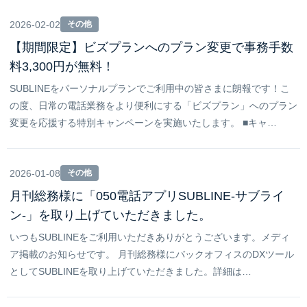
2026-02-02
その他
【期間限定】ビズプランへのプラン変更で事務手数
料3,300円が無料！
SUBLINEをパーソナルプランでご利用中の皆さまに朗報です！こ
の度、日常の電話業務をより便利にする「ビズプラン」へのプラン
変更を応援する特別キャンペーンを実施いたします。 ■キャ…
2026-01-08
その他
月刊総務様に「050電話アプリSUBLINE-サブライ
ン-」を取り上げていただきました。
いつもSUBLINEをご利用いただきありがとうございます。メディ
ア掲載のお知らせです。 月刊総務様にバックオフィスのDXツール
としてSUBLINEを取り上げていただきました。詳細は…