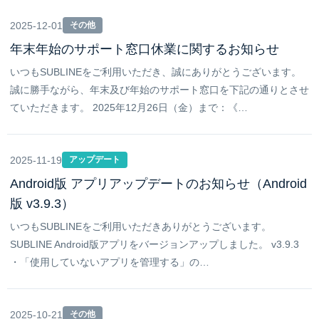
2025-12-01
その他
年末年始のサポート窓口休業に関するお知らせ
いつもSUBLINEをご利用いただき、誠にありがとうございます。
誠に勝手ながら、年末及び年始のサポート窓口を下記の通りとさせ
ていただきます。 2025年12月26日（金）まで：《…
2025-11-19
アップデート
Android版 アプリアップデートのお知らせ（Android
版 v3.9.3）
いつもSUBLINEをご利用いただきありがとうございます。
SUBLINE Android版アプリをバージョンアップしました。 v3.9.3
・「使用していないアプリを管理する」の…
2025-10-21
その他