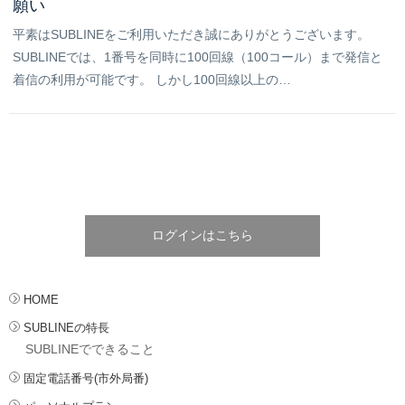
願い
平素はSUBLINEをご利用いただき誠にありがとうございます。
SUBLINEでは、1番号を同時に100回線（100コール）まで発信と
着信の利用が可能です。 しかし100回線以上の…
ログインはこちら
HOME
SUBLINEの特長
SUBLINEでできること
固定電話番号(市外局番)