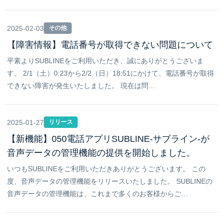
2025-02-03
その他
【障害情報】電話番号が取得できない問題について
平素よりSUBLINEをご利用いただき、誠にありがとうございま
す。 2/1（土）0:23から2/2（日）18:51にかけて、電話番号が取得
できない障害が発生いたしました。 現在は問…
2025-01-27
リリース
【新機能】050電話アプリSUBLINE-サブライン-が
音声データの管理機能の提供を開始しました。
いつもSUBLINEをご利用いただきありがとうございます。 この
度、音声データの管理機能をリリースいたしました。 SUBLINEの
音声データの管理機能は、これまで多くのお客様からご…