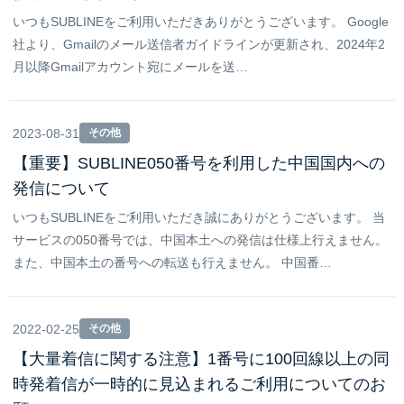
いつもSUBLINEをご利用いただきありがとうございます。 Google
社より、Gmailのメール送信者ガイドラインが更新され、2024年2
月以降Gmailアカウント宛にメールを送…
2023-08-31
その他
【重要】SUBLINE050番号を利用した中国国内への
発信について
いつもSUBLINEをご利用いただき誠にありがとうございます。 当
サービスの050番号では、中国本土への発信は仕様上行えません。
また、中国本土の番号への転送も行えません。 中国番…
2022-02-25
その他
【大量着信に関する注意】1番号に100回線以上の同
時発着信が一時的に見込まれるご利用についてのお