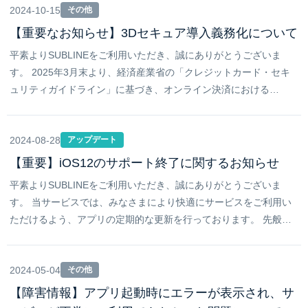
2024-10-15
その他
【重要なお知らせ】3Dセキュア導入義務化について
平素よりSUBLINEをご利用いただき、誠にありがとうございま
す。 2025年3月末より、経済産業省の「クレジットカード・セキ
ュリティガイドライン」に基づき、オンライン決済における…
2024-08-28
アップデート
【重要】iOS12のサポート終了に関するお知らせ
平素よりSUBLINEをご利用いただき、誠にありがとうございま
す。 当サービスでは、みなさまにより快適にサービスをご利用い
ただけるよう、アプリの定期的な更新を行っております。 先般…
2024-05-04
その他
【障害情報】アプリ起動時にエラーが表示され、サ