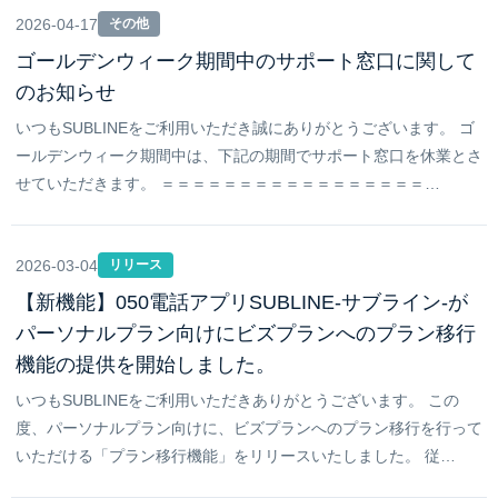
2026-04-17
その他
ゴールデンウィーク期間中のサポート窓口に関して
のお知らせ
いつもSUBLINEをご利用いただき誠にありがとうございます。 ゴ
ールデンウィーク期間中は、下記の期間でサポート窓口を休業とさ
せていただきます。 ＝＝＝＝＝＝＝＝＝＝＝＝＝＝＝＝＝…
2026-03-04
リリース
【新機能】050電話アプリSUBLINE-サブライン-が
パーソナルプラン向けにビズプランへのプラン移行
機能の提供を開始しました。
いつもSUBLINEをご利用いただきありがとうございます。 この
度、パーソナルプラン向けに、ビズプランへのプラン移行を行って
いただける「プラン移行機能」をリリースいたしました。 従…