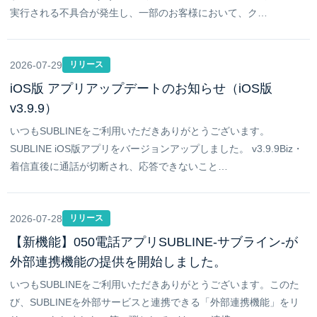
実行される不具合が発生し、一部のお客様において、ク…
2026-07-29
リリース
iOS版 アプリアップデートのお知らせ（iOS版
v3.9.9）
いつもSUBLINEをご利用いただきありがとうございます。
SUBLINE iOS版アプリをバージョンアップしました。 v3.9.9Biz・
着信直後に通話が切断され、応答できないこと…
2026-07-28
リリース
【新機能】050電話アプリSUBLINE-サブライン-が
外部連携機能の提供を開始しました。
いつもSUBLINEをご利用いただきありがとうございます。このた
び、SUBLINEを外部サービスと連携できる「外部連携機能」をリ