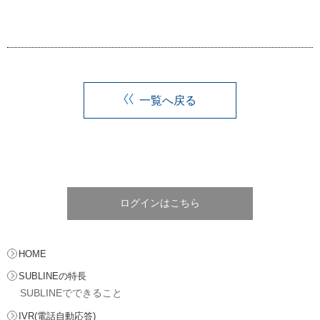
一覧へ戻る
ログインはこちら
HOME
SUBLINEの特長
SUBLINEでできること
IVR(電話自動応答)