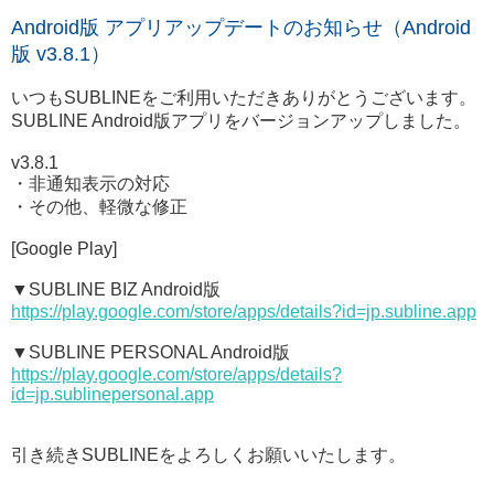
Android版 アプリアップデートのお知らせ（Android
版 v3.8.1）
いつもSUBLINEをご利用いただきありがとうございます。
SUBLINE Android版アプリをバージョンアップしました。
v3.8.1
・非通知表示の対応
・その他、軽微な修正
[Google Play]
▼SUBLINE BIZ Android版
https://play.google.com/store/apps/details?id=jp.subline.app
▼SUBLINE PERSONAL Android版
https://play.google.com/store/apps/details?
id=jp.sublinepersonal.app
引き続きSUBLINEをよろしくお願いいたします。