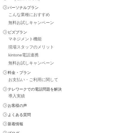
パーソナルプラン
こんな業種におすすめ
無料お試しキャンペーン
ビズプラン
マネジメント機能
現場スタッフのメリット
kintone電話連携
無料お試しキャンペーン
料金・プラン
お支払い・ご利用に関して
テレワークでの電話問題を解決
導入実績
お客様の声
よくある質問
新着情報