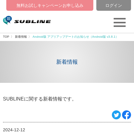
無料お試しキャンペーン
お申し込み
ログイン
TOP
新着情報
Android版 アプリアップデートのお知らせ（Android版 v3.8.1）
新着情報
SUBLINEに関する新着情報です。
2024-12-12