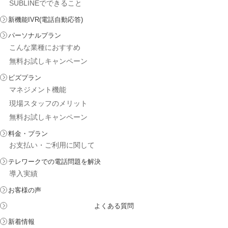
SUBLINEでできること
新機能IVR(電話自動応答)
パーソナルプラン
こんな業種におすすめ
無料お試しキャンペーン
ビズプラン
マネジメント機能
現場スタッフのメリット
無料お試しキャンペーン
料金・プラン
お支払い・ご利用に関して
テレワークでの電話問題を解決
導入実績
お客様の声
よくある質問
新着情報