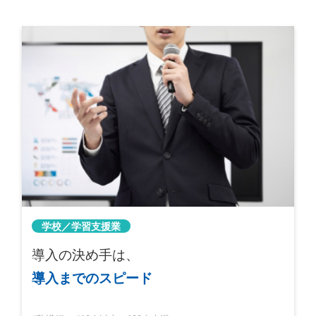
学校／学習支援業
導入の決め手は、
導入までのスピード