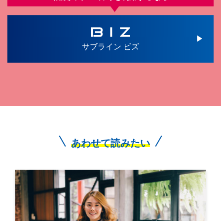
サブライン ビズ
あわせて読みたい