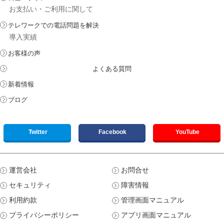
お支払い・ご利用に関して
テレワークでの電話問題を解決
導入実績
お客様の声
よくある質問
新着情報
ブログ
Twitter
Facebook
YouTube
運営会社
お問合せ
セキュリティ
障害情報
利用約款
管理画面マニュアル
プライバシーポリシー
アプリ画面マニュアル