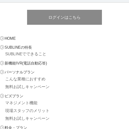
ログインはこちら
HOME
SUBLINEの特長
SUBLINEでできること
新機能IVR(電話自動応答)
パーソナルプラン
こんな業種におすすめ
無料お試しキャンペーン
ビズプラン
マネジメント機能
現場スタッフのメリット
無料お試しキャンペーン
料金・プラン