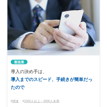
製造業
導入の決め手は、
導入までのスピード、手続きが簡単だっ
たので
調達
1000人以上～3000人未満