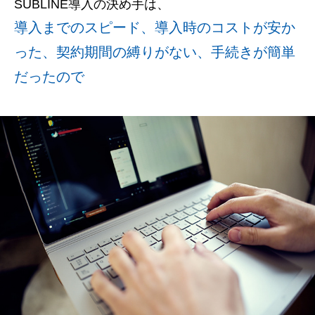
SUBLINE導⼊の決め⼿は、
導入までのスピード、導入時のコストが安か
った、契約期間の縛りがない、手続きが簡単
だったので