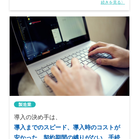
続きを見る〉
製造業
導入の決め手は、
導入までのスピード、導入時のコストが
安かった、契約期間の縛りがない、手続