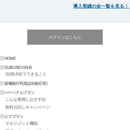
導入実績の全一覧を見る 〉
ログインはこちら
HOME
SUBLINEの特長
SUBLINEでできること
新機能IVR(電話自動応答)
パーソナルプラン
こんな業種におすすめ
無料お試しキャンペーン
ビズプラン
マネジメント機能