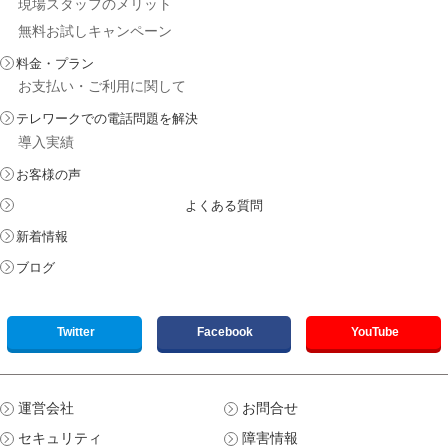
現場スタッフのメリット
無料お試しキャンペーン
料金・プラン
お支払い・ご利用に関して
テレワークでの電話問題を解決
導入実績
お客様の声
よくある質問
新着情報
ブログ
Twitter
Facebook
YouTube
運営会社
お問合せ
セキュリティ
障害情報