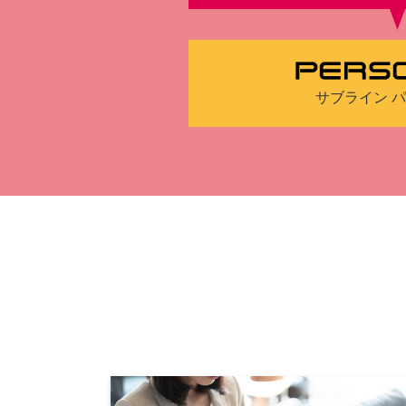
サブライン 