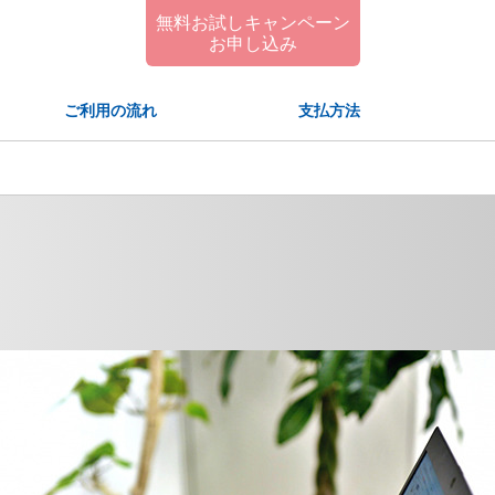
無料お試しキャンペーン
お申し込み
ご利用の流れ
支払方法