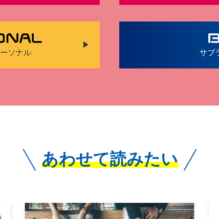
パーソナル
サブ
あわせて読みたい