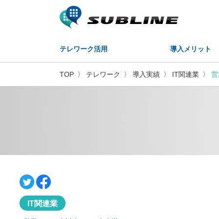
テレワーク活用
導入メリット
TOP
テレワーク
導入実績
IT関連業
営
IT関連業