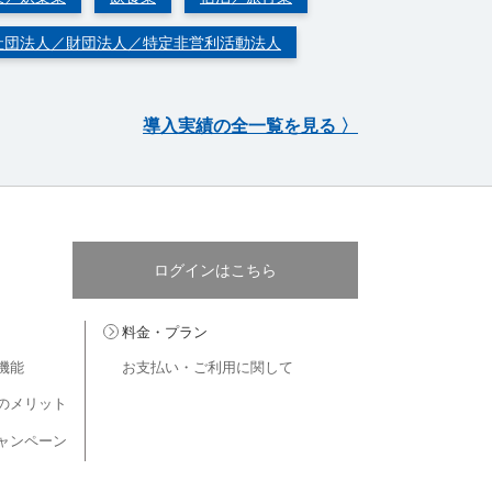
社団法人／財団法人／特定非営利活動法人
導入実績の全一覧を見る 〉
ログインはこちら
料金・プラン
機能
お支払い・ご利用に関して
のメリット
ャンペーン