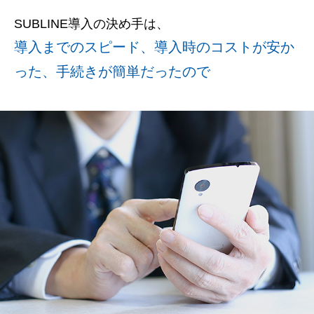
SUBLINE導⼊の決め⼿は、
導入までのスピード、導入時のコストが安か
った、手続きが簡単だったので