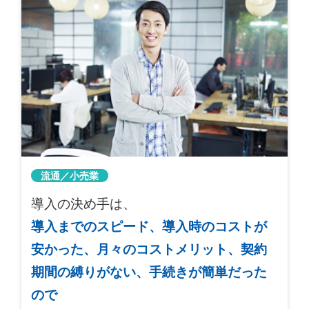
流通／小売業
導入の決め手は、
導入までのスピード、導入時のコストが
安かった、月々のコストメリット、契約
期間の縛りがない、手続きが簡単だった
ので