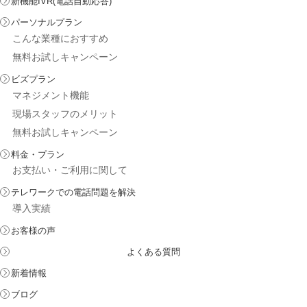
新機能IVR(電話自動応答)
パーソナルプラン
こんな業種におすすめ
無料お試しキャンペーン
ビズプラン
マネジメント機能
現場スタッフのメリット
無料お試しキャンペーン
料金・プラン
お支払い・ご利用に関して
テレワークでの電話問題を解決
導入実績
お客様の声
よくある質問
新着情報
ブログ