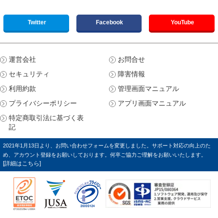
Twitter
Facebook
YouTube
運営会社
お問合せ
セキュリティ
障害情報
利用約款
管理画面マニュアル
プライバシーポリシー
アプリ画面マニュアル
特定商取引法に基づく表
記
2021年1月13日より、お問い合わせフォームを変更しました。サポート対応の向上のた
め、アカウント登録をお願いしております。何卒ご協力ご理解をお願いいたします。
[詳細はこちら]