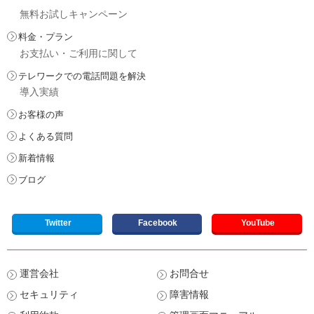
無料お試しキャンペーン
料金・プラン
お支払い・ご利用に関して
テレワークでの電話問題を解決
導入実績
お客様の声
よくある質問
新着情報
ブログ
Twitter
Facebook
YouTube
運営会社
お問合せ
セキュリティ
障害情報