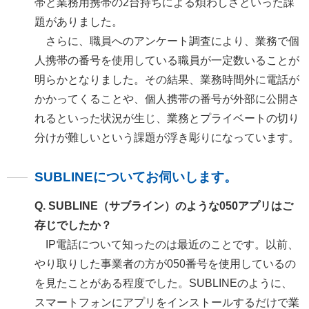
帯と業務用携帯の2台持ちによる煩わしさといった課
題がありました。
さらに、職員へのアンケート調査により、業務で個
人携帯の番号を使用している職員が一定数いることが
明らかとなりました。その結果、業務時間外に電話が
かかってくることや、個人携帯の番号が外部に公開さ
れるといった状況が生じ、業務とプライベートの切り
分けが難しいという課題が浮き彫りになっています。
SUBLINEについてお伺いします。
Q. SUBLINE（サブライン）のような050アプリはご
存じでしたか？
IP電話について知ったのは最近のことです。以前、
やり取りした事業者の方が050番号を使用しているの
を見たことがある程度でした。SUBLINEのように、
スマートフォンにアプリをインストールするだけで業