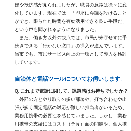
観や抵抗感が見られましたが、職員の意識は徐々に変
化しています。現在では、「即座に会議を設けること
ができ、限られた時間を有効活用できる良い手段だ」
という声も聞かれるようになりました。
また、働き方以外の観点では、市民が来庁せずに手
続きできる「行かない窓口」の導入が進んでいます。
当市でも、市民サービス向上の一環として導入を検討
しています。
自治体と電話ツールについてお伺いします。
Q. これまで電話に関して、課題感はお持ちでしたか？
外部の方とやり取りの多い部署や、打ち合わせや出
張が多く固定電話の対応が難しい担当者がいるため、
業務用携帯の必要性を感じていました。しかし、業務
用携帯の支給にはコスト（予算）面の問題や、個人携