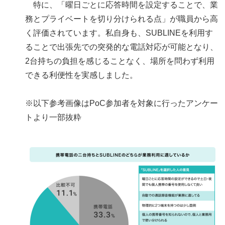
特に、「曜日ごとに応答時間を設定することで、業
務とプライベートを切り分けられる点」が職員から高
く評価されています。私自身も、SUBLINEを利用す
ることで出張先での突発的な電話対応が可能となり、
2台持ちの負担を感じることなく、場所を問わず利用
できる利便性を実感しました。
※以下参考画像はPoC参加者を対象に行ったアンケー
トより一部抜粋