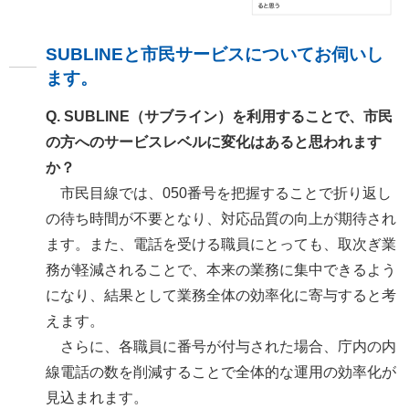
SUBLINEと市民サービスについてお伺いし
ます。
Q. SUBLINE（サブライン）を利用することで、市民
の方へのサービスレベルに変化はあると思われます
か？
市民目線では、050番号を把握することで折り返し
の待ち時間が不要となり、対応品質の向上が期待され
ます。また、電話を受ける職員にとっても、取次ぎ業
務が軽減されることで、本来の業務に集中できるよう
になり、結果として業務全体の効率化に寄与すると考
えます。
さらに、各職員に番号が付与された場合、庁内の内
線電話の数を削減することで全体的な運用の効率化が
見込まれます。