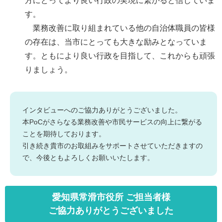
方にとってより良い行政の実現に繋がると信じていま
す。
業務改善に取り組まれている他の自治体職員の皆様
の存在は、当市にとっても大きな励みとなっていま
す。ともにより良い行政を目指して、これからも頑張
りましょう。
インタビューへのご協力ありがとうございました。
本PoCがさらなる業務改善や市民サービスの向上に繋がる
ことを期待しております。
引き続き貴市のお取組みをサポートさせていただきますの
で、今後ともよろしくお願いいたします。
愛知県常滑市役所 ご担当者様
ご協力ありがとうございました