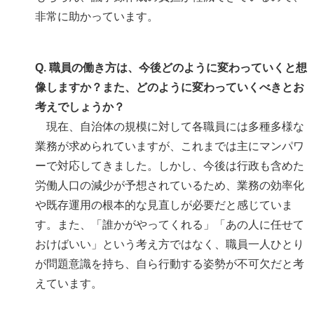
非常に助かっています。
Q. 職員の働き方は、今後どのように変わっていくと想
像しますか？また、どのように変わっていくべきとお
考えでしょうか？
現在、自治体の規模に対して各職員には多種多様な
業務が求められていますが、これまでは主にマンパワ
ーで対応してきました。しかし、今後は行政も含めた
労働人口の減少が予想されているため、業務の効率化
や既存運用の根本的な見直しが必要だと感じていま
す。また、「誰かがやってくれる」「あの人に任せて
おけばいい」という考え方ではなく、職員一人ひとり
が問題意識を持ち、自ら行動する姿勢が不可欠だと考
えています。