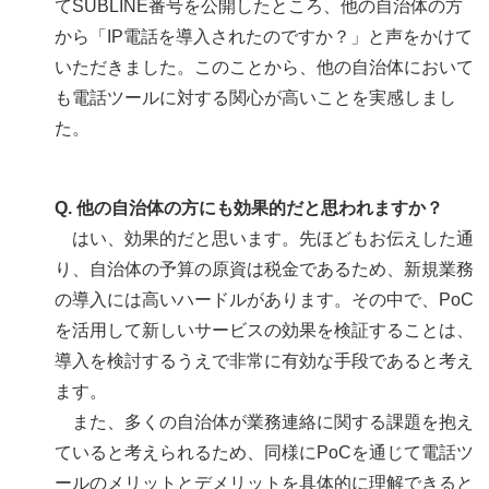
てSUBLINE番号を公開したところ、他の自治体の方
から「IP電話を導入されたのですか？」と声をかけて
いただきました。このことから、他の自治体において
も電話ツールに対する関心が高いことを実感しまし
た。
Q. 他の自治体の方にも効果的だと思われますか？
はい、効果的だと思います。先ほどもお伝えした通
り、自治体の予算の原資は税金であるため、新規業務
の導入には高いハードルがあります。その中で、PoC
を活用して新しいサービスの効果を検証することは、
導入を検討するうえで非常に有効な手段であると考え
ます。
また、多くの自治体が業務連絡に関する課題を抱え
ていると考えられるため、同様にPoCを通じて電話ツ
ールのメリットとデメリットを具体的に理解できると