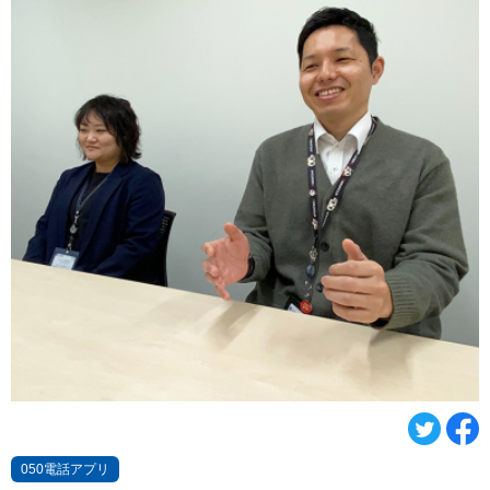
050電話アプリ