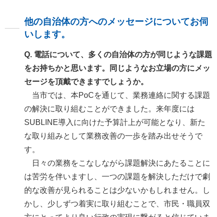
他の自治体の方へのメッセージについてお伺
いします。
Q. 電話について、多くの自治体の方が同じような課題
をお持ちかと思います。同じようなお立場の方にメッ
セージを頂戴できますでしょうか。
当市では、本PoCを通じて、業務連絡に関する課題
の解決に取り組むことができました。来年度には
SUBLINE導入に向けた予算計上が可能となり、新た
な取り組みとして業務改善の一歩を踏み出せそうで
す。
日々の業務をこなしながら課題解決にあたることに
は苦労を伴いますし、一つの課題を解決しただけで劇
的な改善が見られることは少ないかもしれません。し
かし、少しずつ着実に取り組むことで、市民・職員双