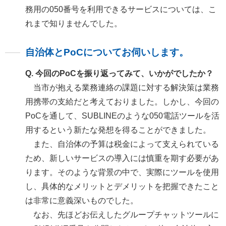
務用の050番号を利用できるサービスについては、こ
れまで知りませんでした。
自治体とPoCについてお伺いします。
Q. 今回のPoCを振り返ってみて、いかがでしたか？
当市が抱える業務連絡の課題に対する解決策は業務
用携帯の支給だと考えておりました。しかし、今回の
PoCを通して、SUBLINEのような050電話ツールを活
用するという新たな発想を得ることができました。
また、自治体の予算は税金によって支えられている
ため、新しいサービスの導入には慎重を期す必要があ
ります。そのような背景の中で、実際にツールを使用
し、具体的なメリットとデメリットを把握できたこと
は非常に意義深いものでした。
なお、先ほどお伝えしたグループチャットツールに