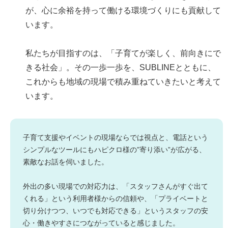
が、心に余裕を持って働ける環境づくりにも貢献して
います。
私たちが目指すのは、「子育てが楽しく、前向きにで
きる社会」。その一歩一歩を、SUBLINEとともに、
これからも地域の現場で積み重ねていきたいと考えて
います。
子育て支援やイベントの現場ならでは視点と、電話という
シンプルなツールにもハピクロ様の”寄り添い”が広がる、
素敵なお話を伺いました。
外出の多い現場での対応力は、「スタッフさんがすぐ出て
くれる」という利用者様からの信頼や、「プライベートと
切り分けつつ、いつでも対応できる」というスタッフの安
心・働きやすさにつながっていると感じました。