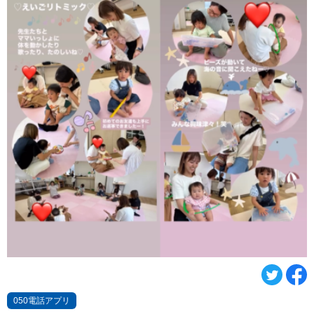
050電話アプリ