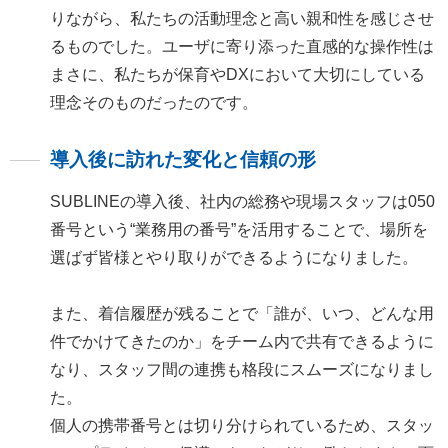
りながら、私たちの活動理念と高い親和性を感じさせ
るものでした。ユーザに寄り添った直感的な操作性は
まさに、私たちが保育やDXにおいて大切にしている
理念そのものだったのです。
導入後に訪れた変化と信頼の形
SUBLINEの導入後、社内の総務や現場スタッフは050
番号という“業務用の番号”を活用することで、場所を
選ばず皆様とやり取りができるようになりました。
また、着信履歴が残ることで「誰が、いつ、どんな用
件でかけてきたのか」をチーム内で共有できるように
なり、スタッフ間の連携も格段にスムーズになりまし
た。
個人の携帯番号とは切り分けられているため、スタッ