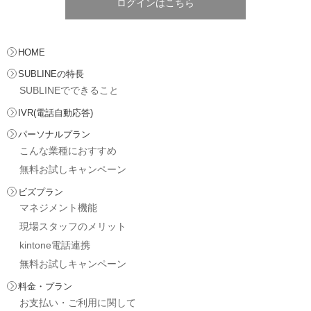
ログインはこちら
HOME
SUBLINEの特長
SUBLINEでできること
IVR(電話自動応答)
パーソナルプラン
こんな業種におすすめ
無料お試しキャンペーン
ビズプラン
マネジメント機能
現場スタッフのメリット
kintone電話連携
無料お試しキャンペーン
料金・プラン
お支払い・ご利用に関して