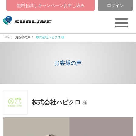
無料お試しキャンペーン
お申し込み
ログイン
TOP
お客様の声
株式会社ハピクロ 様
お客様の声
株式会社ハピクロ
様