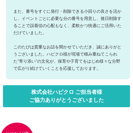
また、番号をすぐに発行・削除できる小回りの良さを活か
し、イベントごとに必要な分の番号を用意し、後日削除す
ることで誤着信の心配もなく、柔軟かつ快適にご活用いた
だけていました。
このたびは貴重なお話を聞かせていただき、誠にありがと
うございました。ハピクロ様が現場で積み重ねてこられ
た“寄り添い”の文化が、保育や子育てをはじめ様々な分野
で広がり続けていくことを応援しております。
株式会社ハピクロ ご担当者様
ご協力ありがとうございました