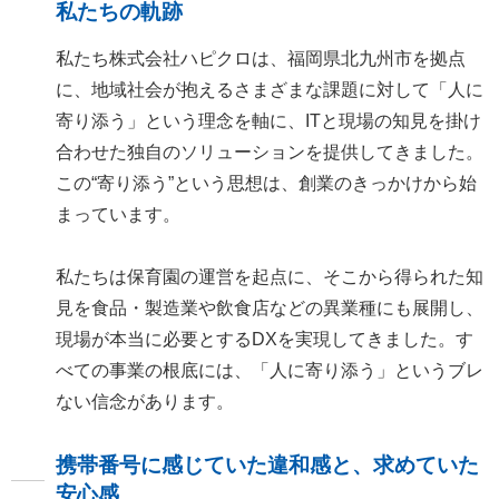
私たちの軌跡
私たち株式会社ハピクロは、福岡県北九州市を拠点
に、地域社会が抱えるさまざまな課題に対して「人に
寄り添う」という理念を軸に、ITと現場の知見を掛け
合わせた独自のソリューションを提供してきました。
この“寄り添う”という思想は、創業のきっかけから始
まっています。
私たちは保育園の運営を起点に、そこから得られた知
見を食品・製造業や飲食店などの異業種にも展開し、
現場が本当に必要とするDXを実現してきました。す
べての事業の根底には、「人に寄り添う」というブレ
ない信念があります。
携帯番号に感じていた違和感と、求めていた
安心感