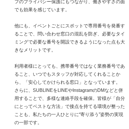
フのプライバシー保護にもつながり、働きやすさの面
でも効果を感じています。
他にも、イベントごとにスポットで専用番号を発番す
ることで、問い合わせ窓口の混乱を防ぎ、必要なタイ
ミングで必要な番号を開設できるようになった点も大
きなメリットです。
利用者様にとっても、携帯番号ではなく業務番号であ
ること、いつでもスタッフが対応してくれることか
ら、「安心してかけられる窓口」となっています。
さらに、SUBLINEをLINEやInstagramのDMなどと併
用することで、多様な連絡手段を確保。皆様が「自分
にとってベストな方法」で接点を持てる環境が整った
ことも、私たちの一人ひとりに“寄り添う”姿勢の実現
の一部です。