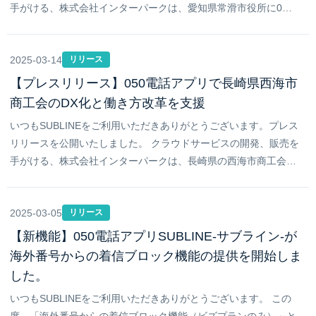
手がける、株式会社インターパークは、愛知県常滑市役所に0…
2025-03-14
リリース
【プレスリリース】050電話アプリで長崎県西海市
商工会のDX化と働き方改革を支援
いつもSUBLINEをご利用いただきありがとうございます。プレス
リリースを公開いたしました。 クラウドサービスの開発、販売を
手がける、株式会社インターパークは、長崎県の西海市商工会…
2025-03-05
リリース
【新機能】050電話アプリSUBLINE-サブライン-が
海外番号からの着信ブロック機能の提供を開始しま
した。
いつもSUBLINEをご利用いただきありがとうございます。 この