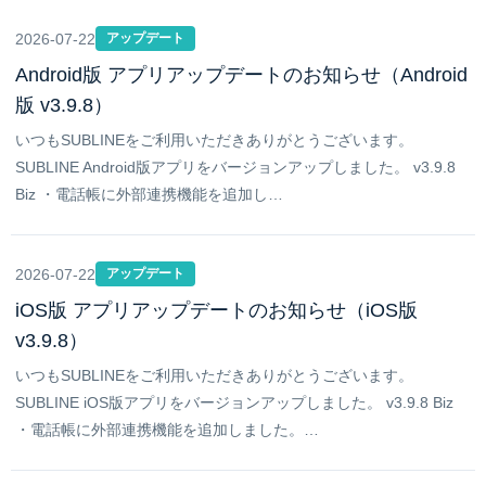
2026-07-22
アップデート
Android版 アプリアップデートのお知らせ（Android
版 v3.9.8）
いつもSUBLINEをご利用いただきありがとうございます。
SUBLINE Android版アプリをバージョンアップしました。 v3.9.8
Biz ・電話帳に外部連携機能を追加し…
2026-07-22
アップデート
iOS版 アプリアップデートのお知らせ（iOS版
v3.9.8）
いつもSUBLINEをご利用いただきありがとうございます。
SUBLINE iOS版アプリをバージョンアップしました。 v3.9.8 Biz
・電話帳に外部連携機能を追加しました。…