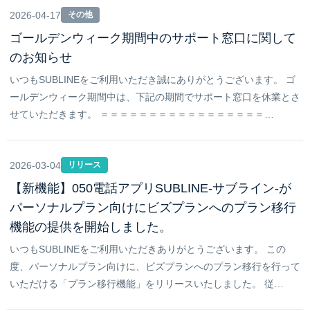
2026-04-17
その他
ゴールデンウィーク期間中のサポート窓口に関して
のお知らせ
いつもSUBLINEをご利用いただき誠にありがとうございます。 ゴ
ールデンウィーク期間中は、下記の期間でサポート窓口を休業とさ
せていただきます。 ＝＝＝＝＝＝＝＝＝＝＝＝＝＝＝＝＝…
2026-03-04
リリース
【新機能】050電話アプリSUBLINE-サブライン-が
パーソナルプラン向けにビズプランへのプラン移行
機能の提供を開始しました。
いつもSUBLINEをご利用いただきありがとうございます。 この
度、パーソナルプラン向けに、ビズプランへのプラン移行を行って
いただける「プラン移行機能」をリリースいたしました。 従…