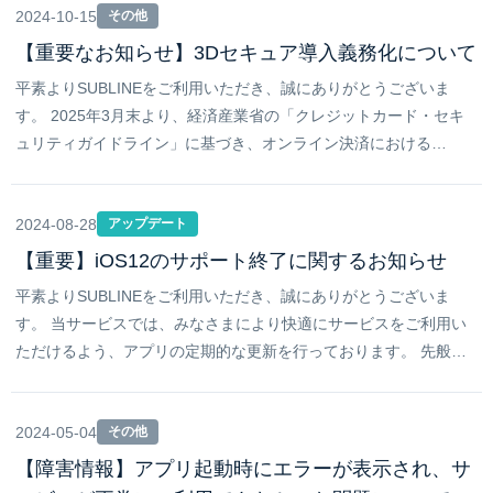
2024-10-15
その他
【重要なお知らせ】3Dセキュア導入義務化について
平素よりSUBLINEをご利用いただき、誠にありがとうございま
す。 2025年3月末より、経済産業省の「クレジットカード・セキ
ュリティガイドライン」に基づき、オンライン決済における…
2024-08-28
アップデート
【重要】iOS12のサポート終了に関するお知らせ
平素よりSUBLINEをご利用いただき、誠にありがとうございま
す。 当サービスでは、みなさまにより快適にサービスをご利用い
ただけるよう、アプリの定期的な更新を行っております。 先般…
2024-05-04
その他
【障害情報】アプリ起動時にエラーが表示され、サ