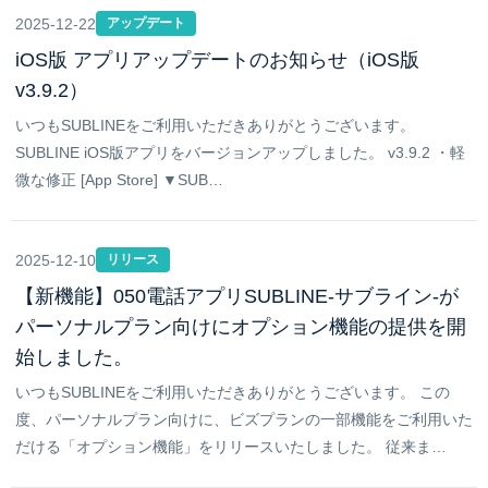
2025-12-22
アップデート
iOS版 アプリアップデートのお知らせ（iOS版
v3.9.2）
いつもSUBLINEをご利用いただきありがとうございます。
SUBLINE iOS版アプリをバージョンアップしました。 v3.9.2 ・軽
微な修正 [App Store] ▼SUB…
2025-12-10
リリース
【新機能】050電話アプリSUBLINE-サブライン-が
パーソナルプラン向けにオプション機能の提供を開
始しました。
いつもSUBLINEをご利用いただきありがとうございます。 この
度、パーソナルプラン向けに、ビズプランの一部機能をご利用いた
だける「オプション機能」をリリースいたしました。 従来ま…