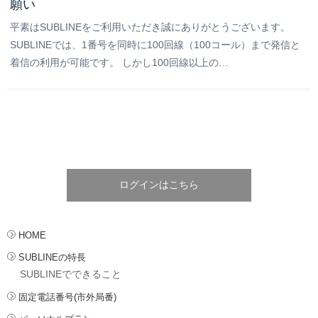
願い
平素はSUBLINEをご利用いただき誠にありがとうございます。
SUBLINEでは、1番号を同時に100回線（100コール）まで発信と
着信の利用が可能です。 しかし100回線以上の…
ログインはこちら
HOME
SUBLINEの特長
SUBLINEでできること
固定電話番号(市外局番)