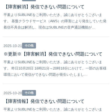
【障害解消】発信できない問題について
平素よりSUBLINEをご利用いただき、誠にありがとうございま
す。 基盤クラウドサービス（AWS）の障害により発生していた発
着信不具合は解消し、現在はSUBLINEの音声通話機能が…
2025-10-21
その他
※更新※【障害解消】発信できない問題について
平素よりSUBLINEをご利用いただき、誠にありがとうございま
す。 昨日10月20日 16時21分～20時18分にかけて、一部のお客様
環境において発信ができない問題が発生いたしまし…
2025-10-20
その他
【障害情報】発信できない問題について
平素よりSUBLINEをご利用いただき、誠にありがとうございま