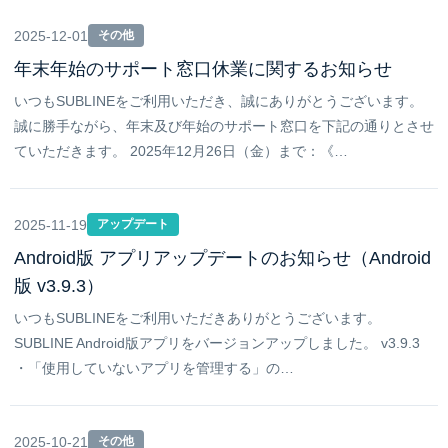
2025-12-01
その他
年末年始のサポート窓口休業に関するお知らせ
いつもSUBLINEをご利用いただき、誠にありがとうございます。
誠に勝手ながら、年末及び年始のサポート窓口を下記の通りとさせ
ていただきます。 2025年12月26日（金）まで：《…
2025-11-19
アップデート
Android版 アプリアップデートのお知らせ（Android
版 v3.9.3）
いつもSUBLINEをご利用いただきありがとうございます。
SUBLINE Android版アプリをバージョンアップしました。 v3.9.3
・「使用していないアプリを管理する」の…
2025-10-21
その他