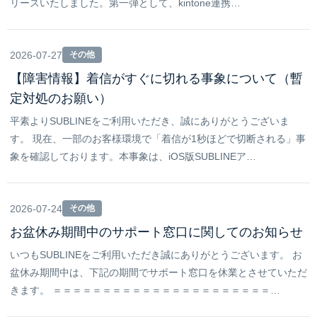
リースいたしました。第一弾として、kintone連携…
2026-07-27
その他
【障害情報】着信がすぐに切れる事象について（暫
定対処のお願い）
平素よりSUBLINEをご利用いただき、誠にありがとうございま
す。 現在、一部のお客様環境で「着信が1秒ほどで切断される」事
象を確認しております。本事象は、iOS版SUBLINEア…
2026-07-24
その他
お盆休み期間中のサポート窓口に関してのお知らせ
いつもSUBLINEをご利用いただき誠にありがとうございます。 お
盆休み期間中は、下記の期間でサポート窓口を休業とさせていただ
きます。 ＝＝＝＝＝＝＝＝＝＝＝＝＝＝＝＝＝＝＝＝＝＝…