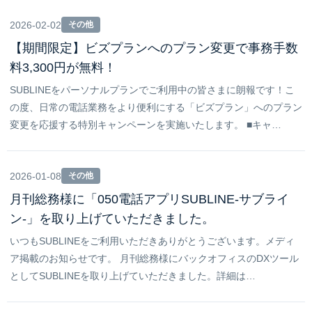
2026-02-02
その他
【期間限定】ビズプランへのプラン変更で事務手数
料3,300円が無料！
SUBLINEをパーソナルプランでご利用中の皆さまに朗報です！こ
の度、日常の電話業務をより便利にする「ビズプラン」へのプラン
変更を応援する特別キャンペーンを実施いたします。 ■キャ…
2026-01-08
その他
月刊総務様に「050電話アプリSUBLINE-サブライ
ン-」を取り上げていただきました。
いつもSUBLINEをご利用いただきありがとうございます。メディ
ア掲載のお知らせです。 月刊総務様にバックオフィスのDXツール
としてSUBLINEを取り上げていただきました。詳細は…