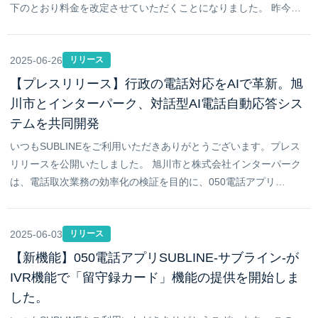
下のとおり料金を改定させていただくことになりました。 昨今…
2025-06-26
リリース
【プレスリリース】行政の電話対応をAIで革新。旭
川市とインターパーク、対話型AI電話自動応答シス
テムを共同開発
いつもSUBLINEをご利用いただきありがとうございます。プレス
リリースを公開いたしました。 旭川市と株式会社インターパーク
は、電話取次業務の効率化の検証を目的に、050電話アプリ…
2025-06-03
リリース
【新機能】050電話アプリSUBLINE-サブライン-が
IVR機能で「留守録カード」機能の提供を開始しま
した。