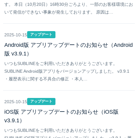
す。 本日（10月20日）16時30分ごろより、一部のお客様環境にお
いて発信ができない事象が発生しております。 原因は…
2025-10-15
アップデート
Android版 アプリアップデートのお知らせ（Android
版 v3.9.1）
いつもSUBLINEをご利用いただきありがとうございます。
SUBLINE Android版アプリをバージョンアップしました。 v3.9.1
・履歴表示に関する不具合の修正 ・本人…
2025-10-15
アップデート
iOS版 アプリアップデートのお知らせ（iOS版
v3.9.1）
いつもSUBLINEをご利用いただきありがとうございます。