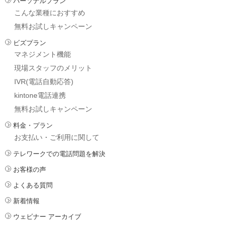
パーソナルプラン
こんな業種におすすめ
無料お試しキャンペーン
ビズプラン
マネジメント機能
現場スタッフのメリット
IVR(電話自動応答)
kintone電話連携
無料お試しキャンペーン
料金・プラン
お支払い・ご利用に関して
テレワークでの電話問題を解決
お客様の声
よくある質問
新着情報
ウェビナー アーカイブ