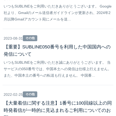
いつもSUBLINEをご利用いただきありがとうございます。 Google
社より、Gmailのメール送信者ガイドラインが更新され、2024年2
月以降Gmailアカウント宛にメールを送…
2023-08-31
その他
【重要】SUBLINE050番号を利用した中国国内への
発信について
いつもSUBLINEをご利用いただき誠にありがとうございます。 当
サービスの050番号では、中国本土への発信は仕様上行えません。
また、中国本土の番号への転送も行えません。 中国番…
2022-02-25
その他
【大量着信に関する注意】1番号に100回線以上の同
時発着信が一時的に見込まれるご利用についてのお