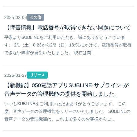
2025-02-03
その他
【障害情報】電話番号が取得できない問題について
平素よりSUBLINEをご利用いただき、誠にありがとうございま
す。 2/1（土）0:23から2/2（日）18:51にかけて、電話番号が取得
できない障害が発生いたしました。 現在は問…
2025-01-27
リリース
【新機能】050電話アプリSUBLINE-サブライン-が
音声データの管理機能の提供を開始しました。
いつもSUBLINEをご利用いただきありがとうございます。 この
度、音声データの管理機能をリリースいたしました。 SUBLINEの
音声データの管理機能は、これまで多くのお客様からご…