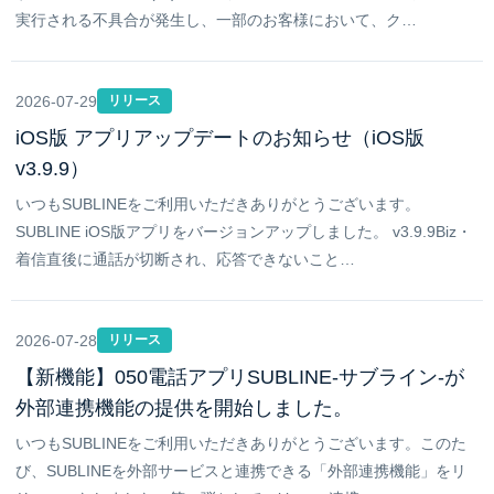
実行される不具合が発生し、一部のお客様において、ク…
2026-07-29
リリース
iOS版 アプリアップデートのお知らせ（iOS版
v3.9.9）
いつもSUBLINEをご利用いただきありがとうございます。
SUBLINE iOS版アプリをバージョンアップしました。 v3.9.9Biz・
着信直後に通話が切断され、応答できないこと…
2026-07-28
リリース
【新機能】050電話アプリSUBLINE-サブライン-が
外部連携機能の提供を開始しました。
いつもSUBLINEをご利用いただきありがとうございます。このた
び、SUBLINEを外部サービスと連携できる「外部連携機能」をリ