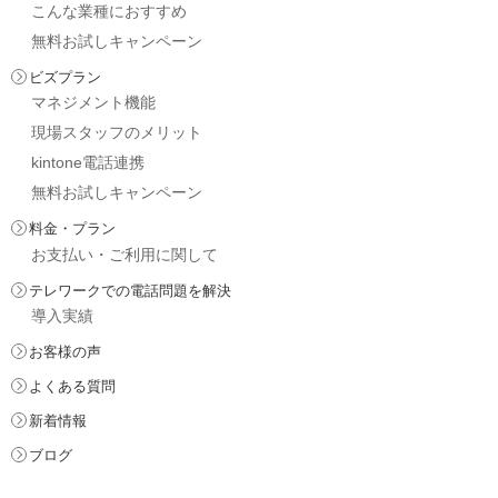
こんな業種におすすめ
無料お試しキャンペーン
ビズプラン
マネジメント機能
現場スタッフのメリット
kintone電話連携
無料お試しキャンペーン
料金・プラン
お支払い・ご利用に関して
テレワークでの電話問題を解決
導入実績
お客様の声
よくある質問
新着情報
ブログ