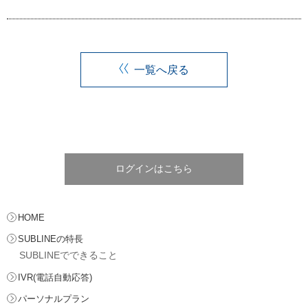
一覧へ戻る
ログインはこちら
HOME
SUBLINEの特長
SUBLINEでできること
IVR(電話自動応答)
パーソナルプラン