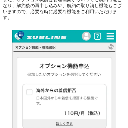
なり、解約後の再申し込みや、解約の取り消し機能もござ
いますので、必要な時に必要な機能をご利用いただけま
す。