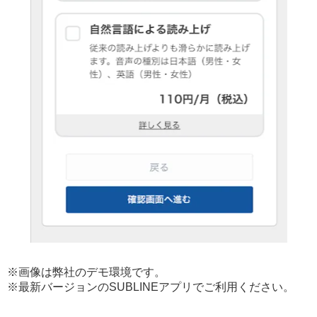
※画像は弊社のデモ環境です。
※最新バージョンのSUBLINEアプリでご利用ください。