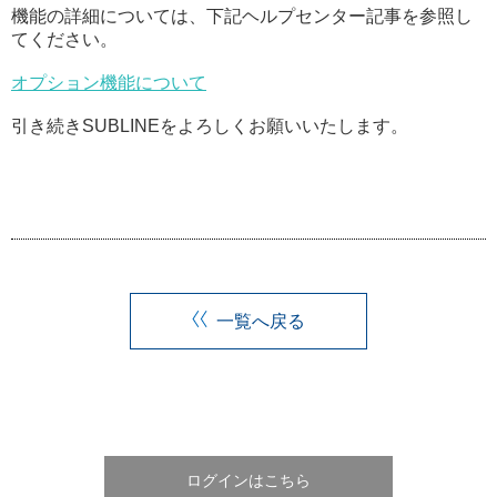
機能の詳細については、下記ヘルプセンター記事を参照し
てください。
オプション機能について
引き続きSUBLINEをよろしくお願いいたします。
一覧へ戻る
ログインはこちら