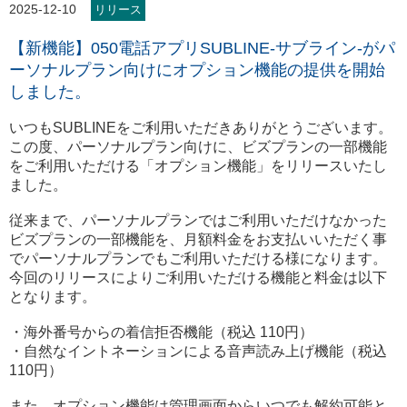
2025-12-10
リリース
【新機能】050電話アプリSUBLINE-サブライン-がパ
ーソナルプラン向けにオプション機能の提供を開始
しました。
いつもSUBLINEをご利用いただきありがとうございます。
この度、パーソナルプラン向けに、ビズプランの一部機能
をご利用いただける「オプション機能」をリリースいたし
ました。
従来まで、パーソナルプランではご利用いただけなかった
ビズプランの一部機能を、月額料金をお支払いいただく事
でパーソナルプランでもご利用いただける様になります。
今回のリリースによりご利用いただける機能と料金は以下
となります。
・海外番号からの着信拒否機能（税込 110円）
・自然なイントネーションによる音声読み上げ機能（税込
110円）
また、オプション機能は管理画面からいつでも解約可能と