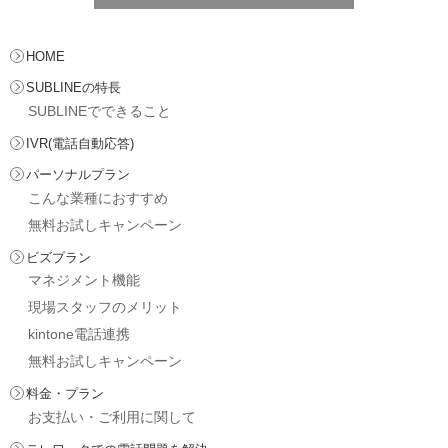
HOME
SUBLINEの特長
SUBLINEでできること
IVR(電話自動応答)
パーソナルプラン
こんな業種におすすめ
無料お試しキャンペーン
ビズプラン
マネジメント機能
現場スタッフのメリット
kintone電話連携
無料お試しキャンペーン
料金・プラン
お支払い・ご利用に関して