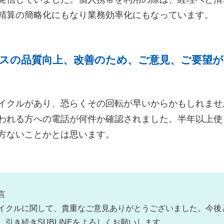
精算の簡略化にもなり業務効率化にもなっています。
スの品質向上、改善のため、ご意見、ご要望
イクルがあり、恐らくその回転が早いからかもしれませ
われる方への電話が何件か確認されました。半年以上使
方ないことかとは思います。
言
イクルに関して、貴重なご意見ありがとうございました。今後
、引き続きSUBLINEをよろしくお願いします。