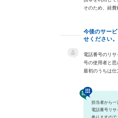
そのため、経費
今後のサービ
せください。
電話番号のリサ
号の使用者と思
最初のうちは仕
担当者から一
電話番号リサ
参りますので