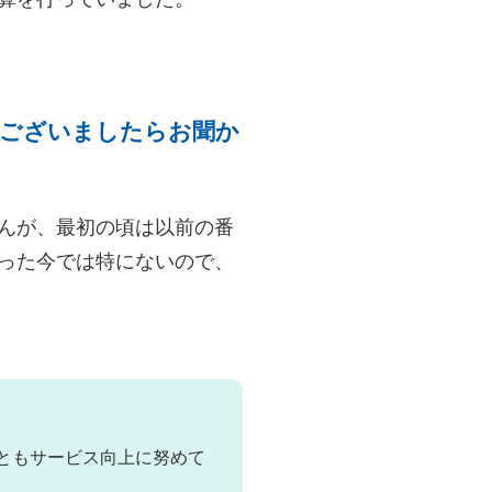
がございましたらお聞か
んが、最初の頃は以前の番
った今では特にないので、
ともサービス向上に努めて