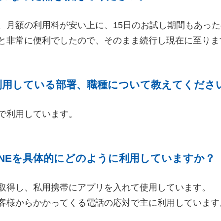
、月額の利用料が安い上に、15日のお試し期間もあっ
と非常に便利でしたので、そのまま続行し現在に至りま
Eを利用している部署、職種について教えてくださ
で利用しています。
LINEを具体的にどのように利用していますか？
取得し、私用携帯にアプリを入れて使用しています。
客様からかかってくる電話の応対で主に利用しています