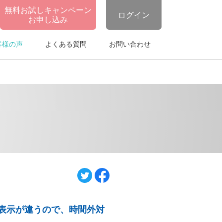
無料お試しキャンペーン
ログイン
お申し込み
客様の声
よくある質問
お問い合わせ
表示が違うので、時間外対