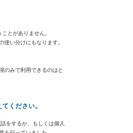
うことがありません。
の使い分けにもなります。
境のみで利用できるのはと
えてください。
電話をするか、もしくは個人
算を行っていました。