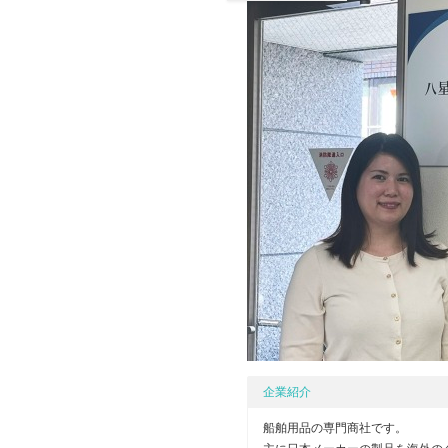
企業紹介
船舶用品の専門商社です。