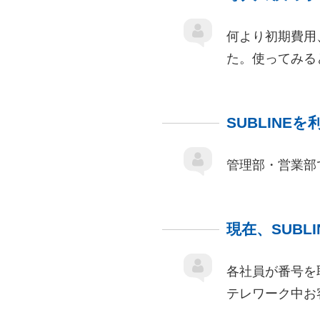
何より初期費用
た。使ってみる
SUBLIN
管理部・営業部
現在、SUB
各社員が番号を
テレワーク中お