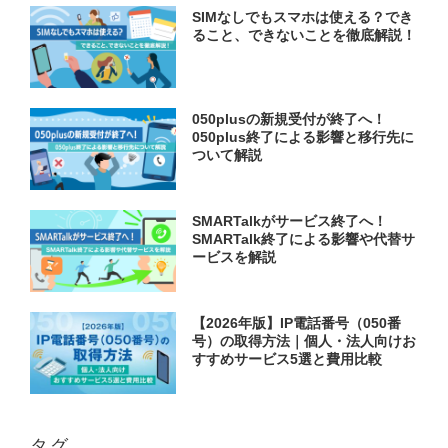
SIMなしでもスマホは使える？でき
ること、できないことを徹底解説！
050plusの新規受付が終了へ！
050plus終了による影響と移行先に
ついて解説
SMARTalkがサービス終了へ！
SMARTalk終了による影響や代替サ
ービスを解説
【2026年版】IP電話番号（050番
号）の取得方法｜個人・法人向けお
すすめサービス5選と費用比較
タグ