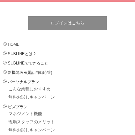
ログインはこちら
HOME
SUBLINEとは？
SUBLINEでできること
新機能IVR(電話自動応答)
パーソナルプラン
こんな業種におすすめ
無料お試しキャンペーン
ビズプラン
マネジメント機能
現場スタッフのメリット
無料お試しキャンペーン