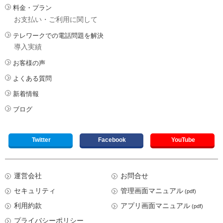
料金・プラン
お支払い・ご利用に関して
テレワークでの電話問題を解決
導入実績
お客様の声
よくある質問
新着情報
ブログ
Twitter
Facebook
YouTube
運営会社
お問合せ
セキュリティ
管理画面マニュアル
(pdf)
利用約款
アプリ画面マニュアル
(pdf)
プライバシーポリシー