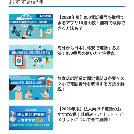
おすすめ記事
【2026年版】050電話番号を取得で
きるアプリ10選比較！無料で取得で
きる方法も？
海外から日本に格安で電話する方
法！050番号の使い方と注意点
飲食店の開業に固定電話は必要？ス
マホで電話番号を取得する方法を解
説！
【2026年版】法人向けIP電話のお
すすめ5選｜仕組み・メリット・デ
メリットについて全て網羅！