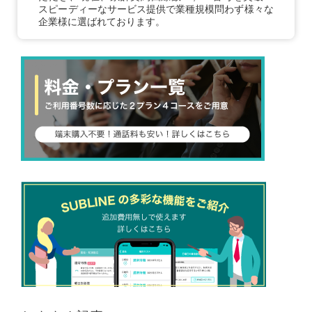
スピーディーなサービス提供で業種規模問わず様々な
企業様に選ばれております。