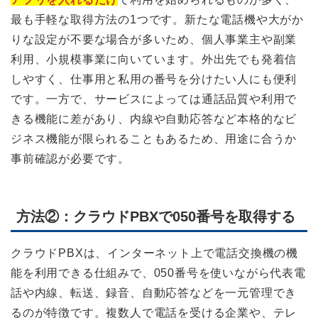
最も手軽な取得方法の1つです。新たな電話機や大がか
りな設定が不要な場合が多いため、個人事業主や副業
利用、小規模事業に向いています。外出先でも発着信
しやすく、仕事用と私用の番号を分けたい人にも便利
です。一方で、サービスによっては通話品質や利用で
きる機能に差があり、内線や自動応答など本格的なビ
ジネス機能が限られることもあるため、用途に合うか
事前確認が必要です。
方法②：クラウドPBXで050番号を取得する
クラウドPBXは、インターネット上で電話交換機の機
能を利用できる仕組みで、050番号を使いながら代表電
話や内線、転送、録音、自動応答などを一元管理でき
るのが特徴です。複数人で電話を受ける企業や、テレ