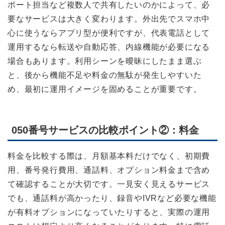
ポート担当など複数人で共有したいのかによって、必
要なサービスは大きく変わります。外出先でスマホ中
心に使うならアプリ型が便利ですが、代表電話として
運用するなら転送や自動応答、内線機能が必要になる
場合もあります。利用シーンを曖昧にしたまま選ぶ
と、後から機能不足や料金の無駄が発生しやすいた
め、最初に運用イメージを固めることが重要です。
050番号サービスの比較ポイント②：料金
料金を比較する際は、月額基本料だけでなく、初期費
用、番号発行費用、通話料、オプション料金まで含め
て確認することが大切です。一見安く見えるサービス
でも、通話料が高かったり、録音やIVRなど必要な機能
が有料オプションになっていたりすると、実際の運用