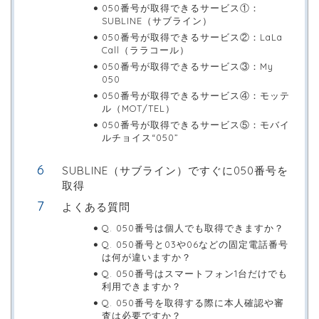
050番号が取得できるサービス①：
SUBLINE（サブライン）
050番号が取得できるサービス②：LaLa
Call（ララコール）
050番号が取得できるサービス③：My
050
050番号が取得できるサービス④：モッテ
ル（MOT/TEL）
050番号が取得できるサービス⑤：モバイ
ルチョイス“050”
SUBLINE（サブライン）ですぐに050番号を
取得
よくある質問
Q. 050番号は個人でも取得できますか？
Q. 050番号と03や06などの固定電話番号
は何が違いますか？
Q. 050番号はスマートフォン1台だけでも
利用できますか？
Q. 050番号を取得する際に本人確認や審
査は必要ですか？