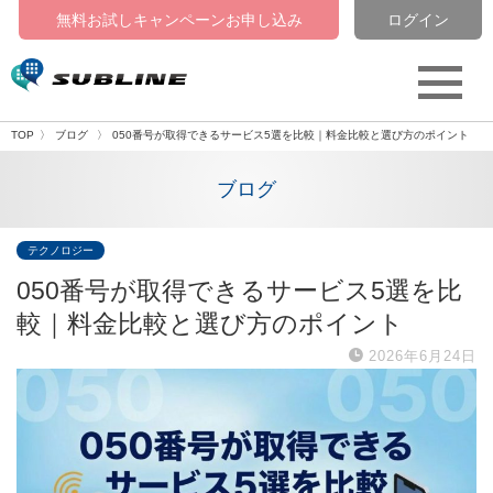
無料お試しキャンペーン
お申し込み
ログイン
TOP
ブログ
050番号が取得できるサービス5選を比較｜料金比較と選び方のポイント
ブログ
テクノロジー
050番号が取得できるサービス5選を比
較｜料金比較と選び方のポイント
2026年6月24日