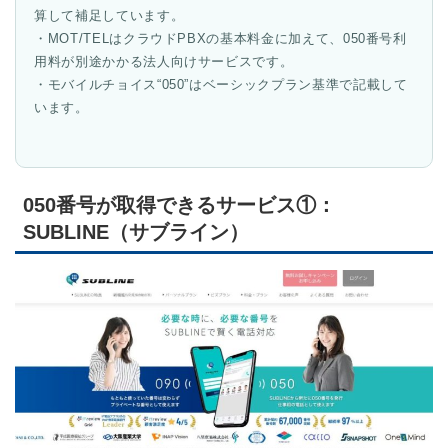
算して補足しています。
・MOT/TELはクラウドPBXの基本料金に加えて、050番号利
用料が別途かかる法人向けサービスです。
・モバイルチョイス“050”はベーシックプラン基準で記載して
います。
050番号が取得できるサービス①：
SUBLINE（サブライン）