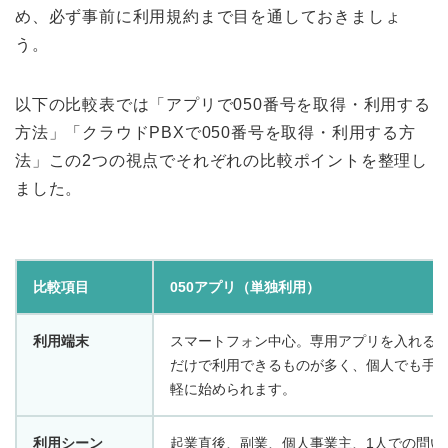
め、必ず事前に利用規約まで目を通しておきましょ
う。
以下の比較表では「アプリで050番号を取得・利用する
方法」「クラウドPBXで050番号を取得・利用する方
法」この2つの視点でそれぞれの比較ポイントを整理し
ました。
比較項目
050アプリ（単独利用）
利用端末
スマートフォン中心。専用アプリを入れる
だけで利用できるものが多く、個人でも手
軽に始められます。
利用シーン
起業直後、副業、個人事業主、1人での問い