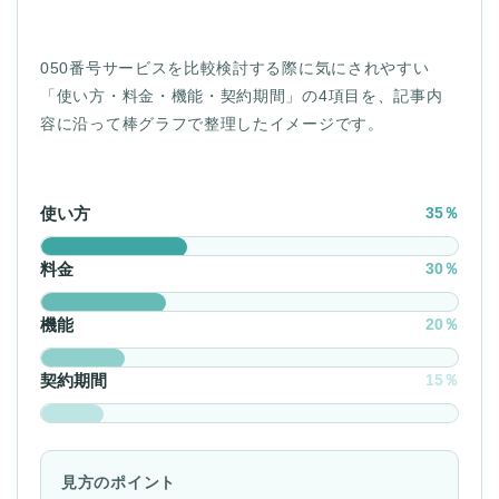
050番号サービスを比較検討する際に気にされやすい
「使い方・料金・機能・契約期間」の4項目を、記事内
容に沿って棒グラフで整理したイメージです。
使い方
35％
料金
30％
機能
20％
契約期間
15％
見方のポイント