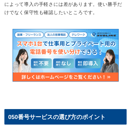
によって導入の手軽さには差があります。使い勝手だ
けでなく保守性も確認したいところです。
050番号サービスの選び方のポイント