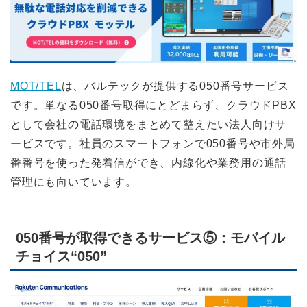
MOT/TEL
は、バルテックが提供する050番号サービス
です。単なる050番号取得にとどまらず、クラウドPBX
として会社の電話環境をまとめて整えたい法人向けサ
ービスです。社員のスマートフォンで050番号や市外局
番番号を使った発着信ができ、内線化や業務用の通話
管理にも向いています。
050番号が取得できるサービス⑤：モバイル
チョイス“050”