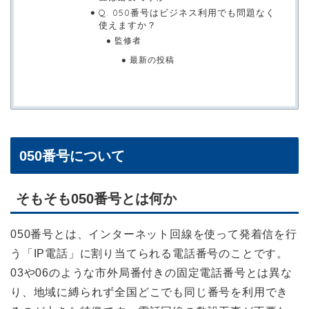
Q. 050番号はビジネス利用でも問題なく
使えますか？
監修者
最新の投稿
050番号について
そもそも050番号とは何か
050番号とは、インターネット回線を使って発着信を行
う「IP電話」に割り当てられる電話番号のことです。
03や06のような市外局番付きの固定電話番号とは異な
り、地域に縛られず全国どこでも同じ番号を利用でき