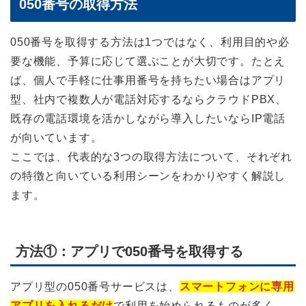
050番号の取得方法
050番号を取得する方法は1つではなく、利用目的や必
要な機能、予算に応じて選ぶことが大切です。たとえ
ば、個人で手軽に仕事用番号を持ちたい場合はアプリ
型、社内で複数人が電話対応するならクラウドPBX、
既存の電話環境を活かしながら導入したいならIP電話
が向いています。
ここでは、代表的な3つの取得方法について、それぞれ
の特徴と向いている利用シーンをわかりやすく解説し
ます。
方法①：アプリで050番号を取得する
アプリ型の050番号サービスは、
スマートフォンに専用
アプリを入れるだけ
で利用を始められるものが多く、