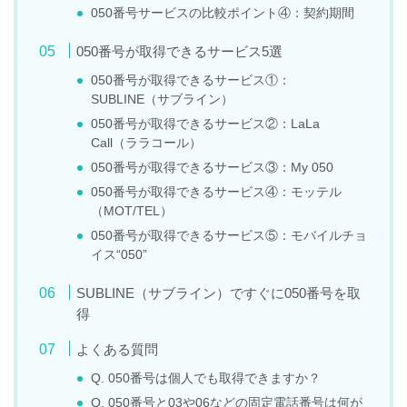
050番号サービスの比較ポイント④：契約期間
050番号が取得できるサービス5選
050番号が取得できるサービス①：
SUBLINE（サブライン）
050番号が取得できるサービス②：LaLa
Call（ララコール）
050番号が取得できるサービス③：My 050
050番号が取得できるサービス④：モッテル
（MOT/TEL）
050番号が取得できるサービス⑤：モバイルチョ
イス“050”
SUBLINE（サブライン）ですぐに050番号を取
得
よくある質問
Q. 050番号は個人でも取得できますか？
Q. 050番号と03や06などの固定電話番号は何が