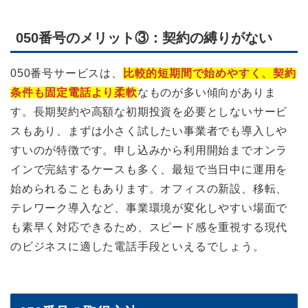
050番号のメリット③：契約の縛りがない
050番号サービスは、
比較的短期間で始めやすく、契約
条件も固定電話より柔軟
なものが多い傾向がありま
す。長期契約や高額な初期投資を必要としないサービ
スもあり、まずは小さく試したい事業者でも導入しや
すいのが特徴です。申し込みから利用開始までオンラ
インで完結するケースも多く、最短で当日中に運用を
始められることもあります。オフィスの新設、移転、
テレワーク導入など、事業環境が変化しやすい場面で
も素早く対応できるため、スピード感を重視する現代
のビジネスに適した電話手段といえるでしょう。