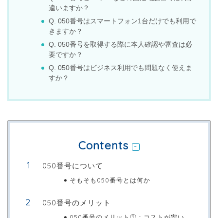
違いますか？
Q. 050番号はスマートフォン1台だけでも利用で
きますか？
Q. 050番号を取得する際に本人確認や審査は必
要ですか？
Q. 050番号はビジネス利用でも問題なく使えま
すか？
Contents
050番号について
そもそも050番号とは何か
050番号のメリット
050番号のメリット①：コストが安い