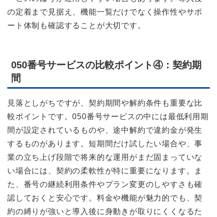
の定着まで見据え、機能一覧だけでなく操作性やサポ
ート体制も確認することが大切です。
050番号サービスの比較ポイント④：契約期
間
見落としがちですが、契約期間や解約条件も重要な比
較ポイントです。050番号サービスの中には最低利用期
間が設定されているものや、途中解約で違約金が発生
するものがあります。短期間だけ試したい場合や、事
業の立ち上げ段階で将来的な運用がまだ固まっていな
い場合には、契約の柔軟性が特に重要になります。ま
た、番号の継続利用条件やプラン変更のしやすさも確
認しておくと安心です。料金や機能が魅力的でも、契
約の縛りが強いと導入後に身動きが取りにくくなるた