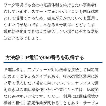
ワーク環境でも会社の電話体制を維持したい事業者に
適しています。スマートフォンやパソコンを内線端末
として活用できるため、拠点が分かれていても運用し
やすい点が魅力です。単なる番号取得にとどまらず、
業務効率化まで見据えて導入したい場合に有力な選択
肢といえるでしょう。
方法③：IP電話で050番号を取得する
IP電話機は、アダプターや対応機器を接続して固定電
話のように使えるタイプもあり、従来の電話運用に近
い形で導入したい場合に向いています。オフィスで据
え置き型の電話機を使いたい企業にとっては、比較的
なじみやすい方法です。ただし、利用には回線環境や
機器の相性、設定作業が関わることもあり、サービス