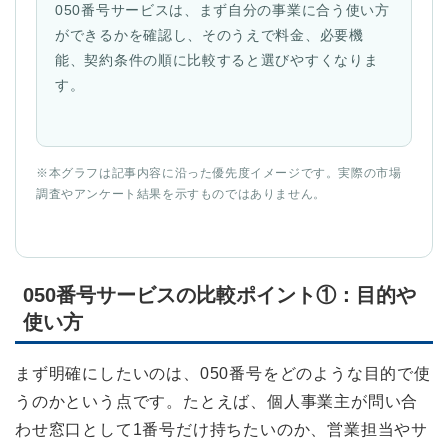
050番号サービスは、まず自分の事業に合う使い方
ができるかを確認し、そのうえで料金、必要機
能、契約条件の順に比較すると選びやすくなりま
す。
※本グラフは記事内容に沿った優先度イメージです。実際の市場
調査やアンケート結果を示すものではありません。
050番号サービスの比較ポイント①：目的や
使い方
まず明確にしたいのは、050番号をどのような目的で使
うのかという点です。たとえば、個人事業主が問い合
わせ窓口として1番号だけ持ちたいのか、営業担当やサ