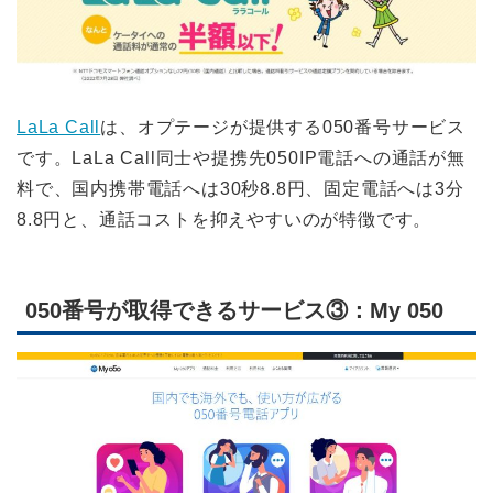
LaLa Call
は、オプテージが提供する050番号サービス
です。LaLa Call同士や提携先050IP電話への通話が無
料で、国内携帯電話へは30秒8.8円、固定電話へは3分
8.8円と、通話コストを抑えやすいのが特徴です。
050番号が取得できるサービス③：My 050