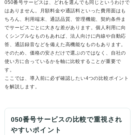
050番号サービスは、どれを選んでも同じというわけで
はありません。月額料金や通話料といった費用面はも
ちろん、利用端末、通話品質、管理機能、契約条件ま
でサービスごとに大きな差があります。個人利用に向
くシンプルなものもあれば、法人向けに内線や自動応
答、通話録音などを備えた高機能なものもあります。
そのため、価格の安さだけで選ぶのではなく、自社の
使い方に合っているかを軸に比較することが重要で
す。
ここでは、導入前に必ず確認したい4つの比較ポイント
を解説します。
050番号サービスの比較で重視され
やすいポイント