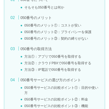
そもそも050番号とは何か
050番号のメリット
050番号のメリット①：コストが安い
050番号のメリット②：プライバシーを保護
050番号のメリット③：契約の縛りがない
050番号の取得方法
方法①：アプリで050番号を取得する
方法②：クラウドPBXで050番号を取得する
方法③：IP電話で050番号を取得する
050番号サービスの選び方のポイント
050番号サービスの比較ポイント①：目的や使い
方
050番号サービスの比較ポイント②：料金
050番号サービスの比較ポイント③：機能