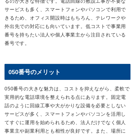
るのが大きな特徴です。電話回線の敷設工事が不要な
サービスも多く、スマートフォンやパソコンで利用で
きるため、オフィス開設時はもちろん、テレワークや
外出先での対応にも向いています。低コストで事業用
番号を持ちたい法人や個人事業主から注目されている
番号です。
050番号のメリット
050番号の大きな魅力は、コストを抑えながら、柔軟で
実用的な電話環境を整えられる点にあります。固定電
話のように回線工事や大がかりな設備を必要としない
サービスが多く、スマートフォンやパソコンを活用し
てすぐに運用を始められるため、法人だけでなく個人
事業主や副業利用とも相性が良好です。また、場所に