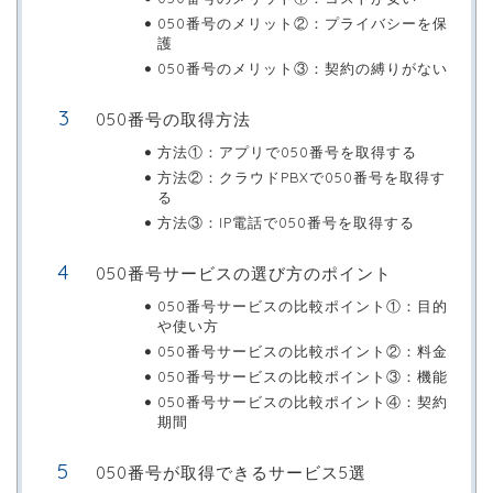
050番号のメリット②：プライバシーを保
護
050番号のメリット③：契約の縛りがない
050番号の取得方法
方法①：アプリで050番号を取得する
方法②：クラウドPBXで050番号を取得す
る
方法③：IP電話で050番号を取得する
050番号サービスの選び方のポイント
050番号サービスの比較ポイント①：目的
や使い方
050番号サービスの比較ポイント②：料金
050番号サービスの比較ポイント③：機能
050番号サービスの比較ポイント④：契約
期間
050番号が取得できるサービス5選