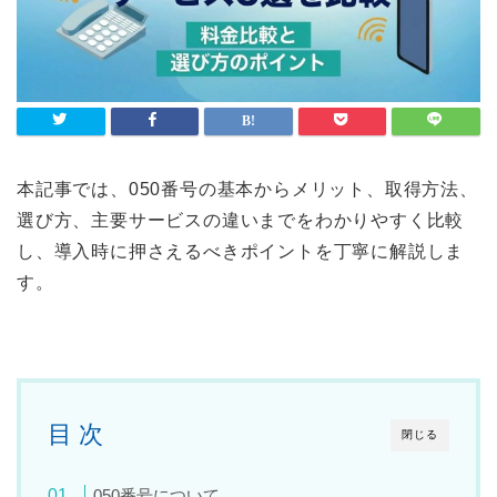
本記事では、050番号の基本からメリット、取得方法、
選び方、主要サービスの違いまでをわかりやすく比較
し、導入時に押さえるべきポイントを丁寧に解説しま
す。
目 次
閉じる
050番号について