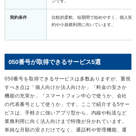
ンです。
契約条件
比較的柔軟。短期間で始めやすく、個人契
約や小規模利用に向いています。
050番号が取得できるサービス5選
050番号を取得できるサービスは多数ありますが、重視
すべき点は「個人向けか法人向けか」「料金の安さか
機能の充実か」「スマートフォン中心で使うか、会社
の代表番号として使うか」です。ここで紹介する5サー
ビスは、手軽さに強いアプリ型から、内線や転送など
業務利用に向く法人向けまで特徴が分かれています。
単純な月額の安さだけでなく、通話料や管理機能、運