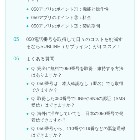
050アプリのポイント①：機能と操作性
050アプリのポイント②：料金
050アプリのポイント③：契約期間
050電話番号を取得して日々のコストを削減す
るならSUBLINE（サブライン）がオススメ！
よくある質問
Q. 完全に無料で050番号を取得・維持する方法
はありますか？
Q. 050番号は、本人確認なし（匿名）でも取得
できますか？
Q. 取得した050番号でLINEやSNSの認証（SMS
受信）はできますか？
Q. 海外に滞在していても、日本の050番号で発
着信できますか？
Q. 050番号から、110番や119番などの緊急通報
はできますか？