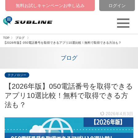
無料お試しキャンペーン
お申し込み
ログイン
TOP
ブログ
【2026年版】050電話番号を取得できるアプリ10選比較！無料で取得できる方法も？
ブログ
テクノロジー
【2026年版】050電話番号を取得できる
アプリ10選比較！無料で取得できる方
法も？
2026年4月3日