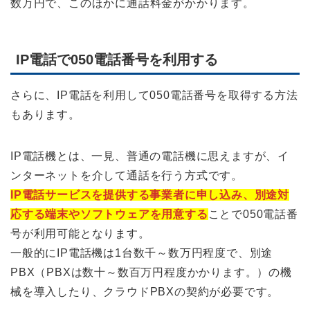
数万円で、このほかに通話料金がかかります。
IP電話で050電話番号を利用する
さらに、IP電話を利用して050電話番号を取得する方法
もあります。
IP電話機とは、一見、普通の電話機に思えますが、イ
ンターネットを介して通話を行う方式です。
IP電話サービスを提供する事業者に申し込み、別途対
応する端末やソフトウェアを用意する
ことで050電話番
号が利用可能となります。
一般的にIP電話機は1台数千～数万円程度で、別途
PBX（PBXは数十～数百万円程度かかります。）の機
械を導入したり、クラウドPBXの契約が必要です。