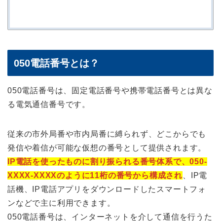
050電話番号とは？
050電話番号は、固定電話番号や携帯電話番号とは異な
る電気通信番号です。
従来の市外局番や市内局番に縛られず、どこからでも
発信や着信が可能な仮想の番号として提供されます。
IP電話を使ったものに割り振られる番号体系で、050-
XXXX-XXXXのように11桁の番号から構成され
、IP電
話機、IP電話アプリをダウンロードしたスマートフォ
ンなどで主に利用できます。
050電話番号は、インターネットを介して通信を行うた