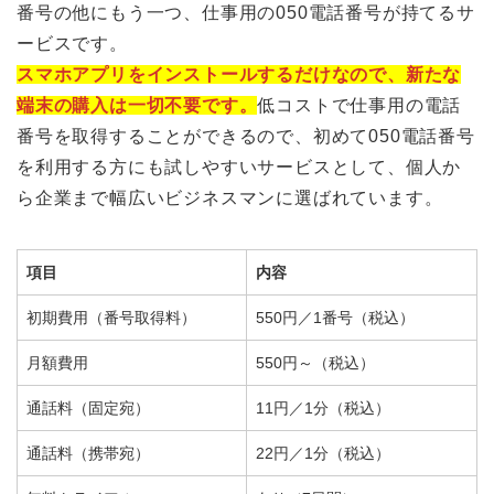
番号の他にもう一つ、仕事用の050電話番号が持てるサ
ービスです。
スマホアプリをインストールするだけなので、新たな
端末の購入は一切不要です。
低コストで仕事用の電話
番号を取得することができるので、初めて050電話番号
を利用する方にも試しやすいサービスとして、個人か
ら企業まで幅広いビジネスマンに選ばれています。
項目
内容
初期費用（番号取得料）
550円／1番号（税込）
月額費用
550円～（税込）
通話料（固定宛）
11円／1分（税込）
通話料（携帯宛）
22円／1分（税込）