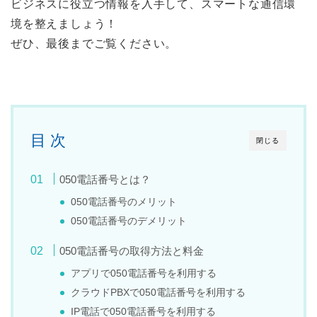
ビジネスに役立つ情報を入手して、スマートな通信環
境を整えましょう！
ぜひ、最後までご覧ください。
目 次
閉じる
050電話番号とは？
050電話番号のメリット
050電話番号のデメリット
050電話番号の取得方法と料金
アプリで050電話番号を利用する
クラウドPBXで050電話番号を利用する
IP電話で050電話番号を利用する