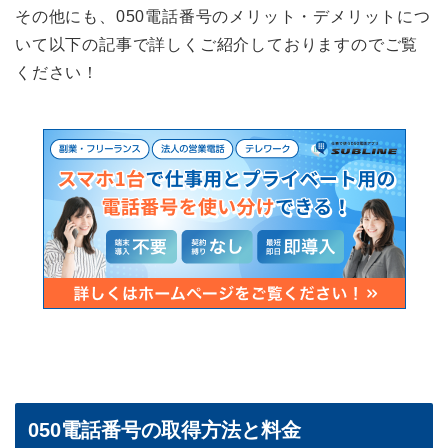
その他にも、050電話番号のメリット・デメリットにつ
いて以下の記事で詳しくご紹介しておりますのでご覧
ください！
050電話番号の取得方法と料金