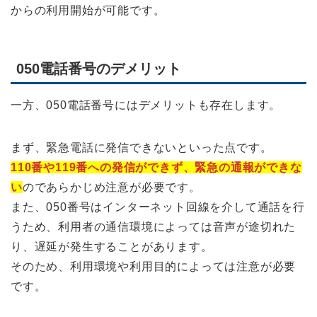
からの利用開始が可能です。
050電話番号のデメリット
一方、050電話番号にはデメリットも存在します。
まず、緊急電話に発信できないといった点です。
110番や119番への発信ができず、緊急の通報ができな
い
のであらかじめ注意が必要です。
また、050番号はインターネット回線を介して通話を行
うため、利用者の通信環境によっては音声が途切れた
り、遅延が発生することがあります。
そのため、利用環境や利用目的によっては注意が必要
です。