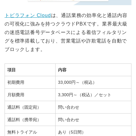
トビラフォン Cloud
は、通話業務の効率化と通話内容
の可視化に強みを持つクラウドPBXです。業界最大級
の迷惑電話番号データベースによる着信フィルタリン
グを標準搭載しており、営業電話や詐欺電話を自動で
ブロックします。
項目
内容
初期費用
33,000円～（税込）
月額費用
3,300円～（税込）／セット
通話料（固定宛）
問い合わせ
通話料（携帯宛）
問い合わせ
無料トライアル
あり（5日間）