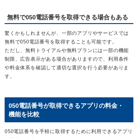
無料で050電話番号を取得できる場合もある
驚くかもしれませんが、一部のアプリやサービスでは
無料で050電話番号を取得することも可能です。
ただし、無料トライアルや無料プランには一部の機能
制限、広告表示がある場合がありますので、利用条件
や料金体系を確認して適切な選択を行う必要がありま
す。
050電話番号が取得できるアプリの料金・
機能を比較
050電話番号を手軽に取得するために利用できるアプリ