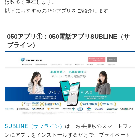
は数多く存在します。
以下におすすめの050アプリをご紹介します。
050アプリ①：050電話アプリSUBLINE（サ
ブライン）
SUBLINE（サブライン）
は、お手持ちのスマートフォ
ンにアプリをインストールするだけで、プライベート