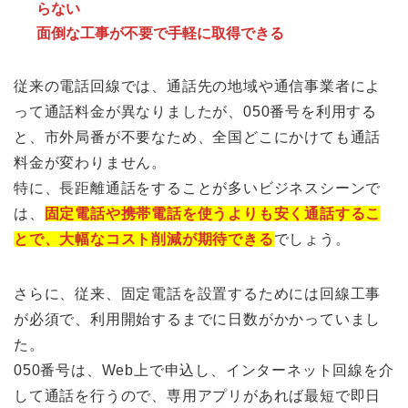
らない
面倒な工事が不要で手軽に取得できる
従来の電話回線では、通話先の地域や通信事業者によ
って通話料金が異なりましたが、050番号を利用する
と、市外局番が不要なため、全国どこにかけても通話
料金が変わりません。
特に、長距離通話をすることが多いビジネスシーンで
は、
固定電話や携帯電話を使うよりも安く通話するこ
とで、大幅なコスト削減が期待できる
でしょう。
さらに、従来、固定電話を設置するためには回線工事
が必須で、利用開始するまでに日数がかかっていまし
た。
050番号は、Web上で申込し、インターネット回線を介
して通話を行うので、専用アプリがあれば最短で即日