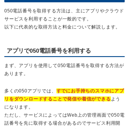
050電話番号を取得する方法は、主にアプリやクラウド
サービスを利用することが一般的です。
以下に代表的な取得方法と料金について解説します。
アプリで050電話番号を利用する
まず、アプリを使用して050電話番号を取得する方法が
あります。
多くの050アプリでは、
すでにお手持ちのスマホにアプ
リをダウンロードすることで発信や着信ができる
よう
になります。
ただし、サービスによってはWeb上の管理画面で050電
話番号を先に取得する場合があるのでサービス利用開