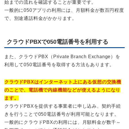
始までの流れを確認することが重要です。
一般的に050アプリの利用には、月額料金が数百円程度
で、別途通話料金がかかります。
クラウドPBXで050電話番号を利用する
また、クラウドPBX（Private Branch Exchange）を
利用して050電話番号を取得する方法もあります。
クラウドPBXはインターネット上にある仮想の交換機
のことで、電話機で内線機能などが使えるようになり
ます。
クラウドPBXを提供する事業者に申し込み、契約手続
きを行うことで050電話番号が利用可能となります。
一般的にクラウドPBXの利用には、月額料金が数千～