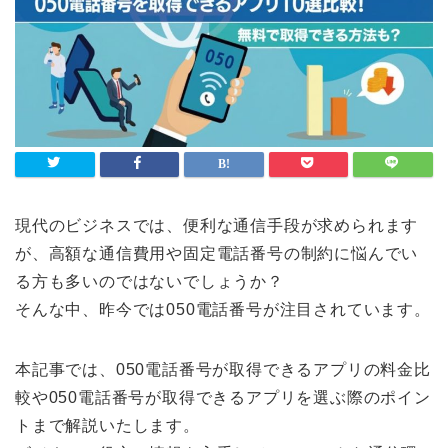
現代のビジネスでは、便利な通信手段が求められます
が、高額な通信費用や固定電話番号の制約に悩んでい
る方も多いのではないでしょうか？
そんな中、昨今では050電話番号が注目されています。
本記事では、050電話番号が取得できるアプリの料金比
較や050電話番号が取得できるアプリを選ぶ際のポイン
トまで解説いたします。