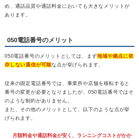
め、通話品質や通話料金においても大きなメリットが
あります。
050電話番号のメリット
050電話番号のメリットとしては、まず
地域や拠点に依
存しない通信が可能
な点が挙げられます。
従来の固定電話番号では、事業所や店舗を移転すると
番号の変更が必要となりましたが、050電話番号ではそ
のような制約がありません。
また、その他のメリットとして、以下のような点が挙
げられます。
月額料金や通話料金が安く、ランニングコストがかか