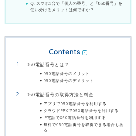
Q. スマホ1台で「個人の番号」と「050番号」を
使い分けるメリットは何ですか？
Contents
050電話番号とは？
050電話番号のメリット
050電話番号のデメリット
050電話番号の取得方法と料金
アプリで050電話番号を利用する
クラウドPBXで050電話番号を利用する
IP電話で050電話番号を利用する
無料で050電話番号を取得できる場合もあ
る