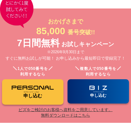
おかげさまで
85,000
番号突破!!
7日間無料
お試しキャンペーン
※2026年9月30日まで
すぐに無料お試しが可能！ お申し込みから最短即日で登録完了！
1人で050番号を
複数人で050番号を
利用するなら
利用するなら
申し込む
申し込む
ビズをご検討のお客様へ資料をご用意しています。
無料ダウンロードはこちら