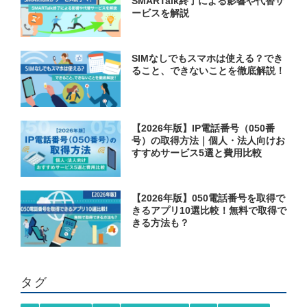
SMARTalk終了による影響や代替サ
ービスを解説
SIMなしでもスマホは使える？でき
ること、できないことを徹底解説！
【2026年版】IP電話番号（050番
号）の取得方法｜個人・法人向けお
すすめサービス5選と費用比較
【2026年版】050電話番号を取得で
きるアプリ10選比較！無料で取得で
きる方法も？
タグ