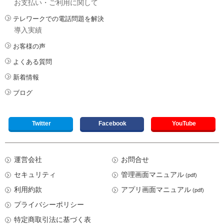
お支払い・ご利用に関して
テレワークでの電話問題を解決
導入実績
お客様の声
よくある質問
新着情報
ブログ
Twitter
Facebook
YouTube
運営会社
お問合せ
セキュリティ
管理画面マニュアル
(pdf)
利用約款
アプリ画面マニュアル
(pdf)
プライバシーポリシー
特定商取引法に基づく表