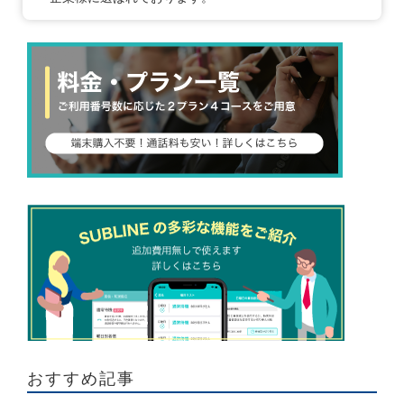
おすすめ記事