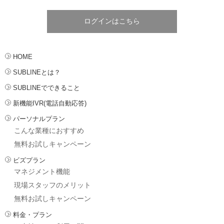
ログインはこちら
HOME
SUBLINEとは？
SUBLINEでできること
新機能IVR(電話自動応答)
パーソナルプラン
こんな業種におすすめ
無料お試しキャンペーン
ビズプラン
マネジメント機能
現場スタッフのメリット
無料お試しキャンペーン
料金・プラン