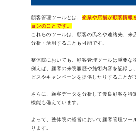
顧客管理ツールとは、
企業や店舗が顧客情報
ョンのことです。
これらのツールは、顧客の氏名や連絡先、来
分析・活用することも可能です。
整体院においても、顧客管理ツールは重要な
例えば、顧客の来院履歴や施術内容を記録し
ビスやキャンペーンを提供したりすることが
さらに、顧客データを分析して優良顧客を特
機能も備えています。
よって、整体院の経営において顧客管理ツー
ります。