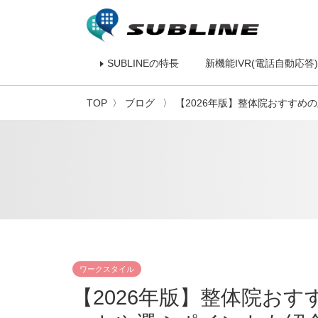
SUBLINEの特長
新機能IVR(電話自動応答)
TOP
ブログ
【2026年版】整体院おすすめ
ワークスタイル
【2026年版】整体院お