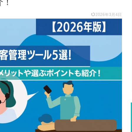
介！
2026年3月4日