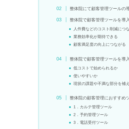
整体院にて顧客管理ツールの
整体院で顧客管理ツールを導
人件費などのコスト削減につ
業務効率化が期待できる
顧客満足度の向上につながる
整体院で顧客管理ツールを導
低コストで始められるか
使いやすいか
現状の課題や不満な部分を補
整体院の顧客管理におすすめツ
1．カルテ管理ツール
2．予約管理ツール
3．電話受付ツール