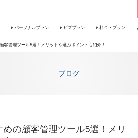
パーソナルプラン
ビズプラン
料金・プラン
の顧客管理ツール5選！メリットや選ぶポイントも紹介！
ブログ
すすめの顧客管理ツール5選！メリ