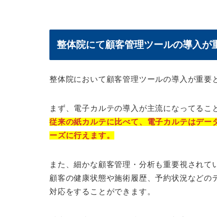
整体院にて顧客管理ツールの導入が
整体院において顧客管理ツールの導入が重要
まず、電子カルテの導入が主流になってるこ
従来の紙カルテに比べて、電子カルテはデー
ーズに行えます。
また、細かな顧客管理・分析も重要視されて
顧客の健康状態や施術履歴、予約状況などの
対応をすることができます。