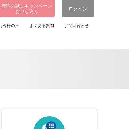
無料お試しキャンペーン
ログイン
お申し込み
お客様の声
よくある質問
お問い合わせ