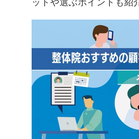
ットや選ぶポイントも紹