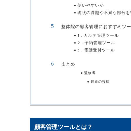
使いやすいか
現状の課題や不満な部分を
整体院の顧客管理におすすめツー
1．カルテ管理ツール
2．予約管理ツール
3．電話受付ツール
まとめ
監修者
最新の投稿
顧客管理ツールとは？