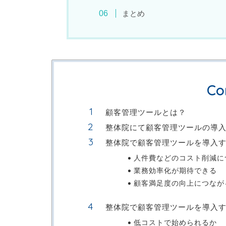
まとめ
Co
顧客管理ツールとは？
整体院にて顧客管理ツールの導
整体院で顧客管理ツールを導入
人件費などのコスト削減に
業務効率化が期待できる
顧客満足度の向上につなが
整体院で顧客管理ツールを導入
低コストで始められるか