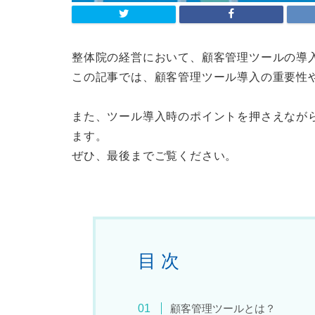
整体院の経営において、顧客管理ツールの導
この記事では、顧客管理ツール導入の重要性
また、ツール導入時のポイントを押さえなが
ます。
ぜひ、最後までご覧ください。
目 次
顧客管理ツールとは？