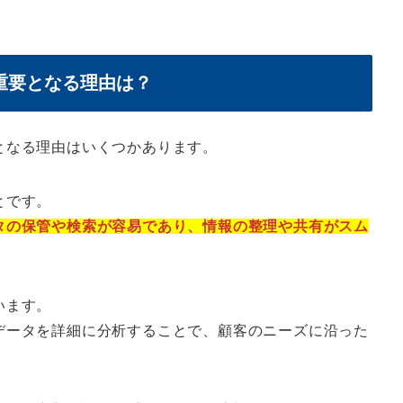
重要となる理由は？
となる理由はいくつかあります。
とです。
タの保管や検索が容易であり、情報の整理や共有がスム
います。
データを詳細に分析することで、顧客のニーズに沿った