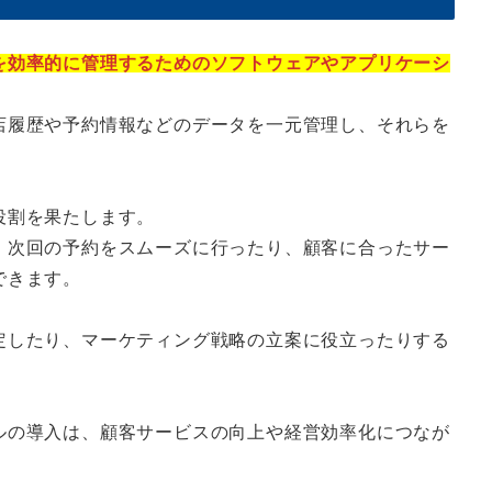
を効率的に管理するためのソフトウェアやアプリケーシ
店履歴や予約情報などのデータを一元管理し、それらを
役割を果たします。
、次回の予約をスムーズに行ったり、顧客に合ったサー
できます。
定したり、マーケティング戦略の立案に役立ったりする
ルの導入は、顧客サービスの向上や経営効率化につなが