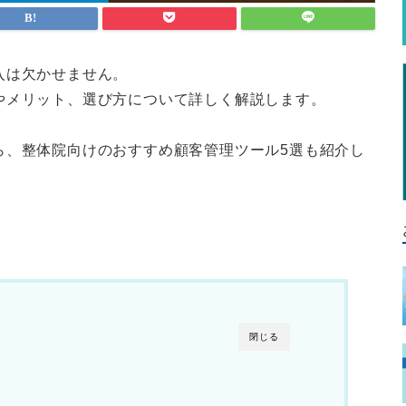
入は欠かせません。
やメリット、選び方について詳しく解説します。
ら、整体院向けのおすすめ顧客管理ツール5選も紹介し
閉じる