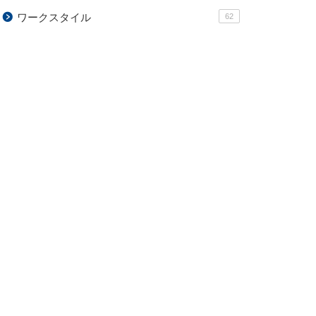
ワークスタイル
62