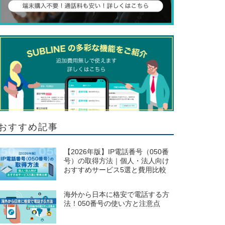
おすすめ記事
【2026年版】IP電話番号（050番
号）の取得方法｜個人・法人向け
おすすめサービス5選と費用比較
海外から日本に格安で電話する方
法！050番号の使い方と注意点