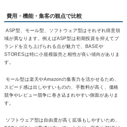
費用・機能・集客の観点で比較
ASP型、モール型、ソフトウェア型はそれぞれ得意領
域が異なります。例えばASP型は初期投資を抑えてブ
ランドを立ち上げられる点が魅力で、BASEや
STORESは特に小規模販売と相性が良い傾向がありま
す。
モール型は楽天やAmazonの集客力を活かせるため、
スピード感は出しやすいものの、手数料が高く、価格
競争やレビュー競争に巻き込まれやすい側面がありま
す。
ソフトウェア型は自由度が高く拡張もしやすいため、