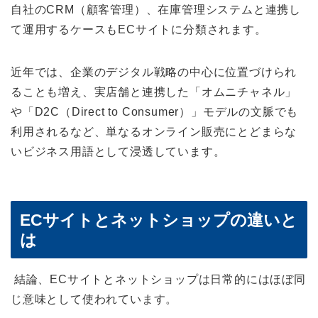
自社のCRM（顧客管理）、在庫管理システムと連携し
て運用するケースもECサイトに分類されます。
近年では、企業のデジタル戦略の中心に位置づけられ
ることも増え、実店舗と連携した「オムニチャネル」
や「D2C（Direct to Consumer）」モデルの文脈でも
利用されるなど、単なるオンライン販売にとどまらな
いビジネス用語として浸透しています。
ECサイトとネットショップの違いと
は
結論、ECサイトとネットショップは日常的にはほぼ同
じ意味として使われています。