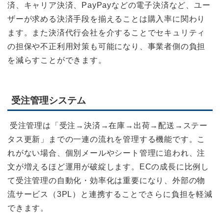
済、キャリア決済、PayPayなどの電子決済など、ユー
ザーが求める決済手段を揃えることは購入率に関わり
ます。また決済代行会社を介することでセキュリティ
の担保や不正利用対策も可能になり、事業者側の負担
を減らすことができます。
受注管理システム
受注管理は「受注→決済→在庫→出荷→配送→ステー
タス更新」までの一連の流れを管理する機能です。こ
れがない場合、個別メールやシート管理に追われ、注
文が増えるほど運用が破綻します。ECの成長に比例し
て受注管理の自動化・効率化は重要になり、外部の物
流サービス（3PL）と連携することでさらに負担を軽減
できます。