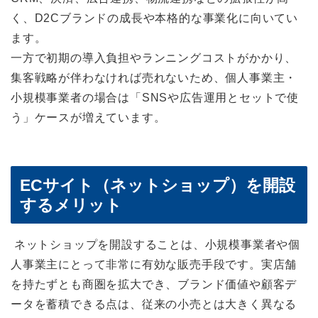
く、D2Cブランドの成長や本格的な事業化に向いてい
ます。
一方で初期の導入負担やランニングコストがかかり、
集客戦略が伴わなければ売れないため、個人事業主・
小規模事業者の場合は「SNSや広告運用とセットで使
う」ケースが増えています。
ECサイト（ネットショップ）を開設
するメリット
ネットショップを開設することは、小規模事業者や個
人事業主にとって非常に有効な販売手段です。実店舗
を持たずとも商圏を拡大でき、ブランド価値や顧客デ
ータを蓄積できる点は、従来の小売とは大きく異なる