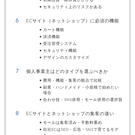
セキュリティ上のリスクがある
ECサイト（ネットショップ）に必須の機能
カート機能
決済機能
受注管理システム
セキュリティ機能
デザインのカスタマイズ
個人事業主はどのタイプを選ぶべきか
費用・機能・集客の観点で比較
副業・ハンドメイド・小規模で始めたい
場合
合わせ技：SNS併用・モール併用の選択肢
ECサイトとネットショップの集客の違い
モールは集客済み・手数料重め
自社ECはSEO・広告・SNSで育てるモデ
ル