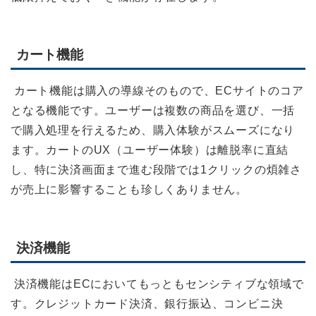
カート機能
カート機能は購入の導線そのもので、ECサイトのコア
となる機能です。ユーザーは複数の商品を選び、一括
で購入処理を行えるため、購入体験がスムーズになり
ます。カートのUX（ユーザー体験）は離脱率に直結
し、特に決済画面まで進む段階では1クリックの煩雑さ
が売上に影響することも珍しくありません。
決済機能
決済機能はECにおいてもっともセンシティブな領域で
す。クレジットカード決済、銀行振込、コンビニ決