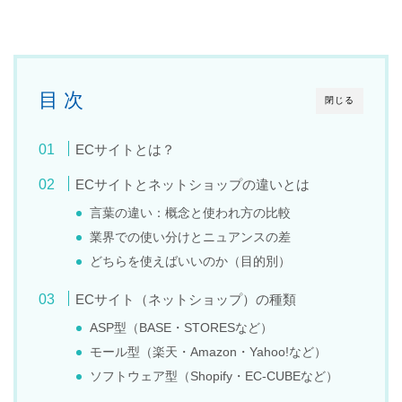
目 次
閉じる
ECサイトとは？
ECサイトとネットショップの違いとは
言葉の違い：概念と使われ方の比較
業界での使い分けとニュアンスの差
どちらを使えばいいのか（目的別）
ECサイト（ネットショップ）の種類
ASP型（BASE・STORESなど）
モール型（楽天・Amazon・Yahoo!など）
ソフトウェア型（Shopify・EC-CUBEなど）