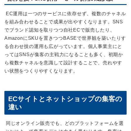
EC運用は一つのサービスに依存せず、複数のチャネル
を組み合わせることで成果が出やすくなります。SNS
でブランド認知を取りつつ自社ECで販売したり、
AmazonにSKUを置きつつBASEで世界観を築いたりす
る合わせ技の運用も広がっています。個人事業主にと
ってはSNSが集客の主戦力になることも多く、初期か
ら複数チャネルを意識して設計することで、売れやす
い状態をつくりやすくなります。
ECサイトとネットショップの集客の
違い
同じオンライン販売でも、どのプラットフォームを選