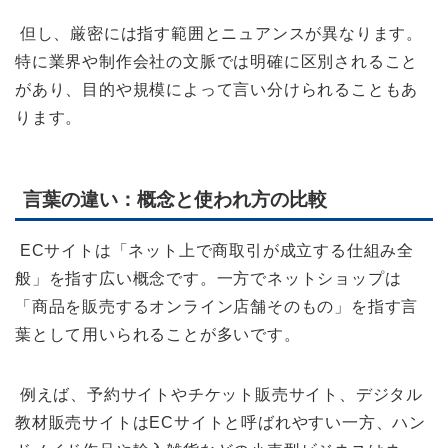
但し、厳密には指す範囲とニュアンスが異なります。
特に業界や制作会社の文脈では明確に区別されること
があり、目的や規模によって言い分けられることもあ
ります。
言葉の違い：概念と使われ方の比較
ECサイトは「ネット上で商取引が成立する仕組み全
般」を指す広い概念です。一方でネットショップは
「商品を販売するオンライン店舗そのもの」を指す言
葉として用いられることが多いです。
例えば、予約サイトやチケット販売サイト、デジタル
教材販売サイトはECサイトと呼ばれやすい一方、ハン