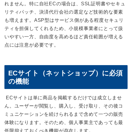
れません。特に自社ECの場合は、SSL証明書やセキュ
リティパッチ、決済代行会社の選定など技術的な要素
も増えます。ASP型はサービス側がある程度セキュリ
ティを担保してくれるため、小規模事業者にとって扱
いやすい一方、自由度を高めるほど責任範囲が増える
点には注意が必要です。
ECサイト（ネットショップ）に必須
の機能
ECサイトは単に商品を掲載するだけでは成立しませ
ん。ユーザーが閲覧し、購入し、受け取り、その後コ
ミュニケーションを続けられるまで含めて一つの販売
体験になります。そのため、個人事業主であっても最
低限抑えておくべき機能が存在します。