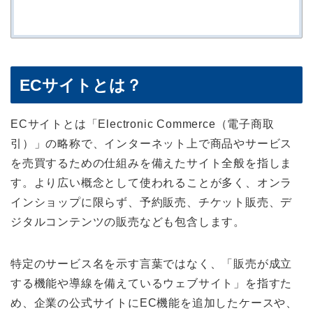
ECサイトとは？
ECサイトとは「Electronic Commerce（電子商取
引）」の略称で、インターネット上で商品やサービス
を売買するための仕組みを備えたサイト全般を指しま
す。より広い概念として使われることが多く、オンラ
インショップに限らず、予約販売、チケット販売、デ
ジタルコンテンツの販売なども包含します。
特定のサービス名を示す言葉ではなく、「販売が成立
する機能や導線を備えているウェブサイト」を指すた
め、企業の公式サイトにEC機能を追加したケースや、