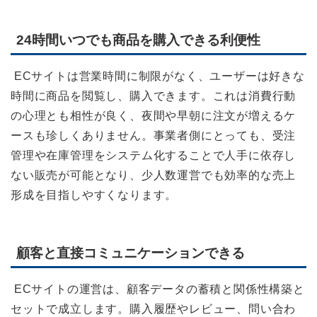
24時間いつでも商品を購入できる利便性
ECサイトは営業時間に制限がなく、ユーザーは好きな
時間に商品を閲覧し、購入できます。これは消費行動
の心理とも相性が良く、夜間や早朝に注文が増えるケ
ースも珍しくありません。事業者側にとっても、受注
管理や在庫管理をシステム化することで人手に依存し
ない販売が可能となり、少人数運営でも効率的な売上
形成を目指しやすくなります。
顧客と直接コミュニケーションできる
ECサイトの運営は、顧客データの蓄積と関係性構築と
セットで成立します。購入履歴やレビュー、問い合わ