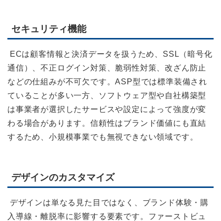
セキュリティ機能
ECは顧客情報と決済データを扱うため、SSL（暗号化
通信）、不正ログイン対策、脆弱性対策、改ざん防止
などの仕組みが不可欠です。ASP型では標準装備され
ていることが多い一方、ソフトウェア型や自社構築型
は事業者が選択したサービスや設定によって強度が変
わる場合があります。信頼性はブランド価値にも直結
するため、小規模事業でも無視できない領域です。
デザインのカスタマイズ
デザインは単なる見た目ではなく、ブランド体験・購
入導線・離脱率に影響する要素です。ファーストビュ