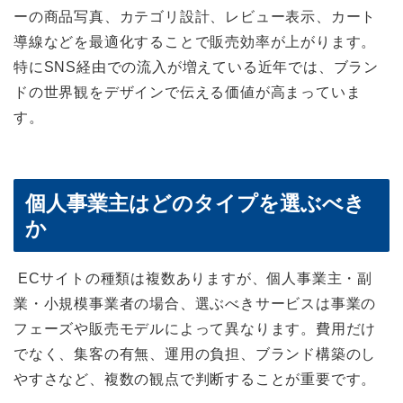
ーの商品写真、カテゴリ設計、レビュー表示、カート
導線などを最適化することで販売効率が上がります。
特にSNS経由での流入が増えている近年では、ブラン
ドの世界観をデザインで伝える価値が高まっていま
す。
個人事業主はどのタイプを選ぶべき
か
ECサイトの種類は複数ありますが、個人事業主・副
業・小規模事業者の場合、選ぶべきサービスは事業の
フェーズや販売モデルによって異なります。費用だけ
でなく、集客の有無、運用の負担、ブランド構築のし
やすさなど、複数の観点で判断することが重要です。