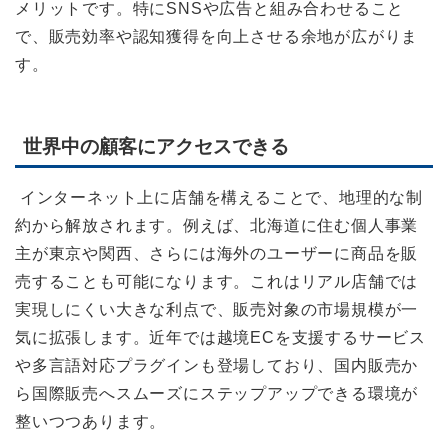
メリットです。特にSNSや広告と組み合わせること
で、販売効率や認知獲得を向上させる余地が広がりま
す。
世界中の顧客にアクセスできる
インターネット上に店舗を構えることで、地理的な制
約から解放されます。例えば、北海道に住む個人事業
主が東京や関西、さらには海外のユーザーに商品を販
売することも可能になります。これはリアル店舗では
実現しにくい大きな利点で、販売対象の市場規模が一
気に拡張します。近年では越境ECを支援するサービス
や多言語対応プラグインも登場しており、国内販売か
ら国際販売へスムーズにステップアップできる環境が
整いつつあります。