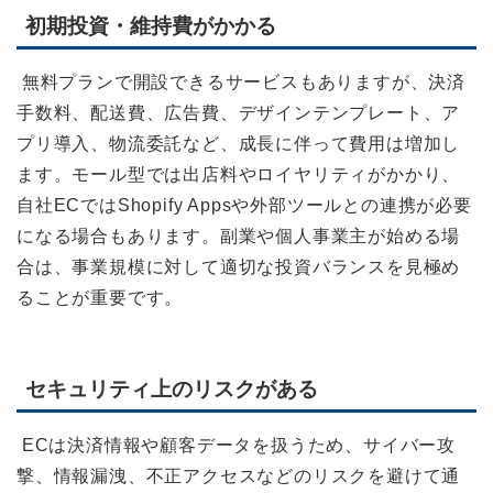
初期投資・維持費がかかる
無料プランで開設できるサービスもありますが、決済
手数料、配送費、広告費、デザインテンプレート、ア
プリ導入、物流委託など、成長に伴って費用は増加し
ます。モール型では出店料やロイヤリティがかかり、
自社ECではShopify Appsや外部ツールとの連携が必要
になる場合もあります。副業や個人事業主が始める場
合は、事業規模に対して適切な投資バランスを見極め
ることが重要です。
セキュリティ上のリスクがある
ECは決済情報や顧客データを扱うため、サイバー攻
撃、情報漏洩、不正アクセスなどのリスクを避けて通