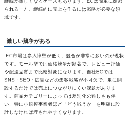
継続が難しくなるケースもあります。ECは簡単に始め
られる一方、継続的に売上を作るには戦略が必要な領
域です。
激しい競争がある
EC市場は参入障壁が低く、競合が非常に多いのが現状
です。モール型では価格競争が顕著で、レビュー評価
や配送品質まで比較対象になります。自社ECでは
SNS・SEO・広告などの集客戦略が不可欠で、単に開
設するだけでは売上につながりにくい課題がありま
す。商品カテゴリーによっては差別化の難しさも伴
い、特に小規模事業者ほど「どう戦うか」を明確に設
計しなければ埋もれやすくなります。