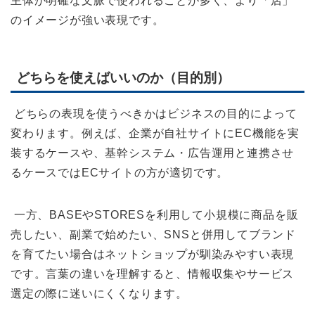
主体が明確な文脈で使われることが多く、より「店」
のイメージが強い表現です。
どちらを使えばいいのか（目的別）
どちらの表現を使うべきかはビジネスの目的によって
変わります。例えば、企業が自社サイトにEC機能を実
装するケースや、基幹システム・広告運用と連携させ
るケースではECサイトの方が適切です。
一方、BASEやSTORESを利用して小規模に商品を販
売したい、副業で始めたい、SNSと併用してブランド
を育てたい場合はネットショップが馴染みやすい表現
です。言葉の違いを理解すると、情報収集やサービス
選定の際に迷いにくくなります。