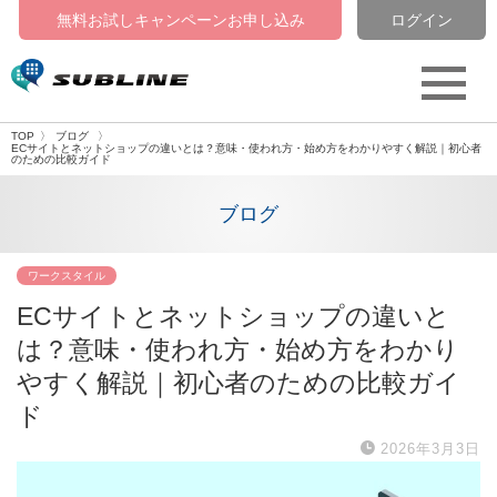
無料お試しキャンペーン
お申し込み
ログイン
TOP
ブログ
ECサイトとネットショップの違いとは？意味・使われ方・始め方をわかりやすく解説｜初心者
のための比較ガイド
ブログ
ワークスタイル
ECサイトとネットショップの違いと
は？意味・使われ方・始め方をわかり
やすく解説｜初心者のための比較ガイ
ド
2026年3月3日