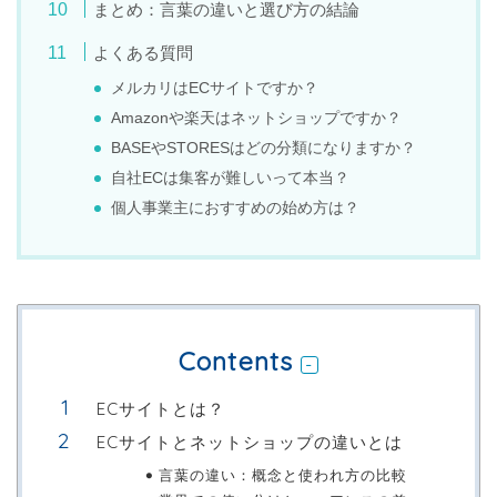
まとめ：言葉の違いと選び方の結論
よくある質問
メルカリはECサイトですか？
Amazonや楽天はネットショップですか？
BASEやSTORESはどの分類になりますか？
自社ECは集客が難しいって本当？
個人事業主におすすめの始め方は？
Contents
ECサイトとは？
ECサイトとネットショップの違いとは
言葉の違い：概念と使われ方の比較