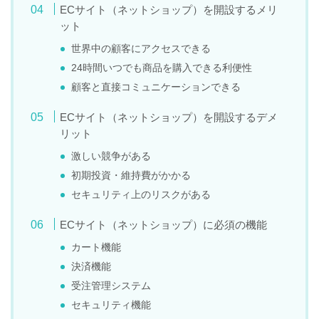
ECサイト（ネットショップ）を開設するメリ
ット
世界中の顧客にアクセスできる
24時間いつでも商品を購入できる利便性
顧客と直接コミュニケーションできる
ECサイト（ネットショップ）を開設するデメ
リット
激しい競争がある
初期投資・維持費がかかる
セキュリティ上のリスクがある
ECサイト（ネットショップ）に必須の機能
カート機能
決済機能
受注管理システム
セキュリティ機能