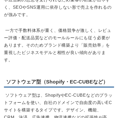
く、SEOやSNS運用に依存しない形で売上を作れるの
が強みです。
一方で手数料体系が重く、価格競争が激しく、レビュ
ー評価・配送品質などのモールルールにも従う必要が
あります。そのためブランド構築より「販売効率」を
重視したビジネスモデルと相性が良い傾向がありま
す。
ソフトウェア型（Shopify・EC-CUBEなど）
ソフトウェア型は、ShopifyやEC-CUBEなどのプラッ
トフォームを使い、自社のドメインで自由度の高いEC
サイトを構築するタイプです。デザイン、機能、
CRM、決済、広告連携、物流連携などの拡張性が高