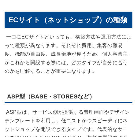
ECサイト（ネットショップ）の種類
一口にECサイトといっても、構築方法や運用方法によ
って種類が異なります。それぞれ費用、集客の難易
度、機能の自由度、成長余地が違うため、個人事業主
がこれから開設する際には、どのタイプが自分に合う
のかを理解することが重要になります。
ASP型（BASE・STORESなど）
ASP型は、サービス側が提供する管理画面やデザイン
テンプレートを利用し、低コストかつスピーディにネ
ットショップを開設できるタイプです。代表的なサー