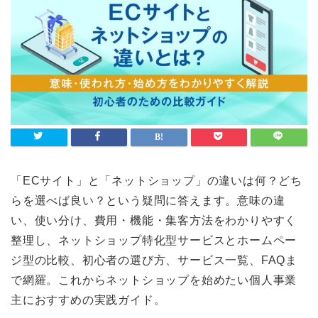
「ECサイト」と「ネットショップ」の違いは何？どち
らを選べば良い？という疑問に答えます。意味の違
い、使い分け、費用・機能・集客方法をわかりやすく
整理し、ネットショップ特化型サービスとホームペー
ジ型の比較、初心者の選び方、サービス一覧、FAQま
で網羅。これからネットショップを始めたい個人事業
主におすすめの実践ガイド。