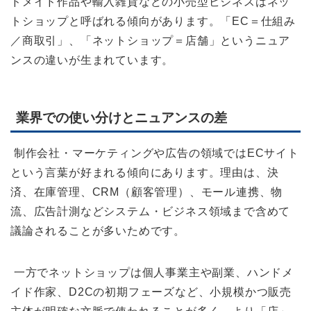
ドメイド作品や輸入雑貨などの小売型ビジネスはネッ
トショップと呼ばれる傾向があります。「EC＝仕組み
／商取引」、「ネットショップ＝店舗」というニュア
ンスの違いが生まれています。
業界での使い分けとニュアンスの差
制作会社・マーケティングや広告の領域ではECサイト
という言葉が好まれる傾向にあります。理由は、決
済、在庫管理、CRM（顧客管理）、モール連携、物
流、広告計測などシステム・ビジネス領域まで含めて
議論されることが多いためです。
一方でネットショップは個人事業主や副業、ハンドメ
イド作家、D2Cの初期フェーズなど、小規模かつ販売