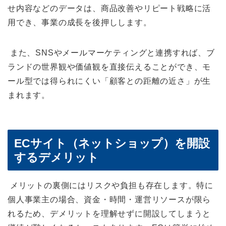
せ内容などのデータは、商品改善やリピート戦略に活
用でき、事業の成長を後押しします。
また、SNSやメールマーケティングと連携すれば、ブ
ランドの世界観や価値観を直接伝えることができ、モ
ール型では得られにくい「顧客との距離の近さ」が生
まれます。
ECサイト（ネットショップ）を開設
するデメリット
メリットの裏側にはリスクや負担も存在します。特に
個人事業主の場合、資金・時間・運営リソースが限ら
れるため、デメリットを理解せずに開設してしまうと