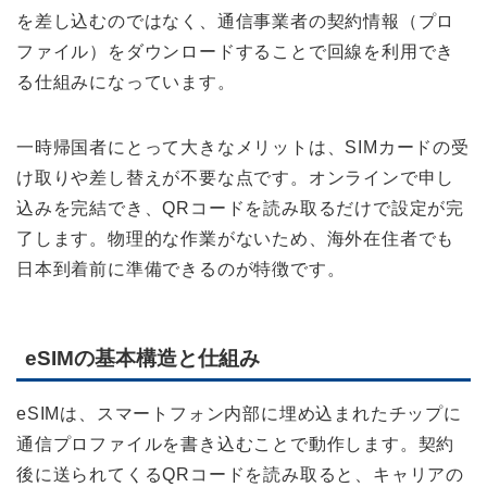
を差し込むのではなく、通信事業者の契約情報（プロ
ファイル）をダウンロードすることで回線を利用でき
る仕組みになっています。
一時帰国者にとって大きなメリットは、SIMカードの受
け取りや差し替えが不要な点です。オンラインで申し
込みを完結でき、QRコードを読み取るだけで設定が完
了します。物理的な作業がないため、海外在住者でも
日本到着前に準備できるのが特徴です。
eSIMの基本構造と仕組み
eSIMは、スマートフォン内部に埋め込まれたチップに
通信プロファイルを書き込むことで動作します。契約
後に送られてくるQRコードを読み取ると、キャリアの