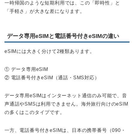
一時帰国のような短期利用では、この「即時性」と
「手軽さ」が大きな差になります。
データ専用eSIMと電話番号付きeSIMの違い
eSIMには大きく分けて2種類あります。
① データ専用eSIM
② 電話番号付きeSIM（通話・SMS対応）
データ専用eSIMはインターネット通信のみ可能で、音
声通話やSMSは利用できません。海外旅行向けのeSIM
の多くはこのタイプです。
一方、電話番号付きeSIMは、日本の携帯番号（090・