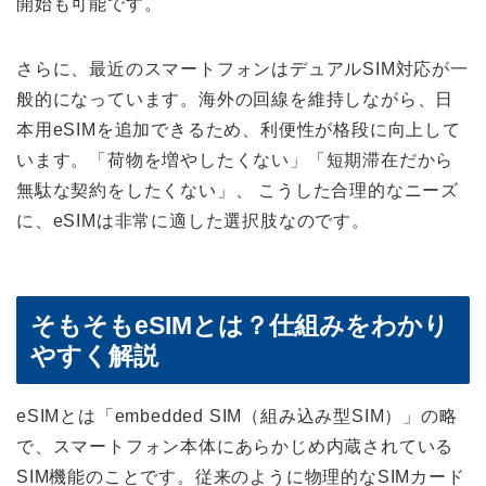
開始も可能です。
さらに、最近のスマートフォンはデュアルSIM対応が一
般的になっています。海外の回線を維持しながら、日
本用eSIMを追加できるため、利便性が格段に向上して
います。「荷物を増やしたくない」「短期滞在だから
無駄な契約をしたくない」、 こうした合理的なニーズ
に、eSIMは非常に適した選択肢なのです。
そもそもeSIMとは？仕組みをわかり
やすく解説
eSIMとは「embedded SIM（組み込み型SIM）」の略
で、スマートフォン本体にあらかじめ内蔵されている
SIM機能のことです。従来のように物理的なSIMカード