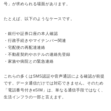
号」が求められる場面があります。
たとえば、以下のようなケースです。
・銀行や証券口座の本人確認
・行政手続きやマイナンバー関連
・宅配便の再配達連絡
・不動産契約やホテルの連絡先登録
・家族や病院との緊急連絡
これらの多くはSMS認証や音声通話による確認が前提
です。データ通信だけでは対応できません。そのため
「電話番号付きeSIM」は、単なる通信手段ではなく、
生活インフラの一部と言えます。