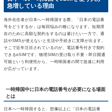
急増している理由
海外在住者が日本へ一時帰国する際、「日本の電話番
号をどうするか」は毎回悩みの種になります。短期滞
在のために高額な契約をするのは避けたい一方で、通
話やSMSが使えないと生活や手続きに支障が出ます。
そこで近年注目されているのが、電話番号付きで契約
できるeSIMです。物理SIMの受け取り不要・即日開通
可能という利便性から、一時帰国者の間で急速に利用
が広がっています。
一時帰国中に日本の電話番号が必要になる場面
とは
日本へ一時帰国すると、想像以上に「日本の電話番