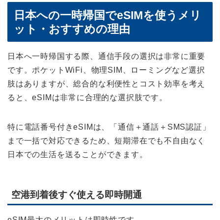
日本への一時帰国でeSIMを使うメリ
ット・おすすめの理由
日本へ一時帰国する際、通信手段の選択は非常に重要
です。ポケットWiFi、物理SIM、ローミングなど選択
肢はありますが、総合的な利便性とコスト効率を考え
ると、eSIMは非常に合理的な選択肢です。
特に電話番号付きeSIMは、「通信＋通話＋SMS認証」
まで一括で対応できるため、短期滞在でも不自由なく
日本での生活を送ることができます。
空港到着後すぐ使える即時開通
eSIM最大のメリットは即時性です。