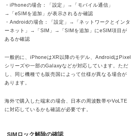
・iPhoneの場合：「設定」→「モバイル通信」
→「eSIMを追加」が表示されるか確認
・Androidの場合：「設定」→「ネットワークとインタ
ーネット」→「SIM」→「SIMを追加」にeSIM項目が
あるか確認
一般的に、iPhoneはXR以降のモデル、AndroidはPixel
シリーズや一部のGalaxyなどが対応しています。ただ
し、同じ機種でも販売国によって仕様が異なる場合が
あります。
海外で購入した端末の場合、日本の周波数帯やVoLTE
に対応しているかも確認が必要です。
SIMロック解除の確認