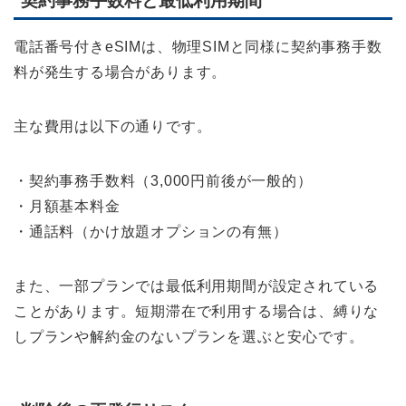
契約事務手数料と最低利用期間
電話番号付きeSIMは、物理SIMと同様に契約事務手数
料が発生する場合があります。
主な費用は以下の通りです。
・契約事務手数料（3,000円前後が一般的）
・月額基本料金
・通話料（かけ放題オプションの有無）
また、一部プランでは最低利用期間が設定されている
ことがあります。短期滞在で利用する場合は、縛りな
しプランや解約金のないプランを選ぶと安心です。