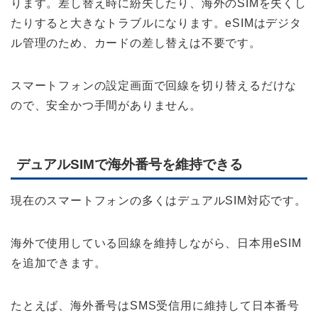
ります。差し替え時に紛失したり、海外のSIMを失くし
たりすると大きなトラブルになります。eSIMはデジタ
ル管理のため、カードの差し替えは不要です。
スマートフォンの設定画面で回線を切り替えるだけな
ので、安全かつ手間がありません。
デュアルSIMで海外番号を維持できる
現在のスマートフォンの多くはデュアルSIM対応です。
海外で使用している回線を維持しながら、日本用eSIM
を追加できます。
たとえば、海外番号はSMS受信用に維持して日本番号