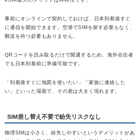
事前にオンラインで契約しておけば、日本到着後すぐ
に通信を開始できます。空港でSIMを探す必要もなく、
郵送を待つ必要もありません。
QRコードを読み取るだけで開通するため、海外在住者
でも日本到着前に準備可能です。
「到着後すぐに地図を使いたい」「家族に連絡した
い」といった場面で、その差は大きく現れます。
SIM差し替え不要で紛失リスクなし
物理SIMは小さく、紛失しやすいというデメリットがあ