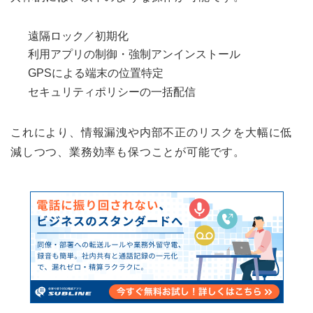
遠隔ロック／初期化
利用アプリの制御・強制アンインストール
GPSによる端末の位置特定
セキュリティポリシーの一括配信
これにより、情報漏洩や内部不正のリスクを大幅に低
減しつつ、業務効率も保つことが可能です。