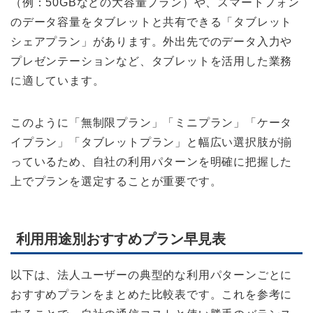
（例：50GBなどの大容量プラン）や、スマートフォン
のデータ容量をタブレットと共有できる「タブレット
シェアプラン」があります。外出先でのデータ入力や
プレゼンテーションなど、タブレットを活用した業務
に適しています。
このように「無制限プラン」「ミニプラン」「ケータ
イプラン」「タブレットプラン」と幅広い選択肢が揃
っているため、自社の利用パターンを明確に把握した
上でプランを選定することが重要です。
利用用途別おすすめプラン早見表
以下は、法人ユーザーの典型的な利用パターンごとに
おすすめプランをまとめた比較表です。これを参考に