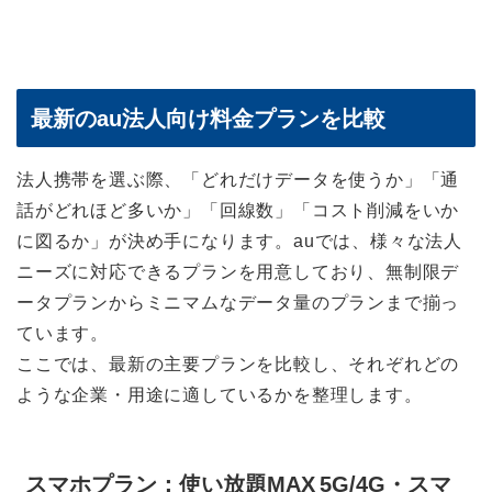
最新のau法人向け料金プランを比較
法人携帯を選ぶ際、「どれだけデータを使うか」「通
話がどれほど多いか」「回線数」「コスト削減をいか
に図るか」が決め手になります。auでは、様々な法人
ニーズに対応できるプランを用意しており、無制限デ
ータプランからミニマムなデータ量のプランまで揃っ
ています。
ここでは、最新の主要プランを比較し、それぞれどの
ような企業・用途に適しているかを整理します。
スマホプラン：使い放題MAX 5G/4G・スマ