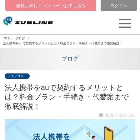
無料お試しキャンペーン
お申し込み
ログイン
TOP
ブログ
法人携帯をauで契約するメリットとは？料金プラン・手続き・代替案まで徹底解説！
ブログ
テクノロジー
法人携帯をauで契約するメリットと
は？料金プラン・手続き・代替案まで
徹底解説！
2025年10月8日