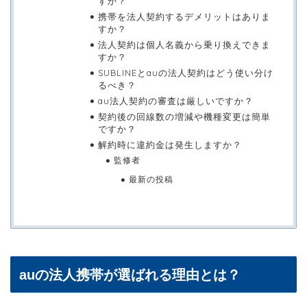
すか？
携帯を法人契約するデメリットはありま
すか？
法人契約は個人名義から乗り換えできま
すか？
SUBLINEとauの法人契約はどう使い分け
るべき？
au法人契約の審査は厳しいですか？
契約後の回線数の増減や機種変更は簡単
ですか？
解約時に違約金は発生しますか？
監修者
最新の投稿
auの法人携帯が選ばれる理由とは？