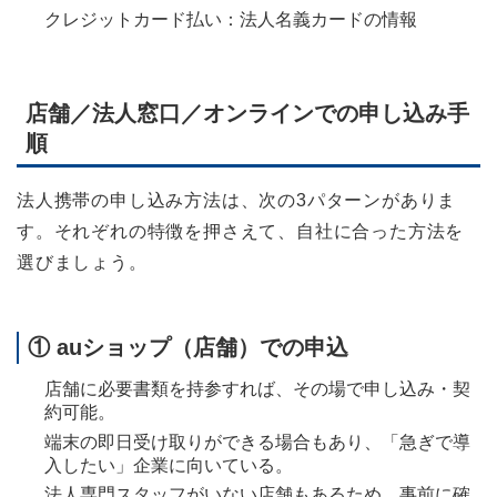
クレジットカード払い：法人名義カードの情報
店舗／法人窓口／オンラインでの申し込み手
順
法人携帯の申し込み方法は、次の3パターンがありま
す。それぞれの特徴を押さえて、自社に合った方法を
選びましょう。
① auショップ（店舗）での申込
店舗に必要書類を持参すれば、その場で申し込み・契
約可能。
端末の即日受け取りができる場合もあり、「急ぎで導
入したい」企業に向いている。
法人専門スタッフがいない店舗もあるため、事前に確