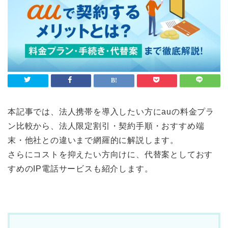
本記事では、法人携帯を導入したい方にauの料金プラ
ン比較から、法人限定割引・契約手順・おすすめ端
末・他社との違いまで網羅的に解説します。
さらにコストを抑えたい方向けに、代替案としておす
すめのIP電話サービスも紹介します。