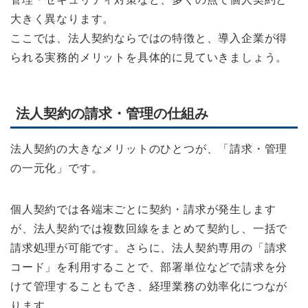
大きく異なります。
ここでは、法人契約ならではの特徴と、導入企業が得
られる実務的メリットを具体的に見ていきましょう。
法人契約の請求・管理の仕組み
法人契約の大きなメリットのひとつが、「請求・管理
の一元化」です。
個人契約では各端末ごとに契約・請求が発生します
が、法人契約では複数回線をまとめて契約し、一括で
請求処理が可能です。さらに、法人契約専用の「請求
コード」を利用することで、部署単位などで請求を分
けて管理することもでき、経理業務の効率化につなが
ります。