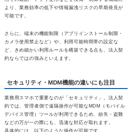
より、業務効率の低下や情報漏洩リスクの早期発見が
可能です。
さらに、端末の機能制限（アプリインストール制限・
カメラ使用禁止など）や、利用可能時間帯の設定な
ど、きめ細かい利用ルールを構築できる点も、法人契
約ならではの強みといえます。
セキュリティ・MDM機能の違いにも注目
業務用スマホで重要なのが「セキュリティ」。法人契
約では、管理者側で遠隔操作が可能なMDM（モバイル
デバイス管理）ツールが利用できるため、紛失・盗難
などの万が一の際にも、迅速な対応が取れます。
具体的には、以下のような操作が可能です。