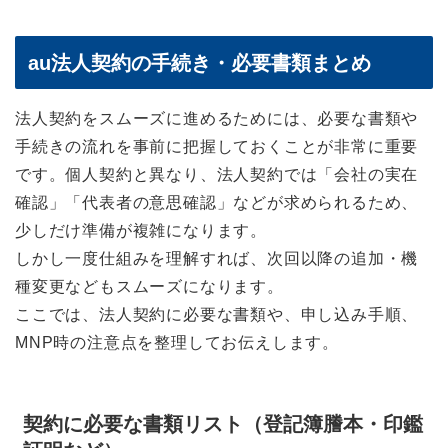
au法人契約の手続き・必要書類まとめ
法人契約をスムーズに進めるためには、必要な書類や
手続きの流れを事前に把握しておくことが非常に重要
です。個人契約と異なり、法人契約では「会社の実在
確認」「代表者の意思確認」などが求められるため、
少しだけ準備が複雑になります。
しかし一度仕組みを理解すれば、次回以降の追加・機
種変更などもスムーズになります。
ここでは、法人契約に必要な書類や、申し込み手順、
MNP時の注意点を整理してお伝えします。
契約に必要な書類リスト（登記簿謄本・印鑑