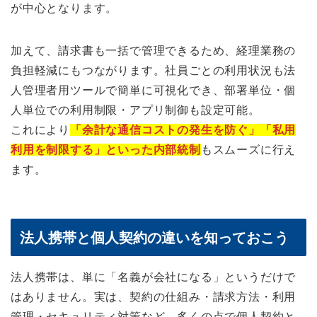
が中心となります。
加えて、請求書も一括で管理できるため、経理業務の
負担軽減にもつながります。社員ごとの利用状況も法
人管理者用ツールで簡単に可視化でき、部署単位・個
人単位での利用制限・アプリ制御も設定可能。
これにより
「余計な通信コストの発生を防ぐ」「私用
利用を制限する」といった内部統制
もスムーズに行え
ます。
法人携帯と個人契約の違いを知っておこう
法人携帯は、単に「名義が会社になる」というだけで
はありません。実は、契約の仕組み・請求方法・利用
管理・セキュリティ対策など、多くの点で個人契約と