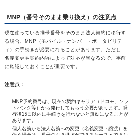
MNP（番号そのまま乗り換え）の注意点
現在使っている携帯番号をそのまま法人契約に移行す
る場合、MNP（モバイル・ナンバー・ポータビリテ
ィ）の手続きが必要になることがあります。ただし、
名義変更や契約内容によって対応が異なるので、事前
に確認しておくことが重要です。
注意点：
MNP予約番号は、現在の契約キャリア（ドコモ、ソフ
トバンク等）から発行してもらう必要があります。発
行後15日以内に手続きを行わないと無効になることが
あります。
個人名義から法人名義への変更（名義変更・譲渡）を
伴う場合は、番号の引き継ぎができるケースとできな