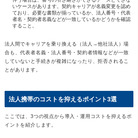
いケースがあります。契約キャリアが名義変更を認め
ており、必要な書類が揃っているか、法人番号・代表
者名・契約者名義などが一致しているかどうかを確認
すること。
法人間でキャリアを乗り換える（法人→他社法人）場
合も、代表者名義・法人番号・契約者情報などが一致
していないと手続きが複雑になったり、拒否されるこ
とがあります。
法人携帯のコストを抑えるポイント3選
ここでは、3つの視点から導入・運用コストを抑えるポ
イントを紹介します。