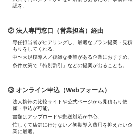
認を。
② 法人専門窓口（営業担当）経由
専任担当者がヒアリングし、最適なプラン提案・見積
もりをしてくれる。
中〜大規模導入／複雑な要望がある企業におすすめ。
条件次第で「特別割引」などの提案が出ることも。
③ オンライン申込（Webフォーム）
法人携帯の比較サイトや公式ページから見積もり依
頼・申込が可能。
書類はアップロードや郵送対応が中心。
忙しくて店舗に行けない／初期導入費用を抑えたい企
業に最適。