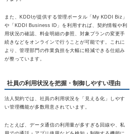
また、KDDIが提供する管理ポータル「My KDDI Biz」
や「KDDI Business ID」を利用すれば、契約情報や利
用状況の確認、料金明細の参照、対象プランの変更手
続きなどをオンラインで行うことが可能です。これに
より、管理部門の作業負担を大幅に軽減できる仕組み
が整っています。
社員の利用状況を把握・制御しやすい理由
法人契約では、社員の利用状況を「見える化」しやす
い管理機能が多数用意されています。
たとえば、データ通信の利用量が多すぎる回線や、私
用での通話・アプリ使用などを検知・制御する機能に