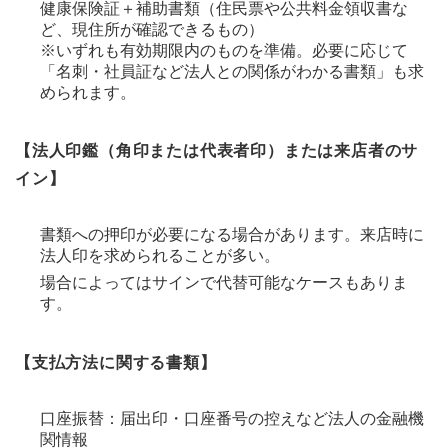
健康保険証＋補助書類（住民票や公共料金領収書な
ど、現住所が確認できるもの）
※いずれも有効期限内のものを準備。必要に応じて
「名刺・社員証など法人との関係がわかる書類」も求
められます。
【法人印鑑（角印または代表者印）または来店者のサ
イン】
書類への押印が必要になる場合があります。来店時に
法人印を求められることが多い。
場合によってはサインで代替可能なケースもありま
す。
【支払方法に関する書類】
口座振替：届出印・口座番号の控えなど法人の金融機
関情報