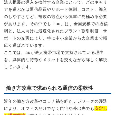
法人携帯の導入を検討する企業にとって、どのキャリ
アを選ぶかは通信品質やサポート体制、コスト、導入
のしやすさなど、複数の観点から慎重に見極める必要
があります。その中でも「au」は、全国規模での通信
網と、法人向けに最適化されたプラン・割引制度・サ
ポートの充実により、特に中小企業から大企業まで幅
広く選ばれています。
ここでは、auが法人携帯市場で支持されている理由
を、具体的な特徴やメリットを交えながら詳しく解説
していきます。
働き方改革で求められる通信の柔軟性
近年の働き方改革やコロナ禍を経たテレワークの浸透
により、オフィスだけでなく自宅や外出先でも
安定し