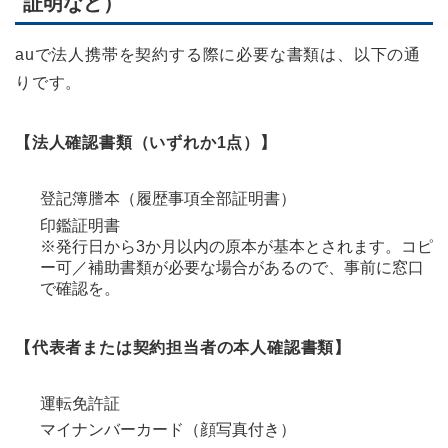
証明など）
auで法人携帯を契約する際に必要な書類は、以下の通
りです。
【法人確認書類（いずれか1点）】
登記簿謄本（履歴事項全部証明書）
印鑑証明書
※発行日から3か月以内の原本が基本とされます。コピ
ー可／補助書類が必要な場合があるので、事前に窓口
で確認を。
【代表者または契約担当者の本人確認書類】
運転免許証
マイナンバーカード（顔写真付き）