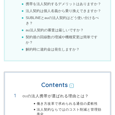
携帯を法人契約するデメリットはありますか？
法人契約は個人名義から乗り換えできますか？
SUBLINEとauの法人契約はどう使い分けるべ
き？
au法人契約の審査は厳しいですか？
契約後の回線数の増減や機種変更は簡単です
か？
解約時に違約金は発生しますか？
Contents
auの法人携帯が選ばれる理由とは？
働き方改革で求められる通信の柔軟性
法人契約ならではのコスト削減と管理効
率化