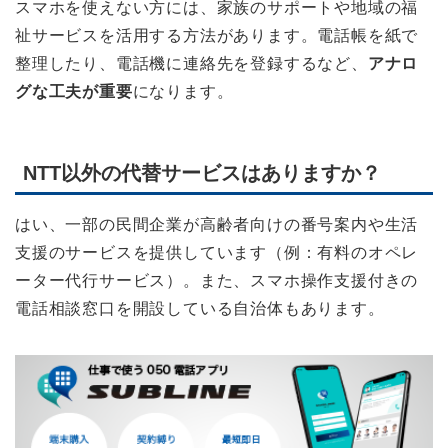
スマホを使えない方には、家族のサポートや地域の福
祉サービスを活用する方法があります。電話帳を紙で
整理したり、電話機に連絡先を登録するなど、
アナロ
グな工夫が重要
になります。
NTT以外の代替サービスはありますか？
はい、一部の民間企業が高齢者向けの番号案内や生活
支援のサービスを提供しています（例：有料のオペレ
ーター代行サービス）。また、スマホ操作支援付きの
電話相談窓口を開設している自治体もあります。