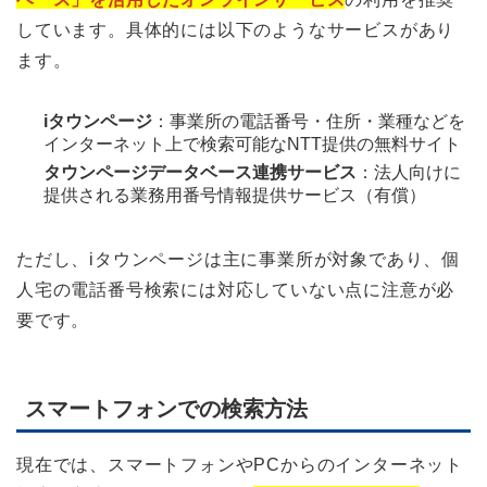
しています。具体的には以下のようなサービスがあり
ます。
iタウンページ
：事業所の電話番号・住所・業種などを
インターネット上で検索可能なNTT提供の無料サイト
タウンページデータベース連携サービス
：法人向けに
提供される業務用番号情報提供サービス（有償）
ただし、iタウンページは主に事業所が対象であり、個
人宅の電話番号検索には対応していない点に注意が必
要です。
スマートフォンでの検索方法
現在では、スマートフォンやPCからのインターネット