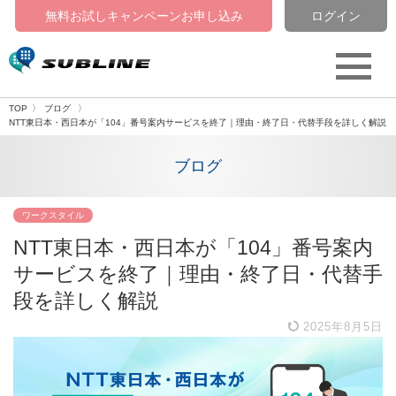
無料お試しキャンペーン
お申し込み
ログイン
TOP
ブログ
NTT東日本・西日本が「104」番号案内サービスを終了｜理由・終了日・代替手段を詳しく解説
ブログ
ワークスタイル
NTT東日本・西日本が「104」番号案内
サービスを終了｜理由・終了日・代替手
段を詳しく解説
2025年8月5日