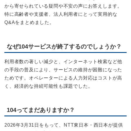
から寄せられている疑問や不安の声にお答えします。
特に高齢者や支援者、法人利用者にとって実用的な
Q&Aをまとめました。
なぜ104サービスが終了するのでしょうか？
利用者数の著しい減少と、インターネット検索など他
の手段の普及により、サービスの維持が困難になった
ためです。オペレーターによる人力対応はコストが高
く、経済的な持続可能性も課題でした。
104ってまだありますか？
2026年3月31日をもって、NTT東日本・西日本が提供