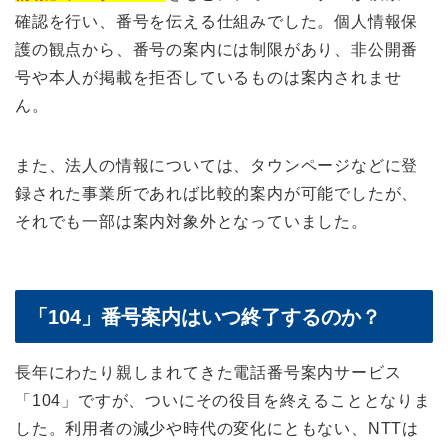
確認を行い、番号を伝える仕組みでした。個人情報保
護の観点から、番号の案内には制限があり、非公開番
号や本人が掲載を拒否しているものは案内されませ
ん。
また、法人の情報については、タウンページなどに登
録された事業所であれば比較的案内が可能でしたが、
それでも一部は案内対象外となっていました。
「104」番号案内はいつ終了するのか？
長年にわたり親しまれてきた電話番号案内サービス
「104」ですが、ついにその役目を終えることとなりま
した。利用者の減少や時代の変化にともない、NTTは