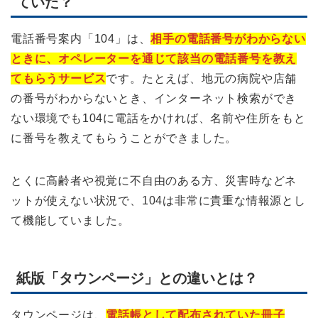
ていた？
電話番号案内「104」は、
相手の電話番号がわからない
ときに、オペレーターを通じて該当の電話番号を教え
てもらうサービス
です。たとえば、地元の病院や店舗
の番号がわからないとき、インターネット検索ができ
ない環境でも104に電話をかければ、名前や住所をもと
に番号を教えてもらうことができました。
とくに高齢者や視覚に不自由のある方、災害時などネ
ットが使えない状況で、104は非常に貴重な情報源とし
て機能していました。
紙版「タウンページ」との違いとは？
タウンページは、
電話帳として配布されていた冊子