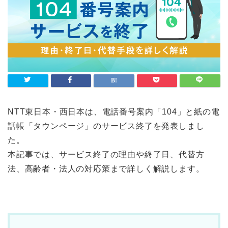
NTT東日本・西日本は、電話番号案内「104」と紙の電
話帳「タウンページ」のサービス終了を発表しまし
た。
本記事では、サービス終了の理由や終了日、代替方
法、高齢者・法人の対応策まで詳しく解説します。