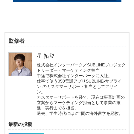
監修者
星 拓登
株式会社インターパーク／SUBLINEプロジェク
トリーダー・マーケティング担当
中途で株式会社インターパークに入社。
仕事で使う050電話アプリSUBLINE-サブライ
ン-のカスタマーサポート担当としてアサイ
ン。
カスタマーサポートを経て、現在は事業計画の
立案からマーケティング担当として事業の推
進・実行までを担当。
過去、学生時代には2年間の海外留学を経験。
最新の投稿