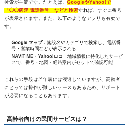
検索が主流です。たとえば、
GoogleやYahoo!で
「◯◯病院 電話番号」などと検索
すれば、すぐに番号
が表示されます。また、以下のようなアプリも有効で
す。
Google マップ
：施設名やカテゴリで検索し、電話番
号・営業時間などが表示される
NAVITIME・Yahoo!ロコ
：地域情報に特化したサービ
スで、番号・地図・経路案内がセットで確認可能
これらの手段は若年層には浸透していますが、高齢者
にとっては操作が難しいケースもあるため、サポート
が必要になることもあります。
高齢者向けの民間サービスは？