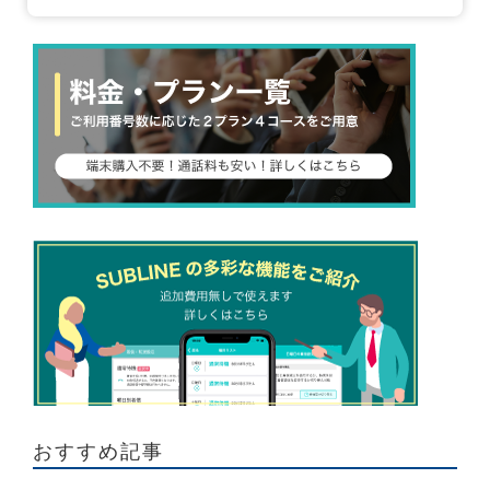
おすすめ記事