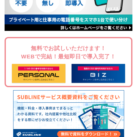
無料でお試しいただけます！
WEBで完結！最短即日で導入完了！