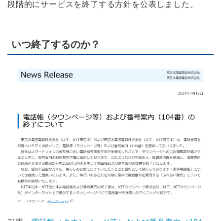
段階的にサービスを終了する方針を公表しました。
いつ終了するのか？