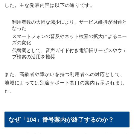
した。主な発表内容は以下の通りです。
利用者数の大幅な減少により、サービス維持が困難と
なった
スマートフォンの普及やネット検索の拡大によるニー
ズの変化
代替案として、音声ガイド付き電話帳サービスやウェ
ブ検索の活用を推奨
また、高齢者や障がいを持つ利用者への対応として、
地域によっては別途サポート窓口の案内も示されまし
た。
なぜ「104」番号案内が終了するのか？