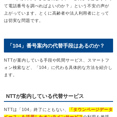
て電話番号を調べればよいのか？」という不安の声が
上がっています。とくに高齢者や法人利用者にとって
は切実な問題です。
「104」番号案内の代替手段はあるのか？
NTTが案内している手段や民間サービス、スマートフ
ォン検索など、「104」に代わる具体的な方法を紹介し
ます。
NTTが案内している代替サービス
NTTは「104」終了にともない、
「タウンページデータ
ベース」を活用したオンラインサービス
の利用を推奨