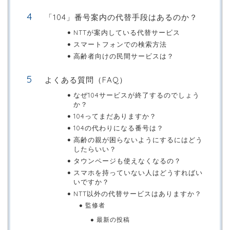
「104」番号案内の代替手段はあるのか？
NTTが案内している代替サービス
スマートフォンでの検索方法
高齢者向けの民間サービスは？
よくある質問（FAQ）
なぜ104サービスが終了するのでしょう
か？
104ってまだありますか？
104の代わりになる番号は？
高齢の親が困らないようにするにはどう
したらいい？
タウンページも使えなくなるの？
スマホを持っていない人はどうすればい
いですか？
NTT以外の代替サービスはありますか？
監修者
最新の投稿