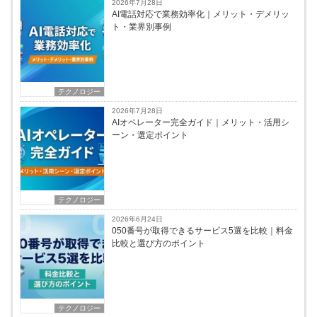
2026年7月28日
AI電話対応で業務効率化｜メリット・デメリッ
ト・業界別事例
テクノロジー
2026年7月28日
AIオペレーター完全ガイド｜メリット・活用シ
ーン・選定ポイント
テクノロジー
2026年6月24日
050番号が取得できるサービス5選を比較｜料金
比較と選び方のポイント
テクノロジー