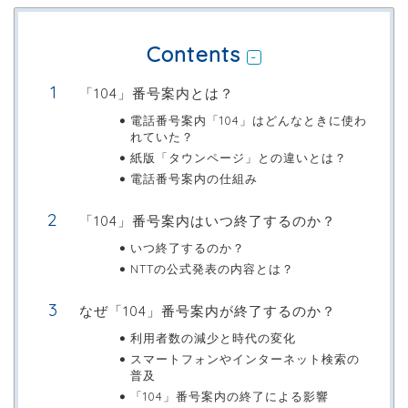
Contents
「104」番号案内とは？
電話番号案内「104」はどんなときに使わ
れていた？
紙版「タウンページ」との違いとは？
電話番号案内の仕組み
「104」番号案内はいつ終了するのか？
いつ終了するのか？
NTTの公式発表の内容とは？
なぜ「104」番号案内が終了するのか？
利用者数の減少と時代の変化
スマートフォンやインターネット検索の
普及
「104」番号案内の終了による影響