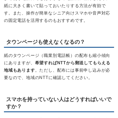
紙に大きく書いて貼っておいたりする方法が有効で
す。また、操作が簡単なシニア向けスマホや音声対応
の固定電話を活用するのもおすすめです。
タウンページも使えなくなるの？
紙のタウンページ（職業別電話帳）の配布も縮小傾向
にありますが、
希望すればNTTから郵送してもらえる
地域もあります
。ただし、配布には事前申し込みが必
要なので、地域のNTTに確認してください。
スマホを持っていない人はどうすればいいで
すか？