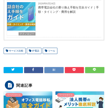
2026年6月24日
携帯電話会社の乗り換え手順を完全ガイド｜手
順・タイミング・費用を解説
テクノロジー
サービス比較
IP電話
ツール
関連記事
ワークスタイル
ワークスタイル