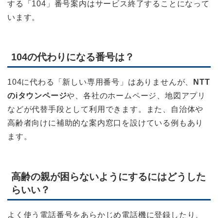
する「104」番号案内はサービス終了することになって
います。
104の代わりになる番号は？
104に代わる「新しい専用番号」はありませんが、
NTT
のiタウンページ
や、各社のホームページ、地図アプリ
などが代替手段として利用できます。また、自治体や
高齢者向けに補助的な案内窓口を設けている例もあり
ます。
高齢の親が困らないようにするにはどうした
らいい？
よく使う電話番号をあらかじめ電話機に登録したり、