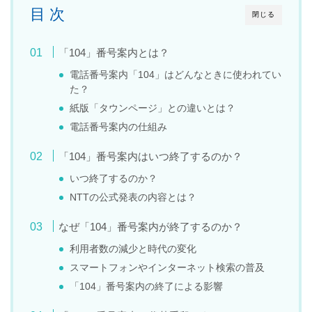
目 次
閉じる
「104」番号案内とは？
電話番号案内「104」はどんなときに使われてい
た？
紙版「タウンページ」との違いとは？
電話番号案内の仕組み
「104」番号案内はいつ終了するのか？
いつ終了するのか？
NTTの公式発表の内容とは？
なぜ「104」番号案内が終了するのか？
利用者数の減少と時代の変化
スマートフォンやインターネット検索の普及
「104」番号案内の終了による影響