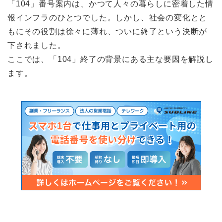
「104」番号案内は、かつて人々の暮らしに密着した情
報インフラのひとつでした。しかし、社会の変化とと
もにその役割は徐々に薄れ、ついに終了という決断が
下されました。
ここでは、「104」終了の背景にある主な要因を解説し
ます。