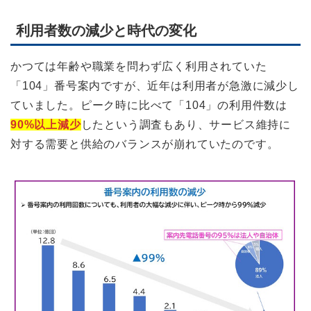
利用者数の減少と時代の変化
かつては年齢や職業を問わず広く利用されていた
「104」番号案内ですが、近年は利用者が急激に減少し
ていました。ピーク時に比べて「104」の利用件数は
90%以上減少
したという調査もあり、サービス維持に
対する需要と供給のバランスが崩れていたのです。