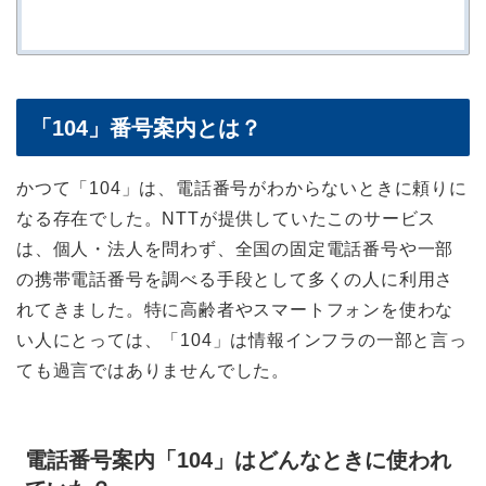
「104」番号案内とは？
かつて「104」は、電話番号がわからないときに頼りに
なる存在でした。NTTが提供していたこのサービス
は、個人・法人を問わず、全国の固定電話番号や一部
の携帯電話番号を調べる手段として多くの人に利用さ
れてきました。特に高齢者やスマートフォンを使わな
い人にとっては、「104」は情報インフラの一部と言っ
ても過言ではありませんでした。
電話番号案内「104」はどんなときに使われ