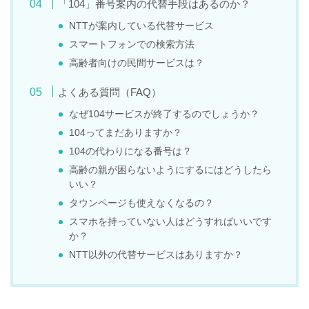
「104」番号案内の代替手段はあるのか？
NTTが案内している代替サービス
スマートフォンでの検索方法
高齢者向けの民間サービスは？
よくある質問（FAQ）
なぜ104サービスが終了するのでしょうか？
104ってまだありますか？
104の代わりになる番号は？
高齢の親が困らないようにするにはどうしたら
いい？
タウンページも使えなくなるの？
スマホを持っていない人はどうすればいいです
か？
NTT以外の代替サービスはありますか？