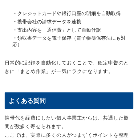
・
クレジットカードや銀行口座の明細を自動取得
・
携帯会社の請求データを連携
・
支出内容を「通信費」として自動仕訳
・
領収書データを電子保存（電子帳簿保存法にも対
応）
日常的に記録を自動化しておくことで、確定申告のと
きに「まとめ作業」が一気にラクになります。
よくある質問
携帯代を経費にしたい個人事業主からは、共通した疑
問が数多く寄せられます。
ここでは、実際に多くの人がつまずくポイントを整理