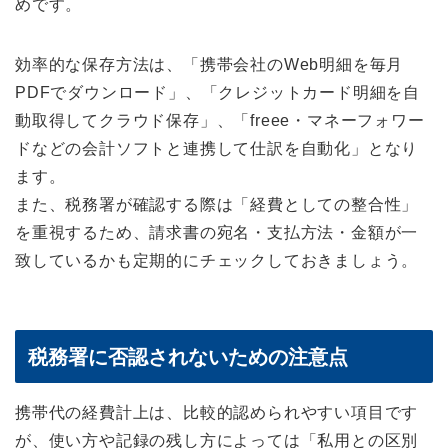
めです。
効率的な保存方法は、「携帯会社のWeb明細を毎月
PDFでダウンロード」、「クレジットカード明細を自
動取得してクラウド保存」、「freee・マネーフォワー
ドなどの会計ソフトと連携して仕訳を自動化」となり
ます。
また、税務署が確認する際は「経費としての整合性」
を重視するため、請求書の宛名・支払方法・金額が一
致しているかも定期的にチェックしておきましょう。
税務署に否認されないための注意点
携帯代の経費計上は、比較的認められやすい項目です
が、使い方や記録の残し方によっては「私用との区別