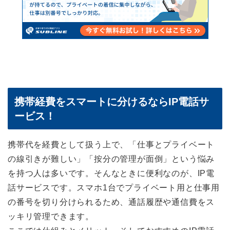
携帯経費をスマートに分けるならIP電話サ
ービス！
携帯代を経費として扱う上で、「仕事とプライベート
の線引きが難しい」「按分の管理が面倒」という悩み
を持つ人は多いです。そんなときに便利なのが、IP電
話サービスです。スマホ1台でプライベート用と仕事用
の番号を切り分けられるため、通話履歴や通信費をス
ッキリ管理できます。