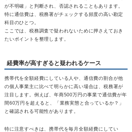
が不明確」と判断され、否認されることもあります。
特に通信費は、税務署がチェックする頻度の高い勘定
科目のひとつ。
ここでは、税務調査で疑われないために押さえておき
たいポイントを整理します。
経費率が高すぎると疑われるケース
携帯代を全額経費にしている人や、通信費の割合が他
の個人事業主に比べて明らかに高い場合は、税務署が
注目します。例えば、年商500万円の事業で通信費が年
間60万円を超えると、「業務実態と合っているか？」
と確認される可能性があります。
特に注意すべきは、携帯代を毎月全額経費にしてい