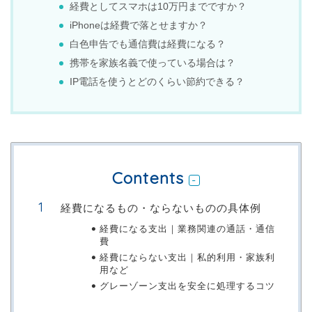
経費としてスマホは10万円までですか？
iPhoneは経費で落とせますか？
白色申告でも通信費は経費になる？
携帯を家族名義で使っている場合は？
IP電話を使うとどのくらい節約できる？
Contents
経費になるもの・ならないものの具体例
経費になる支出｜業務関連の通話・通信
費
経費にならない支出｜私的利用・家族利
用など
グレーゾーン支出を安全に処理するコツ