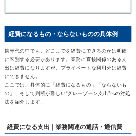
経費になるもの・ならないものの具体例
携帯代の中でも、どこまでを経費にできるのかは明確
に区別する必要があります。業務に直接関係のある支
出は経費になりますが、プライベートな利用分は経費
にできません。
ここでは、具体的に「経費になるもの」「ならないも
の」、そして判断が難しい“グレーゾーン支出”への対処
法を紹介します。
経費になる支出｜業務関連の通話・通信費