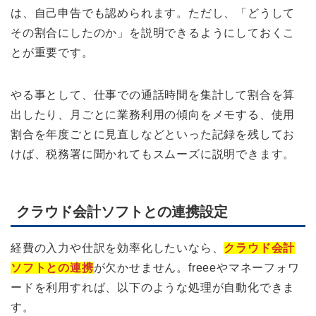
は、自己申告でも認められます。ただし、「どうして
その割合にしたのか」を説明できるようにしておくこ
とが重要です。
やる事として、仕事での通話時間を集計して割合を算
出したり、月ごとに業務利用の傾向をメモする、使用
割合を年度ごとに見直しなどといった記録を残してお
けば、税務署に聞かれてもスムーズに説明できます。
クラウド会計ソフトとの連携設定
経費の入力や仕訳を効率化したいなら、
クラウド会計
ソフトとの連携
が欠かせません。freeeやマネーフォワ
ードを利用すれば、以下のような処理が自動化できま
す。