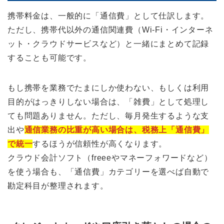
携帯料金は、一般的に「通信費」として仕訳します。
ただし、携帯代以外の通信関連費（Wi-Fi・インターネ
ット・クラウドサービスなど）と一緒にまとめて記録
することも可能です。
もし携帯を業務でたまにしか使わない、もしくは利用
目的がはっきりしない場合は、「雑費」として処理し
ても問題ありません。ただし、毎月発生するような支
出や
通信業務の比重が高い場合は、税務上「通信費」
で統一
するほうが信頼性が高くなります。
クラウド会計ソフト（freeeやマネーフォワードなど）
を使う場合も、「通信費」カテゴリーを選べば自動で
勘定科目が整理されます。