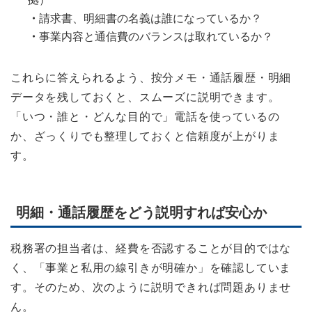
・
請求書、明細書の名義は誰になっているか？
・
事業内容と通信費のバランスは取れているか？
これらに答えられるよう、按分メモ・通話履歴・明細
データを残しておくと、スムーズに説明できます。
「いつ・誰と・どんな目的で」電話を使っているの
か、ざっくりでも整理しておくと信頼度が上がりま
す。
明細・通話履歴をどう説明すれば安心か
税務署の担当者は、経費を否認することが目的ではな
く、「事業と私用の線引きが明確か」を確認していま
す。そのため、次のように説明できれば問題ありませ
ん。