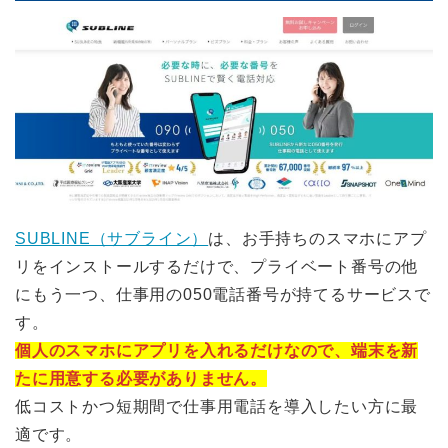
SUBLINE（サブライン）
は、お手持ちのスマホにアプ
リをインストールするだけで、プライベート番号の他
にもう一つ、仕事用の050電話番号が持てるサービスで
す。
個人のスマホにアプリを入れるだけなので、端末を新
たに用意する必要がありません。
低コストかつ短期間で仕事用電話を導入したい方に最
適です。