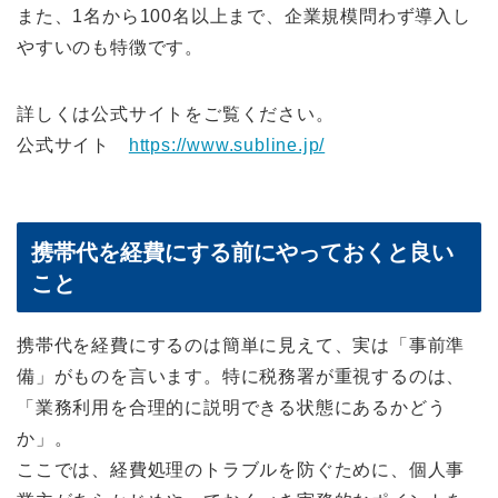
また、1名から100名以上まで、企業規模問わず導入し
やすいのも特徴です。
詳しくは公式サイトをご覧ください。
公式サイト
https://www.subline.jp/
携帯代を経費にする前にやっておくと良い
こと
携帯代を経費にするのは簡単に見えて、実は「事前準
備」がものを言います。特に税務署が重視するのは、
「業務利用を合理的に説明できる状態にあるかどう
か」。
ここでは、経費処理のトラブルを防ぐために、個人事