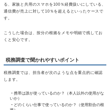
る、家族と共用のスマホを100％経費扱いにしている、
通信費が売上に対して10％を超えるといったケースで
す。
こうした場合は、按分の根拠をメモや明細で残してお
くと安心です。
税務調査で聞かれやすいポイント
税務調査では、担当者が次のような点を重点的に確認
します。
・
携帯は誰が使っているのか？（本人以外の使用がな
いか）
・
どのくらい仕事で使っているのか？（使用割合の根
拠）