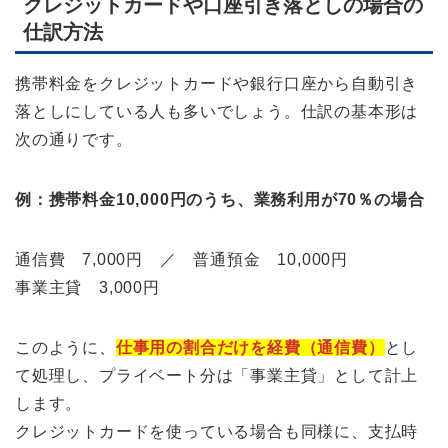
クレジットカードや口座引き落としの場合の
仕訳方法
携帯料金をクレジットカードや銀行口座から自動引き
落としにしている人も多いでしょう。仕訳の基本形は
次の通りです。
例：携帯料金10,000円のうち、業務利用が70％の場合
通信費 7,000円 ／ 普通預金 10,000円
事業主貸 3,000円
このように、
仕事用の割合だけを経費（通信費）
とし
て処理し、プライベート分は「事業主貸」として計上
します。
クレジットカードを使っている場合も同様に、支払時