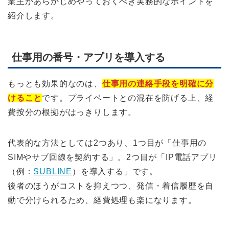
業主があらかじめやっておくべき実務的なポイントを
紹介します。
仕事用の番号・アプリを導入する
もっとも効果的なのは、
仕事用の連絡手段を明確に分
けること
です。プライベートとの混在を防げる上、経
費按分の根拠がはっきりします。
代表的な方法としては2つあり、1つ目が「仕事用の
SIMやサブ回線を契約する」。2つ目が「IP電話アプリ
（例：
SUBLINE
）を導入する」です。
後者のほうがコストを抑えつつ、発信・着信履歴を自
動で分けられるため、経費処理も楽になります。