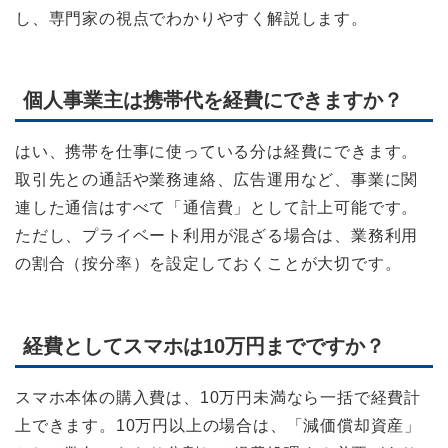
し、専門家の視点でわかりやすく解説します。
個人事業主は携帯代を経費にできますか？
はい、携帯を仕事に使っている分は経費にできます。
取引先との通話や業務連絡、広告運用など、事業に関
連した通信はすべて「通信費」として計上可能です。
ただし、プライベート利用が混ざる場合は、業務利用
の割合（按分率）を設定しておくことが大切です。
経費としてスマホは10万円までですか？
スマホ本体の購入費は、10万円未満なら一括で経費計
上できます。10万円以上の場合は、「減価償却資産」