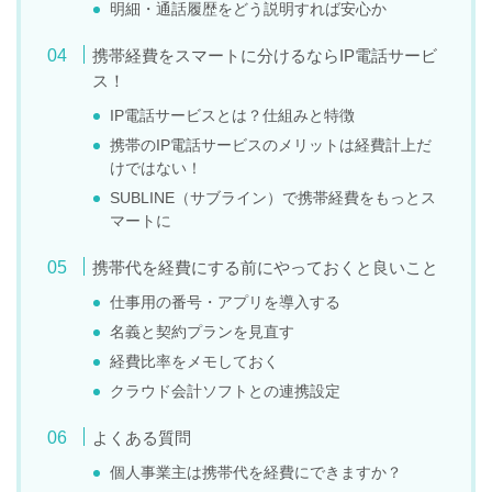
明細・通話履歴をどう説明すれば安心か
携帯経費をスマートに分けるならIP電話サービ
ス！
IP電話サービスとは？仕組みと特徴
携帯のIP電話サービスのメリットは経費計上だ
けではない！
SUBLINE（サブライン）で携帯経費をもっとス
マートに
携帯代を経費にする前にやっておくと良いこと
仕事用の番号・アプリを導入する
名義と契約プランを見直す
経費比率をメモしておく
クラウド会計ソフトとの連携設定
よくある質問
個人事業主は携帯代を経費にできますか？