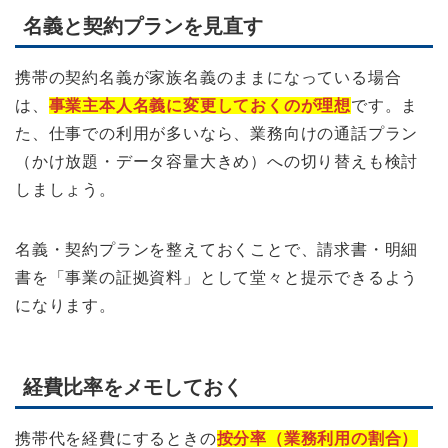
名義と契約プランを見直す
携帯の契約名義が家族名義のままになっている場合
は、
事業主本人名義に変更しておくのが理想
です。ま
た、仕事での利用が多いなら、業務向けの通話プラン
（かけ放題・データ容量大きめ）への切り替えも検討
しましょう。
名義・契約プランを整えておくことで、請求書・明細
書を「事業の証拠資料」として堂々と提示できるよう
になります。
経費比率をメモしておく
携帯代を経費にするときの
按分率（業務利用の割合）