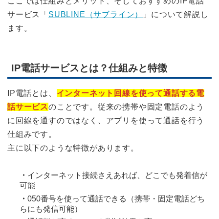
ここでは仕組みとメリット、そしておすすめのIP電話
サービス「
SUBLINE（サブライン）
」について解説し
ます。
IP電話サービスとは？仕組みと特徴
IP電話とは、
インターネット回線を使って通話する電
話サービス
のことです。従来の携帯や固定電話のよう
に回線を通すのではなく、アプリを使って通話を行う
仕組みです。
主に以下のような特徴があります。
・
インターネット接続さえあれば、どこでも発着信が
可能
・
050番号を使って通話できる（携帯・固定電話どち
らにも発信可能）