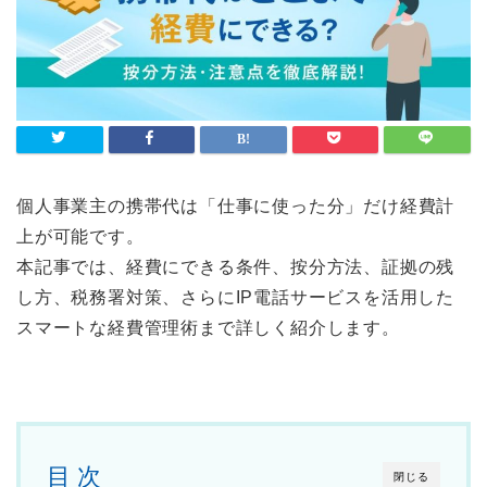
個人事業主の携帯代は「仕事に使った分」だけ経費計
上が可能です。
本記事では、経費にできる条件、按分方法、証拠の残
し方、税務署対策、さらにIP電話サービスを活用した
スマートな経費管理術まで詳しく紹介します。
目 次
閉じる