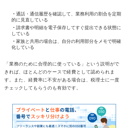
・
通話・通信履歴を確認して、業務利用の割合を定期
的に見直している
・
請求書や明細を電子保存してすぐ提出できる状態に
している
・
家族と共用の場合は、自分の利用部分をメモで明確
化している
「業務のために合理的に使っている」という説明がで
きれば、ほとんどのケースで経費として認められま
す。また、経費率に不安がある場合は、税理士に一度
チェックしてもらうのも有効です。