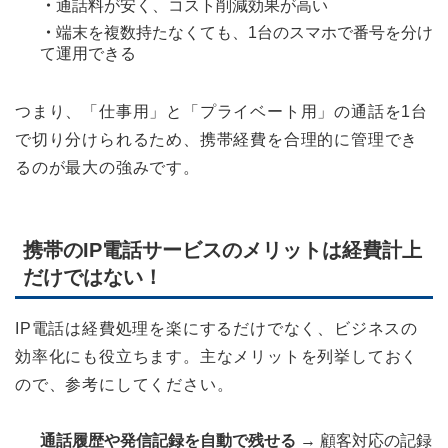
・
通話料が安く、コスト削減効果が高い
・
端末を複数持たなくても、1台のスマホで番号を分け
て運用できる
つまり、「仕事用」と「プライベート用」の通話を1台
で切り分けられるため、携帯経費を合理的に管理でき
るのが最大の強みです。
携帯のIP電話サービスのメリットは経費計上
だけではない！
IP電話は経費処理を楽にするだけでなく、ビジネスの
効率化にも役立ちます。主なメリットを列挙しておく
ので、参考にしてください。
通話履歴や発信記録を自動で残せる
→ 顧客対応の記録