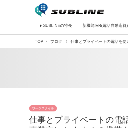
SUBLINEの特長
新機能IVR(電話自動応答)
TOP
ブログ
仕事とプライベートの電話を使
ワークスタイル
仕事とプライベートの電