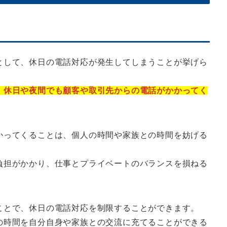
として、休日の電話対応が発生してしまうことが挙げら
、休日や夜間でも顧客や取引先からの電話がかかってく
かってくることは、個人の時間や家族との時間を妨げる
負担がかかり、仕事とプライベートのバランスを損ねる
ことで、休日の電話対応を制限することができます。
の時間を自分自身や家族との交流に充てることができる