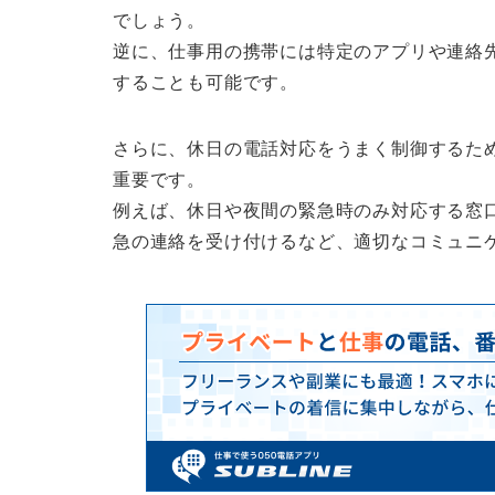
でしょう。
逆に、仕事用の携帯には特定のアプリや連絡
することも可能です。
さらに、休日の電話対応をうまく制御するた
重要です。
例えば、休日や夜間の緊急時のみ対応する窓
急の連絡を受け付けるなど、適切なコミュニ