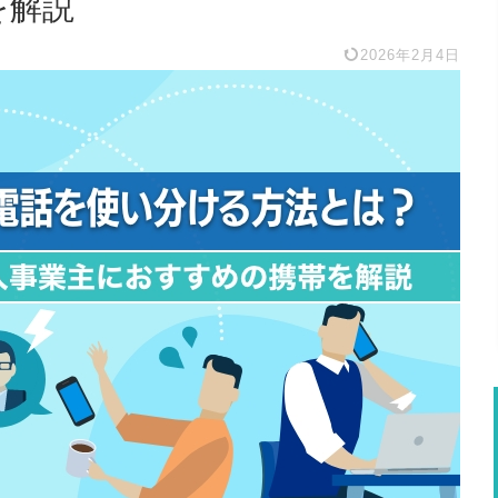
を解説
2026年2月4日