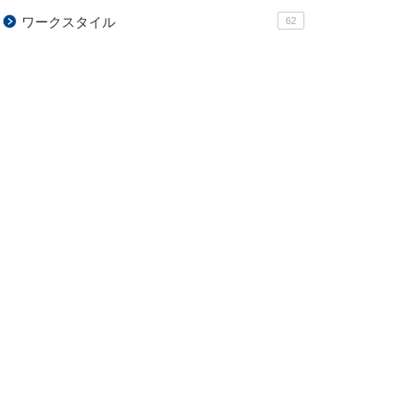
ワークスタイル
62