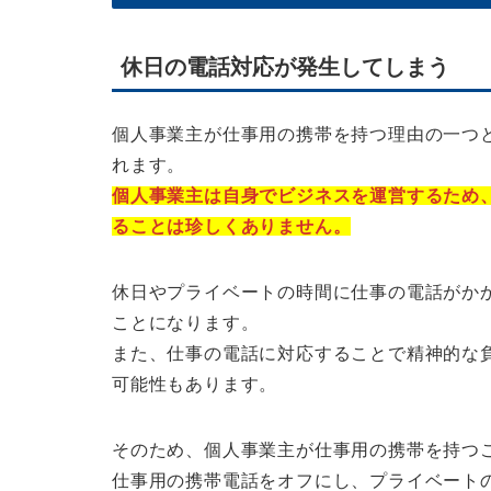
休日の電話対応が発生してしまう
個人事業主が仕事用の携帯を持つ理由の一つ
れます。
個人事業主は自身でビジネスを運営するため
ることは珍しくありません。
休日やプライベートの時間に仕事の電話がか
ことになります。
また、仕事の電話に対応することで精神的な
可能性もあります。
そのため、個人事業主が仕事用の携帯を持つ
仕事用の携帯電話をオフにし、プライベート