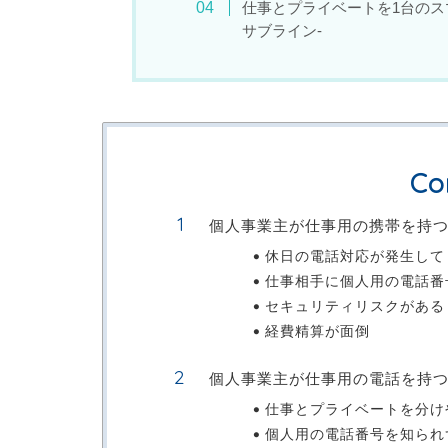
仕事とプライベートを1台のスマ
サブライン-
Co
個人事業主が仕事用の携帯を持
休日の電話対応が発生して
仕事相手に個人用の電話番
セキュリティリスクがある
経費精算が面倒
個人事業主が仕事用の電話を持
仕事とプライベートを分け
個人用の電話番号を知られ