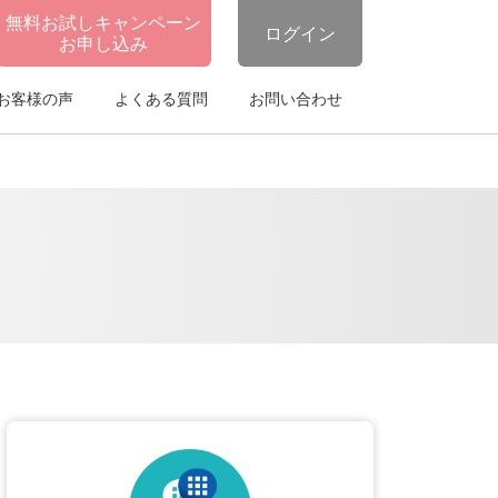
無料お試しキャンペーン
ログイン
お申し込み
お客様の声
よくある質問
お問い合わせ