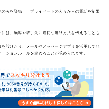
先のみを登録し、プライベートの人々からの電話を制限
めには、顧客や取引先に適切な連絡方法を伝えることも
口を設けたり、メールやメッセージアプリを活用して非
ケーションルールを定めることが求められます。