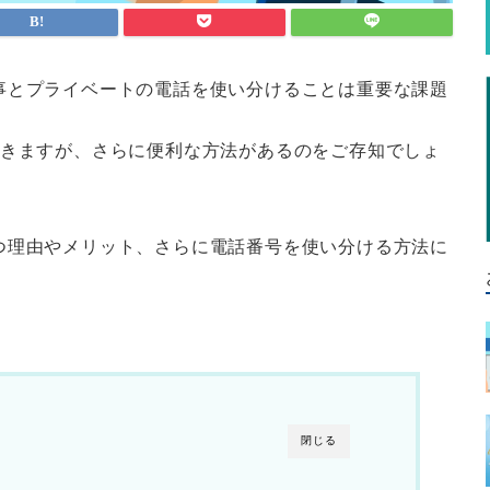
事とプライベートの電話を使い分けることは重要な課題
できますが、さらに便利な方法があるのをご存知でしょ
つ理由やメリット、さらに電話番号を使い分ける方法に
閉じる