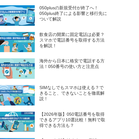
050plusの新規受付が終了へ！
050plus終了による影響と移行先に
ついて解説
飲食店の開業に固定電話は必要？
スマホで電話番号を取得する方法
を解説！
海外から日本に格安で電話する方
法！050番号の使い方と注意点
SIMなしでもスマホは使える？で
きること、できないことを徹底解
説！
【2026年版】050電話番号を取得
できるアプリ10選比較！無料で取
得できる方法も？