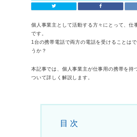
個人事業主として活動する方々にとって、仕
です。
1台の携帯電話で両方の電話を受けることは
うか？
本記事では、個人事業主が仕事用の携帯を持
ついて詳しく解説します。
目 次