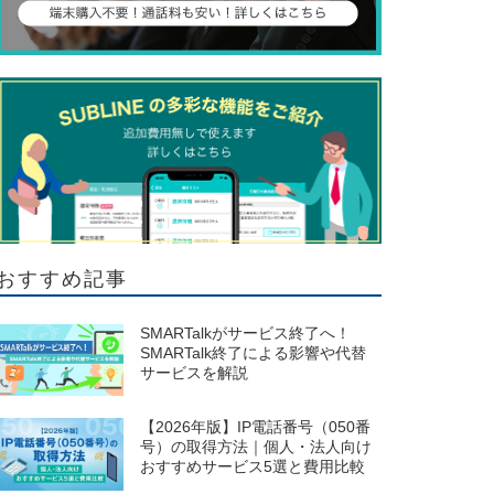
おすすめ記事
SMARTalkがサービス終了へ！
SMARTalk終了による影響や代替
サービスを解説
【2026年版】IP電話番号（050番
号）の取得方法｜個人・法人向け
おすすめサービス5選と費用比較