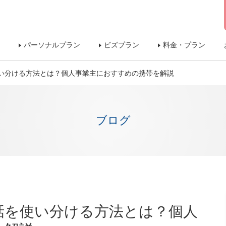
パーソナルプラン
ビズプラン
料金・プラン
い分ける方法とは？個人事業主におすすめの携帯を解説
ブログ
話を使い分ける方法とは？個人