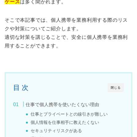
ケース
は多く聞かれます。
そこで本記事では、個人携帯を業務利用する際のリス
クや対策についてご紹介します。
適切な対策を講じることで、安全に個人携帯を業務利
用することができます。
目 次
閉じる
仕事で個人携帯を使いたくない理由
仕事とプライベートとの線引きが難しい
個人情報を仕事相手に教えたくない
セキュリティリスクがある