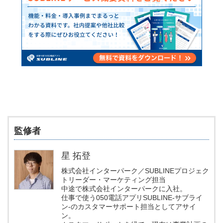
監修者
星 拓登
株式会社インターパーク／SUBLINEプロジェク
トリーダー・マーケティング担当
中途で株式会社インターパークに入社。
仕事で使う050電話アプリSUBLINE-サブライ
ン-のカスタマーサポート担当としてアサイ
ン。