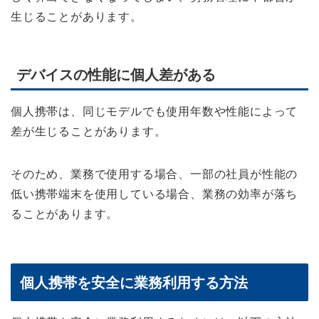
生じることがあります。
デバイスの性能に個人差がある
個人携帯は、同じモデルでも使用年数や性能によって
差が生じることがあります。
そのため、業務で使用する場合、一部の社員が性能の
低い携帯端末を使用している場合、業務の効率が落ち
ることがあります。
個人携帯を安全に業務利用する方法