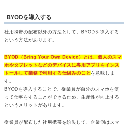
BYODを導入する
社用携帯の配布以外の方法として、BYODを導入する
という方法があります。
BYOD（Bring Your Own Device）とは、個人のスマ
ホやタブレットなどのデバイスに専用アプリをインス
トールして業務で利用する仕組みのこと
を意味しま
す。
BYODを導入することで、従業員が自分のスマホを使
って仕事をすることができるため、生産性が向上する
というメリットがあります。
従業員が配布した社用携帯を紛失して、企業側はスマ