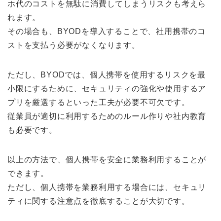
ホ代のコストを無駄に消費してしまうリスクも考えら
れます。
その場合も、BYODを導入することで、社用携帯のコ
ストを支払う必要がなくなります。
ただし、BYODでは、個人携帯を使用するリスクを最
小限にするために、セキュリティの強化や使用するア
プリを厳選するといった工夫が必要不可欠です。
従業員が適切に利用するためのルール作りや社内教育
も必要です。
以上の方法で、個人携帯を安全に業務利用することが
できます。
ただし、個人携帯を業務利用する場合には、セキュリ
ティに関する注意点を徹底することが大切です。