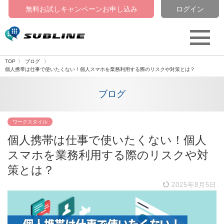
無料お試しキャンペーン
お申し込み
ログイン
TOP
ブログ
個人携帯は仕事で使いたくない！個人スマホを業務利用する際のリスクや対策とは？
ブログ
ワークスタイル
個人携帯は仕事で使いたくない！個人
スマホを業務利用する際のリスクや対
策とは？
2025年8月5日