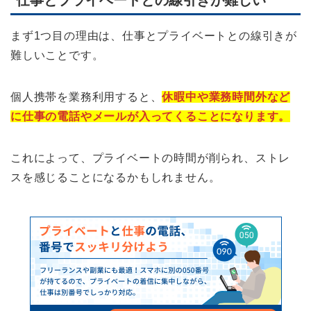
仕事とプライベートとの線引きが難しい
まず1つ目の理由は、仕事とプライベートとの線引きが
難しいことです。
個人携帯を業務利用すると、
休暇中や業務時間外など
に仕事の電話やメールが入ってくることになります。
これによって、プライベートの時間が削られ、ストレ
スを感じることになるかもしれません。