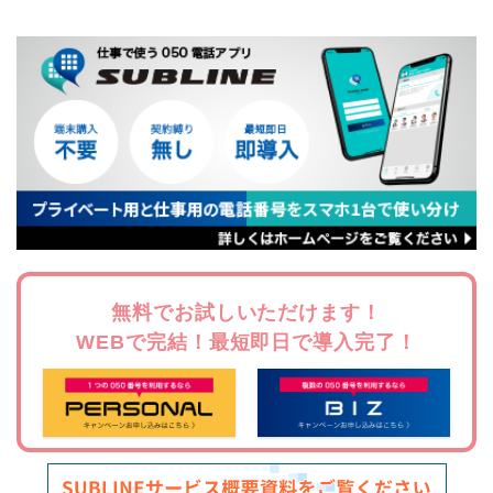
無料でお試しいただけます！
WEBで完結！最短即日で導入完了！