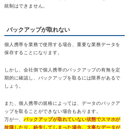
統制はできません。
バックアップが取れない
個人携帯を業務で使用する場合、重要な業務データを
保存することになります。
しかし、会社側で個人携帯のバックアップの有無を定
期的に確認し、バックアップを取るには限界があるで
しょう。
また、個人携帯の規格によっては、データのバックア
ップを取ることができない場合もあります。
万が一、
バックアップが取れていない状態でスマホが
故障したり、紛失してしまった場合、大事なデータが