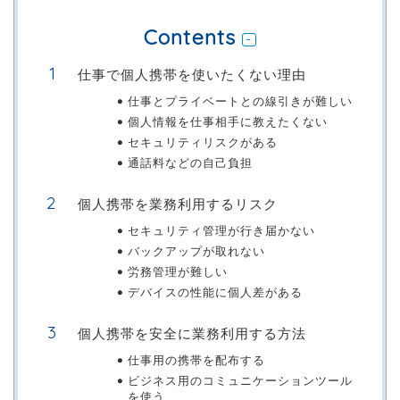
Contents
仕事で個人携帯を使いたくない理由
仕事とプライベートとの線引きが難しい
個人情報を仕事相手に教えたくない
セキュリティリスクがある
通話料などの自己負担
個人携帯を業務利用するリスク
セキュリティ管理が行き届かない
バックアップが取れない
労務管理が難しい
デバイスの性能に個人差がある
個人携帯を安全に業務利用する方法
仕事用の携帯を配布する
ビジネス用のコミュニケーションツール
を使う