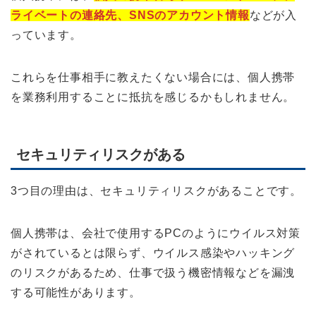
ライベートの連絡先、SNSのアカウント情報
などが入
っています。
これらを仕事相手に教えたくない場合には、個人携帯
を業務利用することに抵抗を感じるかもしれません。
セキュリティリスクがある
3つ目の理由は、セキュリティリスクがあることです。
個人携帯は、会社で使用するPCのようにウイルス対策
がされているとは限らず、ウイルス感染やハッキング
のリスクがあるため、仕事で扱う機密情報などを漏洩
する可能性があります。