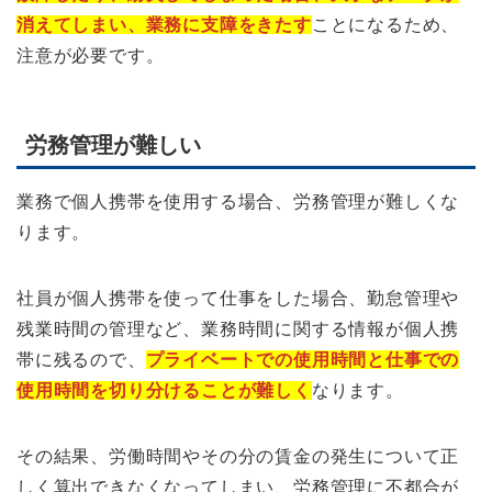
消えてしまい、業務に支障をきたす
ことになるため、
注意が必要です。
労務管理が難しい
業務で個人携帯を使用する場合、労務管理が難しくな
ります。
社員が個人携帯を使って仕事をした場合、勤怠管理や
残業時間の管理など、業務時間に関する情報が個人携
帯に残るので、
プライベートでの使用時間と仕事での
使用時間を切り分けることが難しく
なります。
その結果、労働時間やその分の賃金の発生について正
しく算出できなくなってしまい、労務管理に不都合が