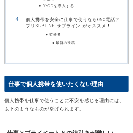
BYODを導入する
個人携帯を安全に仕事で使うなら050電話ア
プリSUBLINE-サブライン-がオススメ！
監修者
最新の投稿
仕事で個人携帯を使いたくない理由
個人携帯を仕事で使うことに不安を感じる理由には、
以下のようなものが挙げられます。