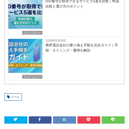
050番号が取得できるサービス5選を比較｜料金
比較と選び方のポイント
テクノロジー
2026年6月24日
携帯電話会社の乗り換え手順を完全ガイド｜手
順・タイミング・費用を解説
テクノロジー
ツール