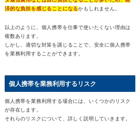
済的な負担を感じることになる
かもしれません。
以上のように、個人携帯を仕事で使いたくない理由は
複数あります。
しかし、適切な対策を講じることで、安全に個人携帯
を業務利用することができます。
個人携帯を業務利用するリスク
個人携帯を業務利用する場合には、いくつかのリスク
が存在します。
それらのリスクについて、詳しく説明していきます。