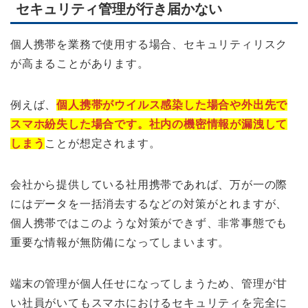
セキュリティ管理が行き届かない
個人携帯を業務で使用する場合、セキュリティリスク
が高まることがあります。
例えば、
個人携帯がウイルス感染した場合や外出先で
スマホ紛失した場合です。社内の機密情報が漏洩して
しまう
ことが想定されます。
会社から提供している社用携帯であれば、万が一の際
にはデータを一括消去するなどの対策がとれますが、
個人携帯ではこのような対策ができず、非常事態でも
重要な情報が無防備になってしまいます。
端末の管理が個人任せになってしまうため、管理が甘
い社員がいてもスマホにおけるセキュリティを完全に