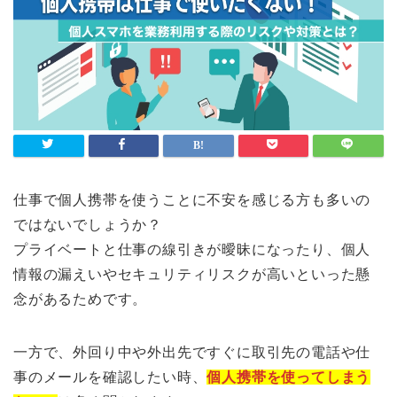
仕事で個人携帯を使うことに不安を感じる方も多いの
ではないでしょうか？
プライベートと仕事の線引きが曖昧になったり、個人
情報の漏えいやセキュリティリスクが高いといった懸
念があるためです。
一方で、外回り中や外出先ですぐに取引先の電話や仕
事のメールを確認したい時、
個人携帯を使ってしまう