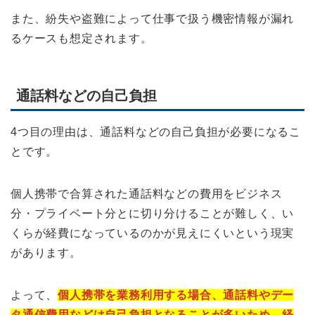
また、紛失や盗難によって仕事で扱う機密情報が漏れ
るケースも想定されます。
通話料などの自己負担
4つ目の理由は、通話料などの自己負担が必要になるこ
とです。
個人携帯で合算された通話料などの費用をビジネス
分・プライベート分とに切り分けることが難しく、い
くらが経費になっているのかが見えにくいという現実
があります。
よって、
個人携帯を業務利用する場合、通話料やデー
タ通信費用などは自己負担となることが多いため、経