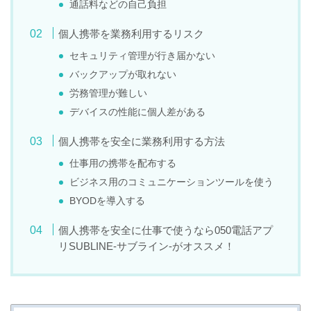
通話料などの自己負担
個人携帯を業務利用するリスク
セキュリティ管理が行き届かない
バックアップが取れない
労務管理が難しい
デバイスの性能に個人差がある
個人携帯を安全に業務利用する方法
仕事用の携帯を配布する
ビジネス用のコミュニケーションツールを使う
BYODを導入する
個人携帯を安全に仕事で使うなら050電話アプ
リSUBLINE-サブライン-がオススメ！