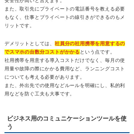
安全性が高いと言えます。
また、取引先にプライベートの電話番号を教える必要
もなく、仕事とプライベートの線引きができるのもメ
リットです。
デメリットとしては、
社員分の社用携帯を用意するの
でスマホの台数分コストがかかる
という点です。
社用携帯を用意する導入コストだけでなく、毎月の使
用量や故障の際にかかる費用など、ランニングコスト
についても考える必要があります。
また、外出先での使用などルールを明確にし、私的利
用などを防ぐ工夫も大事です。
ビジネス用のコミュニケーションツールを使
う