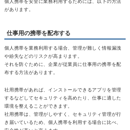
個人携帯を安全に業務利用するためには、以下の方法
があります。
仕事用の携帯を配布する
個人携帯を業務利用する場合、管理が難しく情報漏洩
や紛失などのリスクが高まります。
それを防ぐために、企業が従業員に仕事用の携帯を配
布する方法があります。
社用携帯があれば、インストールできるアプリを管理
するなどしてセキュリティを高めたり、仕事に適した
環境を整えることができます。
社用携帯は、管理がしやすく、セキュリティ管理が行
き届いているため、個人携帯を利用する場合に比べ、