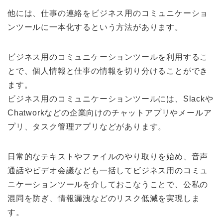
他には、仕事の連絡をビジネス用のコミュニケーショ
ンツールに一本化するという方法があります。
ビジネス用のコミュニケーションツールを利用するこ
とで、個人情報と仕事の情報を切り分けることができ
ます。
ビジネス用のコミュニケーションツールには、Slackや
Chatworkなどの企業向けのチャットアプリやメールア
プリ、タスク管理アプリなどがあります。
日常的なテキストやファイルのやり取りを始め、音声
通話やビデオ会議なども一括してビジネス用のコミュ
ニケーションツールを介しておこなうことで、公私の
混同を防ぎ、情報漏洩などのリスク低減を実現しま
す。