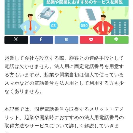
起業して会社を設立する際、顧客との連絡手段として
電話は欠かせません。法人用に固定電話番号を用意す
る方もいますが、起業や開業当初は個人で使っている
スマホなどの電話番号を法人用として利用する方も少
なくありません。
本記事では、固定電話番号を取得するメリット・デメ
リット、起業や開業時におすすめの法人用電話番号の
取得方法やサービスについて詳しく解説していきま