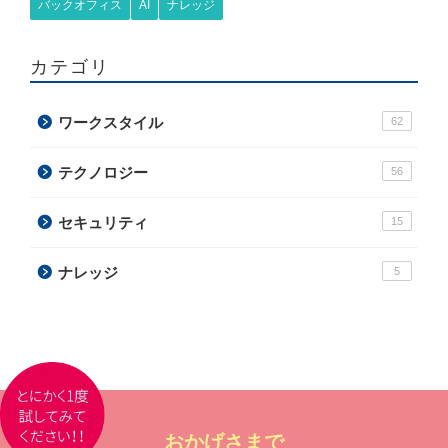
バックオフィス
AI
ナレッジ
カテゴリ
ワークスタイル
62
テクノロジー
56
セキュリティ
15
ナレッジ
5
おかげさまで