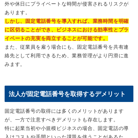
外や休日にプライベートな時間が侵害されるリスクが
あります。
しかし、固定電話番号を導入すれば、業務時間を明確
に区切ることができ、ビジネスにおける効率性とプラ
イベートの充実を両立することが可能です。
また、従業員を雇う場合にも、固定電話番号を共有連
絡先として利用できるため、業務管理がより円滑に進
みます。
法人が固定電話番号を取得するデメリット
固定電話番号の取得には多くのメリットがあります
が、一方で注意すべきデメリットも存在します。
特に起業当初や小規模ビジネスの場合、固定電話の導
入はコストや手間といった課題を伴うことがあるた