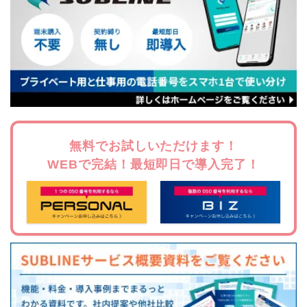
無料でお試しいただけます！
WEBで完結！最短即日で導入完了！