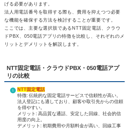
げる必要があります。
法人用電話番号を取得する際も、費用を抑えつつ必要
な機能を確保する方法を検討することが重要です。
ここでは、主要な選択肢であるNTT固定電話、クラウ
ドPBX、050電話アプリの特徴を比較し、それぞれのメ
リットとデメリットを解説します。
NTT固定電話・クラウドPBX・050電話アプ
リの比較
NTT固定電話
特徴: 伝統的な固定電話サービスで信頼性が高い。
法人登記にも適しており、顧客や取引先からの信頼
を得やすい。
メリット: 高品質な通話、安定した回線、社会的信
用度の向上。
デメリット: 初期費用や月額料金が高い、回線工事