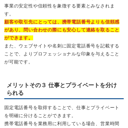
事業の安定性や信頼性を象徴する要素とみなされま
す。
顧客や取引先にとっては、携帯電話番号よりも信頼感
があり、問い合わせの際にも安心して連絡を取ること
ができます。
また、ウェブサイトや名刺に固定電話番号を記載する
ことで、よりプロフェッショナルな印象を与えること
が可能です。
メリットその３ 仕事とプライベートを分け
られる
固定電話番号を取得することで、仕事とプライベート
を明確に分けることができます。
携帯電話番号を業務用に利用している場合、営業時間