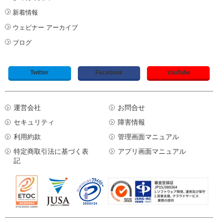
新着情報
ウェビナー アーカイブ
ブログ
Twitter
Facebook
YouTube
運営会社
お問合せ
セキュリティ
障害情報
利用約款
管理画面マニュアル
特定商取引法に基づく表
アプリ画面マニュアル
記