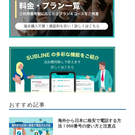
おすすめ記事
海外から日本に格安で電話する方
法！050番号の使い方と注意点