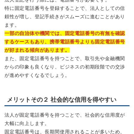
特に固定電話番号を登録することで、法人としての信
頼性が増し、登記手続きがスムーズに進むことがあり
ます。
一部の自治体や機関では、固定電話番号の有無を確認
するケースもあり、携帯電話番号よりも固定電話番号
が好まれる傾向があります。
また、固定電話番号を持つことで、取引先や金融機関
からの印象も良くなり、ビジネスの初期段階での交渉
が進めやすくなるでしょう。
メリットその２ 社会的な信用を得やすい
法人が固定電話番号を持つことで、社会的な信用度が
大幅に向上します。
固定電話番号は、長期間使用されることが多いため、