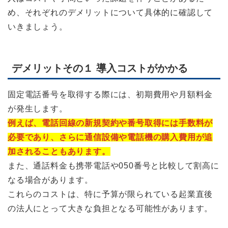
め、それぞれのデメリットについて具体的に確認して
いきましょう。
デメリットその１ 導入コストがかかる
固定電話番号を取得する際には、初期費用や月額料金
が発生します。
例えば、電話回線の新規契約や番号取得には手数料が
必要であり、さらに通信設備や電話機の購入費用が追
加されることもあります。
また、通話料金も携帯電話や050番号と比較して割高に
なる場合があります。
これらのコストは、特に予算が限られている起業直後
の法人にとって大きな負担となる可能性があります。