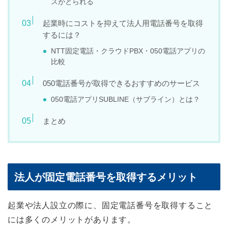
スがとられる
起業時にコストを抑えて法人用電話番号を取得
するには？
NTT固定電話・クラウドPBX・050電話アプリの
比較
050電話番号が取得できるおすすめのサービス
050電話アプリSUBLINE（サブライン）とは？
まとめ
法人が固定電話番号を取得するメリット
起業や法人設立の際に、固定電話番号を取得すること
には多くのメリットがあります。