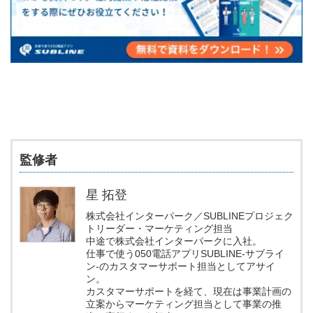
監修者
星 拓登
株式会社インターパーク／SUBLINEプロジェク
トリーダー・マーケティング担当
中途で株式会社インターパークに入社。
仕事で使う050電話アプリSUBLINE-サブライ
ン-のカスタマーサポート担当としてアサイ
ン。
カスタマーサポートを経て、現在は事業計画の
立案からマーケティング担当として事業の推