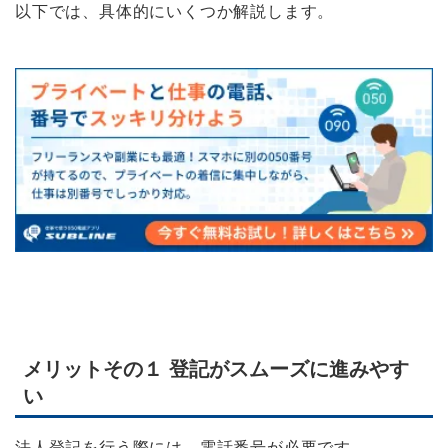
以下では、具体的にいくつか解説します。
メリットその１ 登記がスムーズに進みやす
い
法人登記を行う際には、電話番号が必要です。