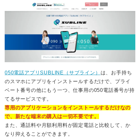
050電話アプリSUBLINE（サブライン）
は、お手持ち
のスマホにアプリをインストールするだけで、プライ
ベート番号の他にもう一つ、仕事用の050電話番号が持
てるサービスです。
専用のアプリケーションをインストールするだけなの
で、新たな端末の購入は一切不要です。
また、通話料や月額利用料が固定電話と比較して、か
なり抑えることができます。