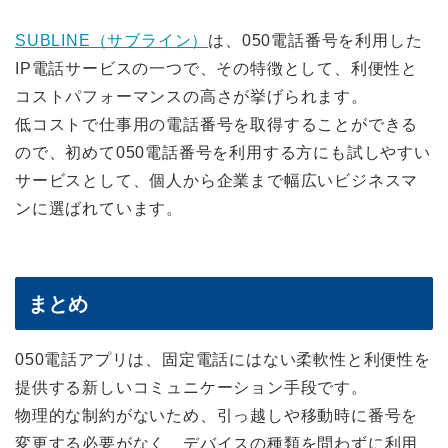
SUBLINE（サブライン）
は、050電話番号を利用した
IP電話サービスの一つで、その特徴として、利便性と
コストパフォーマンスの高さが挙げられます。
低コストで仕事用の電話番号を取得することができる
ので、初めて050電話番号を利用する方にも試しやすい
サービスとして、個人から企業まで幅広いビジネスマ
ンに選ばれています。
まとめ
050電話アプリは、固定電話にはない柔軟性と利便性を
提供する新しいコミュニケーション手段です。
物理的な制約がないため、引っ越しや移動時に番号を
変更する必要がなく、デバイスの種類を問わずに利用