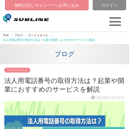
無料お試しキャンペーン
お申し込み
ログイン
TOP
ブログ
ワークスタイル
法人用電話番号の取得方法は？起業や開業におすすめのサービスを解説
ブログ
ワークスタイル
法人用電話番号の取得方法は？起業や開
業におすすめのサービスを解説
2025年1月24日