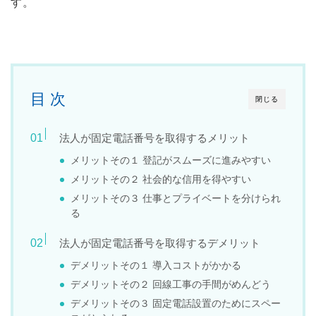
す。
目 次
閉じる
法人が固定電話番号を取得するメリット
メリットその１ 登記がスムーズに進みやすい
メリットその２ 社会的な信用を得やすい
メリットその３ 仕事とプライベートを分けられ
る
法人が固定電話番号を取得するデメリット
デメリットその１ 導入コストがかかる
デメリットその２ 回線工事の手間がめんどう
デメリットその３ 固定電話設置のためにスペー