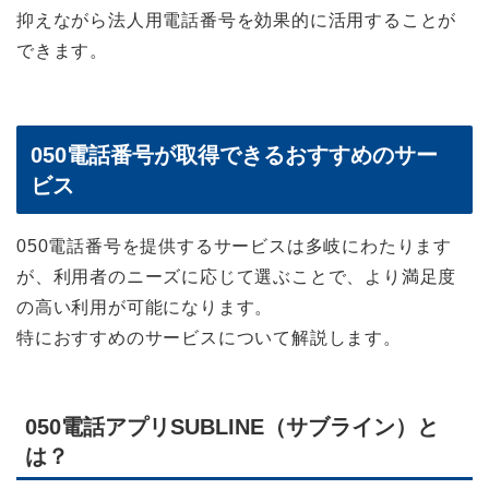
抑えながら法人用電話番号を効果的に活用することが
できます。
050電話番号が取得できるおすすめのサー
ビス
050電話番号を提供するサービスは多岐にわたります
が、利用者のニーズに応じて選ぶことで、より満足度
の高い利用が可能になります。
特におすすめのサービスについて解説します。
050電話アプリSUBLINE（サブライン）と
は？