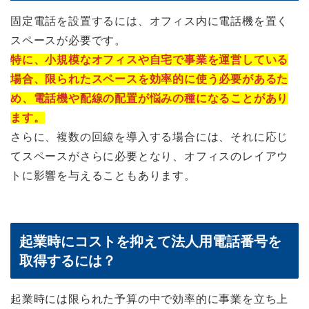
固定電話を設置するには、オフィス内に電話機を置く
スペースが必要です。
特に、小規模なオフィスや自宅で事業を運営している
場合、限られたスペースを効率的に使う必要があるた
め、電話機や配線の配置が悩みの種になることがあり
ます。
さらに、複数の回線を導入する場合には、それに応じ
てスペースがさらに必要となり、オフィスのレイアウ
トに影響を与えることもあります。
起業時にコストを抑えて法人用電話番号を
取得するには？
起業時には限られた予算の中で効率的に事業を立ち上