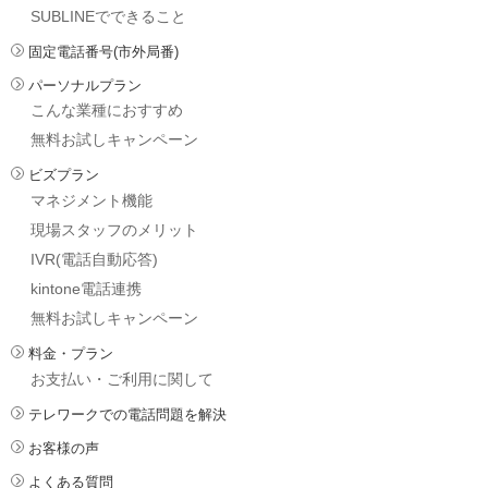
SUBLINEでできること
固定電話番号(市外局番)
パーソナルプラン
こんな業種におすすめ
無料お試しキャンペーン
ビズプラン
マネジメント機能
現場スタッフのメリット
IVR(電話自動応答)
kintone電話連携
無料お試しキャンペーン
料金・プラン
お支払い・ご利用に関して
テレワークでの電話問題を解決
お客様の声
よくある質問