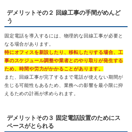
デメリットその２ 回線工事の手間がめんど
う
固定電話を導入するには、物理的な回線工事が必要と
なる場合があります。
特にオフィスを新設したり、移転したりする場合、工
事のスケジュール調整や業者とのやり取りが発生する
ため、時間や労力がかかることがあります。
また、回線工事が完了するまで電話が使えない期間が
生じる可能性もあるため、業務への影響を最小限に抑
えるための計画が求められます。
デメリットその３ 固定電話設置のためにス
ペースがとられる