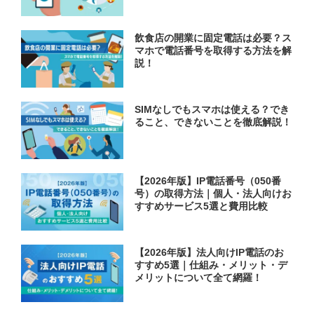
飲食店の開業に固定電話は必要？ス
マホで電話番号を取得する方法を解
説！
SIMなしでもスマホは使える？でき
ること、できないことを徹底解説！
【2026年版】IP電話番号（050番
号）の取得方法｜個人・法人向けお
すすめサービス5選と費用比較
【2026年版】法人向けIP電話のお
すすめ5選｜仕組み・メリット・デ
メリットについて全て網羅！