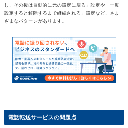
し、その後は自動的に元の設定に戻る」設定や「一度
設定すると解除するまで継続される」設定など、さま
ざまなパターンがあります。
電話転送サービスの問題点