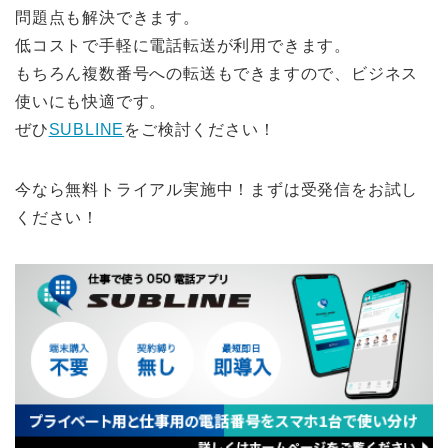
問題点も解決できます。
低コストで手軽に電話転送が利用できます。
もちろん複数番号への転送もできますので、ビジネス
使いにも快適です。
ぜひ
SUBLINE
をご検討ください！
今なら無料トライアル実施中！まずは受発信をお試し
ください！