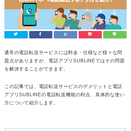
通常の電話転送サービスには料金・仕様など様々な問
題点がありますが、電話アプリSUBLINEではその問題
を解決することができます。
この記事では、電話転送サービスのデメリットと電話
アプリSUBLINEの電話転送機能の利点、具体的な使い
方について紹介します。