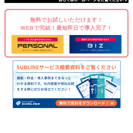
無料でお試しいただけます！
WEBで完結！最短即日で導入完了！