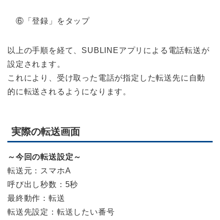
⑥「登録」をタップ
以上の手順を経て、SUBLINEアプリによる電話転送が
設定されます。
これにより、受け取った電話が指定した転送先に自動
的に転送されるようになります。
実際の転送画面
～今回の転送設定～
転送元：スマホA
呼び出し秒数：5秒
最終動作：転送
転送先設定：転送したい番号