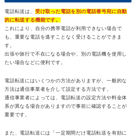
電話転送は、
受け取った電話を別の電話番号宛に自動
的に転送する機能です。
これにより、自分の携帯電話が利用できない場合で
も、重要な電話を逃すことなく受けることができま
す。
出張や旅行で不在になる場合や、別の電話機を使用し
たい場合などに便利です。
電話転送にはいくつかの方法がありますが、一般的な
方法は通信事業者を介して設定する方法です。
通信事業者によっては、電話転送の設定方法や料金体
系が異なる場合がありますので事前に確認することが
重要です。
また、電話転送には「一定期間だけ電話転送を有効に