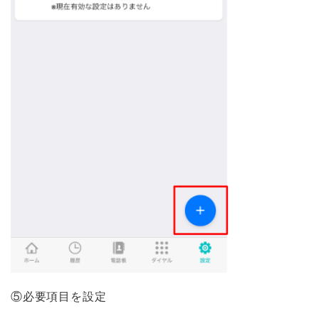
⑤必要項目を設定