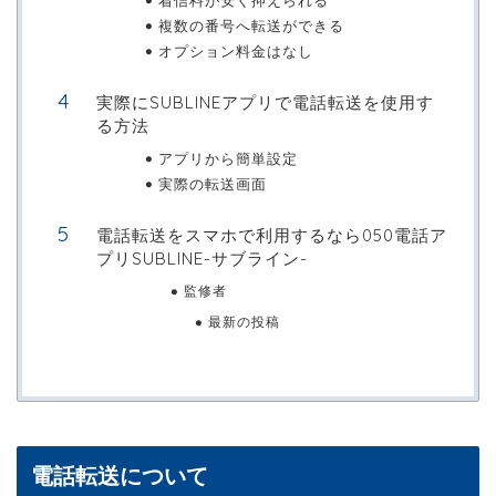
着信料が安く抑えられる
複数の番号へ転送ができる
オプション料金はなし
実際にSUBLINEアプリで電話転送を使用す
る方法
アプリから簡単設定
実際の転送画面
電話転送をスマホで利用するなら050電話ア
プリSUBLINE-サブライン-
監修者
最新の投稿
電話転送について