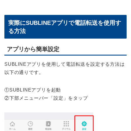
実際にSUBLINEアプリで電話転送を使用す
る方法
アプリから簡単設定
SUBLINEアプリを使用して電話転送を設定する方法は
以下の通りです。
①SUBLINEアプリを起動
②下部メニューバー「設定」をタップ