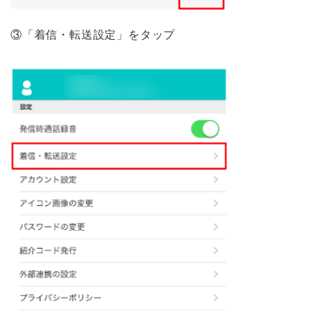
③「着信・転送設定」をタップ