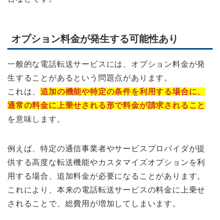
オプション料金が発生する可能性あり
一般的な電話転送サービスには、オプション料金が発
生することがあるという問題点があります。
これは、
追加の機能や特定の条件を利用する場合に、
通常の料金に上乗せされる形で料金が請求されること
を意味します。
例えば、特定の通信事業者やサービスプロバイダが提
供する高度な転送機能やカスタマイズオプションを利
用する場合、追加料金が必要になることがあります。
これにより、本来の電話転送サービスの料金に上乗せ
されることで、総費用が増加してしまいます。