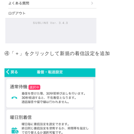
④「＋」をクリックして新規の着信設定を追加