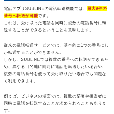
電話アプリSUBLINEの電話転送機能では、
最大9件の
番号へ転送が可能
です。
これは、受け取った電話を同時に複数の電話番号に転
送することができるということを意味します。
従来の電話転送サービスでは、基本的に1つの番号にし
か転送することができません。
しかし、SUBLINEでは複数の番号への転送ができるた
め、異なる目的地に同時に電話を転送したい場合や、
複数の電話番号を使って受け取りたい場合でも問題な
く利用できます。
例えば、ビジネスの場面では、複数の部署や担当者に
同時に電話を転送することが求められることもありま
す。