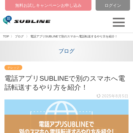
無料お試しキャンペーン
お申し込み
ログイン
TOP
ブログ
電話アプリSUBLINEで別のスマホへ電話転送するやり方を紹介！
ブログ
ナレッジ
電話アプリSUBLINEで別のスマホへ電
話転送するやり方を紹介！
2025年8月5日