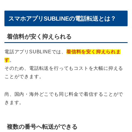
スマホアプリSUBLINEの電話転送とは？
着信料が安く抑えられる
電話アプリSUBLINEでは、
着信料を安く抑えられま
す
。
そのため、電話転送を行ってもコストを大幅に抑える
ことができます。
尚、国内・海外どこでも同じ料金で着信することがで
きます。
複数の番号へ転送ができる