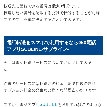
転送先に登録できる番号は
最大9件
分です。
転送したい番号を記載するだけで転送することが可能
ですので、簡単に設定することができます。
電話転送をスマホで利用するなら050電話
アプリSUBLINE-サブライン-
今回は電話転送サービスについてお伝えしてきまし
た。
従来のサービスには転送時の料金、転送件数の制限、
オプション料金の発生など様々な問題点があります。
ですが、電話アプリ
SUBLINE
を利用すればこのような