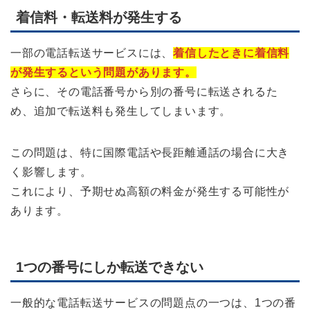
着信料・転送料が発生する
一部の電話転送サービスには、
着信したときに着信料
が発生するという問題があります。
さらに、その電話番号から別の番号に転送されるた
め、追加で転送料も発生してしまいます。
この問題は、特に国際電話や長距離通話の場合に大き
く影響します。
これにより、予期せぬ高額の料金が発生する可能性が
あります。
1つの番号にしか転送できない
一般的な電話転送サービスの問題点の一つは、1つの番