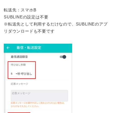
転送先：スマホB
SUBLINEの設定は不要
※転送先として利用するだけなので、SUBLINEのアプ
リダウンロードも不要です