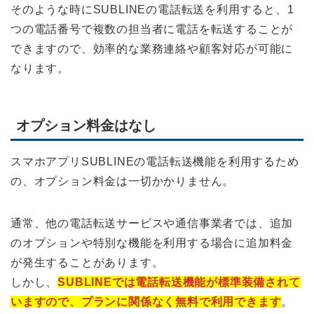
そのような時にSUBLINEの電話転送を利用すると、1
つの電話番号で複数の担当者に電話を転送することが
できますので、効率的な業務連絡や顧客対応が可能に
なります。
オプション料金はなし
スマホアプリSUBLINEの電話転送機能を利用するため
の、オプション料金は一切かかりません。
通常、他の電話転送サービスや通信事業者では、追加
のオプションや特別な機能を利用する場合に追加料金
が発生することがあります。
しかし、
SUBLINEでは電話転送機能が標準装備されて
いますので、プランに関係なく無料で利用できます
。