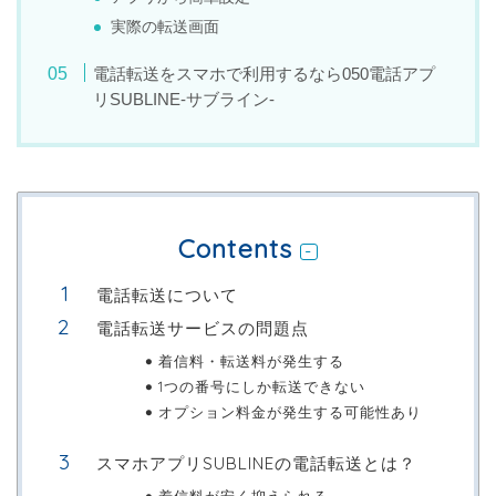
実際の転送画面
電話転送をスマホで利用するなら050電話アプ
リSUBLINE-サブライン-
Contents
電話転送について
電話転送サービスの問題点
着信料・転送料が発生する
1つの番号にしか転送できない
オプション料金が発生する可能性あり
スマホアプリSUBLINEの電話転送とは？