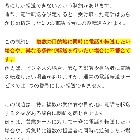
号にしか転送できないという制約があります。
通常、電話転送を設定すると、受け取った電話はあら
かじめ指定した1つの電話番号にのみ転送されます。
この制約は、
複数の目的地に同時に電話を転送したい
場合や、異なる条件で転送を行いたい場合に不都合で
す。
例えば、ビジネスの場合、異なる部署や担当者に電話
を転送したい場合がありますが、通常の電話転送サー
ビスでは1つの番号にしか転送できません。
この問題は、特に複数の受信者や目的地に電話を転送
する必要がある場合に制約を感じさせます。
例えば、営業チームに対して一斉に電話を転送したい
場合や、緊急時に複数の担当者に同時に通知したい場
合などです。