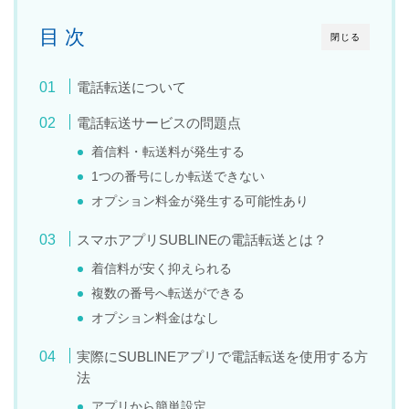
目 次
閉じる
電話転送について
電話転送サービスの問題点
着信料・転送料が発生する
1つの番号にしか転送できない
オプション料金が発生する可能性あり
スマホアプリSUBLINEの電話転送とは？
着信料が安く抑えられる
複数の番号へ転送ができる
オプション料金はなし
実際にSUBLINEアプリで電話転送を使用する方
法
アプリから簡単設定