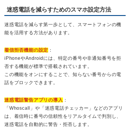
迷惑電話を減らすためのスマホ設定方法
迷惑電話を減らす第一歩として、スマートフォンの機
能を活用する方法があります。
着信拒否機能の設定
：
iPhoneやAndroidには、特定の番号や非通知番号を拒
否する機能が標準で搭載されています。
この機能をオンにすることで、知らない番号からの電
話をブロックできます。
迷惑電話警告アプリの導入
：
「Whoscall」や「迷惑電話チェッカー」などのアプリ
は、着信時に番号の信頼性をリアルタイムで判別し、
迷惑電話を自動的に警告・拒否します。