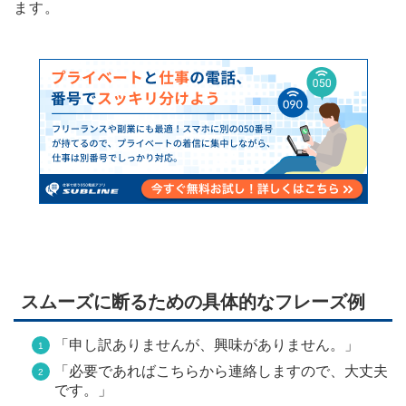
ます。
スムーズに断るための具体的なフレーズ例
「申し訳ありませんが、興味がありません。」
「必要であればこちらから連絡しますので、大丈夫
です。」