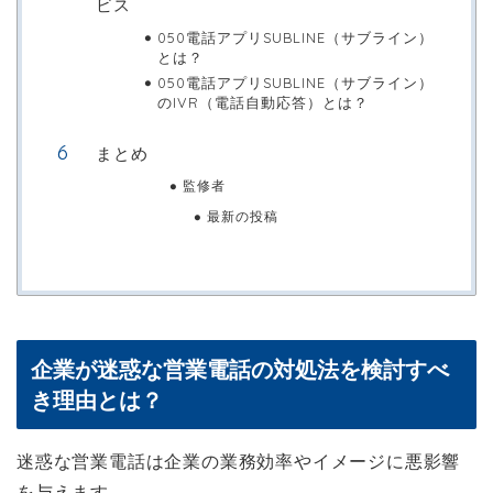
ビス
050電話アプリSUBLINE（サブライン）
とは？
050電話アプリSUBLINE（サブライン）
のIVR（電話自動応答）とは？
まとめ
監修者
最新の投稿
企業が迷惑な営業電話の対処法を検討すべ
き理由とは？
迷惑な営業電話は企業の業務効率やイメージに悪影響
を与えます。