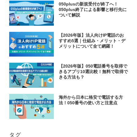
050plusの新規受付が終了へ！
050plus終了による影響と移行先に
ついて解説
【2026年版】法人向けIP電話のお
すすめ5選｜仕組み・メリット・デ
メリットについて全て網羅！
【2026年版】050電話番号を取得で
きるアプリ10選比較！無料で取得で
きる方法も？
海外から日本に格安で電話する方
法！050番号の使い方と注意点
タグ