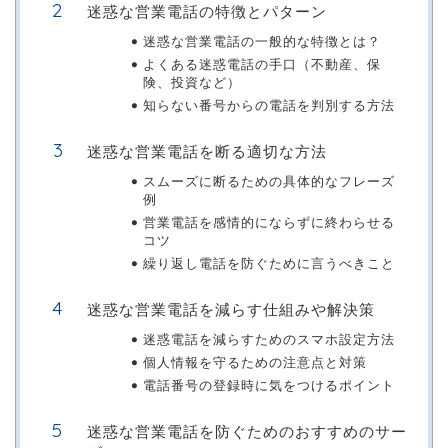
迷惑な営業電話の特徴とパターン
迷惑な営業電話の一般的な特徴とは？
よくある迷惑電話の手口（不動産、保
険、投資など）
知らない番号からの電話を判別する方法
迷惑な営業電話を断る適切な方法
スムーズに断るための具体的なフレーズ
例
営業電話を感情的にならずに終わらせる
コツ
繰り返し電話を防ぐために言うべきこと
迷惑な営業電話を減らす仕組みや解決策
迷惑電話を減らすためのスマホ設定方法
個人情報を守るための注意点と対策
電話番号の登録時に気をつけるポイント
迷惑な営業電話を防ぐためのおすすめのサー