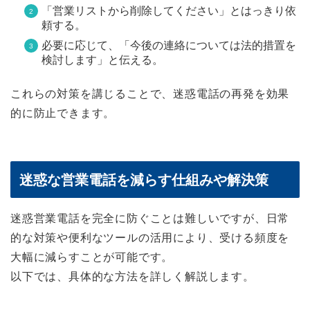
「営業リストから削除してください」とはっきり依
頼する。
必要に応じて、「今後の連絡については法的措置を
検討します」と伝える。
これらの対策を講じることで、迷惑電話の再発を効果
的に防止できます。
迷惑な営業電話を減らす仕組みや解決策
迷惑営業電話を完全に防ぐことは難しいですが、日常
的な対策や便利なツールの活用により、受ける頻度を
大幅に減らすことが可能です。
以下では、具体的な方法を詳しく解説します。