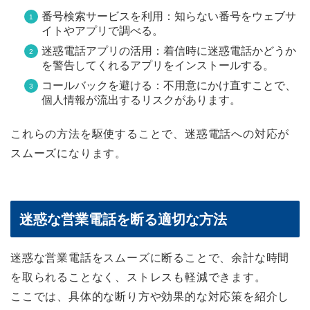
番号検索サービスを利用：知らない番号をウェブサ
イトやアプリで調べる。
迷惑電話アプリの活用：着信時に迷惑電話かどうか
を警告してくれるアプリをインストールする。
コールバックを避ける：不用意にかけ直すことで、
個人情報が流出するリスクがあります。
これらの方法を駆使することで、迷惑電話への対応が
スムーズになります。
迷惑な営業電話を断る適切な方法
迷惑な営業電話をスムーズに断ることで、余計な時間
を取られることなく、ストレスも軽減できます。
ここでは、具体的な断り方や効果的な対応策を紹介し