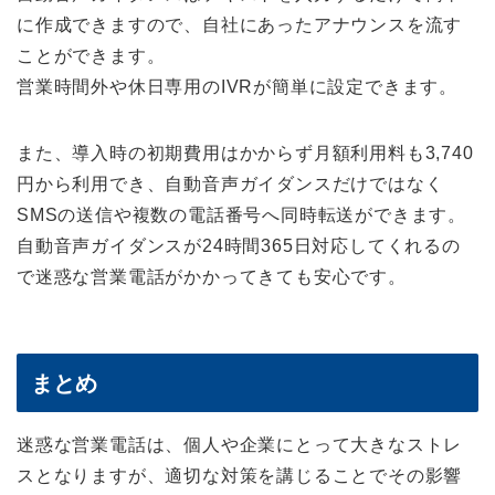
に作成できますので、自社にあったアナウンスを流す
ことができます。
営業時間外や休日専用のIVRが簡単に設定できます。
また、導入時の初期費用はかからず月額利用料も3,740
円から利用でき、自動音声ガイダンスだけではなく
SMSの送信や複数の電話番号へ同時転送ができます。
自動音声ガイダンスが24時間365日対応してくれるの
で迷惑な営業電話がかかってきても安心です。
まとめ
迷惑な営業電話は、個人や企業にとって大きなストレ
スとなりますが、適切な対策を講じることでその影響