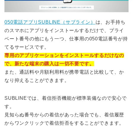
050電話アプリSUBLINE（サブライン）
は、お手持ち
のスマホにアプリをインストールするだけで、プライ
ベート番号の他にもう一つ、仕事用の050電話番号が持
てるサービスです。
専用のアプリケーションをインストールするだけなの
で、新たな端末の購入は一切不要です。
また、通話料や月額利用料が携帯電話と比較して、か
なり抑えることができます。
SUBLINEでは、着信拒否機能が標準装備なので安心で
す。
見知らぬ番号からの着信があった場合でも、着信履歴
からワンクリックで着信拒否をすることができます。