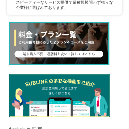
スピーディーなサービス提供で業種規模問わず様々な
企業様に選ばれております。