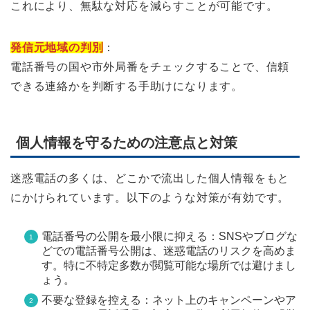
これにより、無駄な対応を減らすことが可能です。
発信元地域の判別
：
電話番号の国や市外局番をチェックすることで、信頼
できる連絡かを判断する手助けになります。
個人情報を守るための注意点と対策
迷惑電話の多くは、どこかで流出した個人情報をもと
にかけられています。以下のような対策が有効です。
電話番号の公開を最小限に抑える：SNSやブログな
どでの電話番号公開は、迷惑電話のリスクを高めま
す。特に不特定多数が閲覧可能な場所では避けまし
ょう。
不要な登録を控える：ネット上のキャンペーンやア