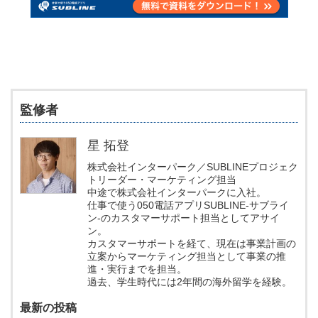
監修者
星 拓登
株式会社インターパーク／SUBLINEプロジェク
トリーダー・マーケティング担当
中途で株式会社インターパークに入社。
仕事で使う050電話アプリSUBLINE-サブライ
ン-のカスタマーサポート担当としてアサイ
ン。
カスタマーサポートを経て、現在は事業計画の
立案からマーケティング担当として事業の推
進・実行までを担当。
過去、学生時代には2年間の海外留学を経験。
最新の投稿