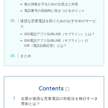
個人情報を守るための注意点と対策
電話番号の登録時に気をつけるポイント
迷惑な営業電話を防ぐためのおすすめのサービ
ス
050電話アプリSUBLINE（サブライン）とは？
050電話アプリSUBLINE（サブライン）の
IVR（電話自動応答）とは？
まとめ
Contents
企業が迷惑な営業電話の対処法を検討すべき
理由とは？