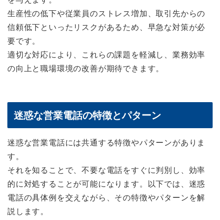
生産性の低下や従業員のストレス増加、取引先からの
信頼低下といったリスクがあるため、早急な対策が必
要です。
適切な対応により、これらの課題を軽減し、業務効率
の向上と職場環境の改善が期待できます。
迷惑な営業電話の特徴とパターン
迷惑な営業電話には共通する特徴やパターンがありま
す。
それを知ることで、不要な電話をすぐに判別し、効率
的に対処することが可能になります。以下では、迷惑
電話の具体例を交えながら、その特徴やパターンを解
説します。