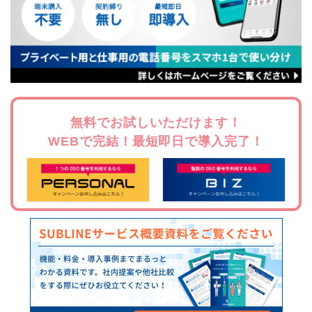
無料でお試しいただけます！
WEBで完結！最短即日で導入完了！