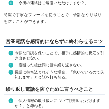
「今後の連絡はご遠慮いただけますか？」
簡潔で丁寧なフレーズを使うことで、余計なやり取り
を防ぐことができます。
営業電話を感情的にならずに終わらせるコツ
冷静な口調を保つことで、相手に感情的な反応を引
き出させない。
一度断った後は同じ話を繰り返さない。
長話に持ち込まれそうな場合、「急いでいるので失
礼します」と会話を打ち切る。
繰り返し電話を防ぐために言うべきこと
「個人情報の取り扱いについて説明いただけます
か？」と尋ねる。