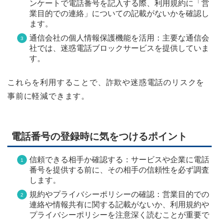
ンケートで電話番号を記入する際、利用規約に「営
業目的での連絡」についての記載がないかを確認し
ます。
通信会社の個人情報保護機能を活用：主要な通信会
社では、迷惑電話ブロックサービスを提供していま
す。
これらを利用することで、詐欺や迷惑電話のリスクを
事前に軽減できます。
電話番号の登録時に気をつけるポイント
信頼できる相手か確認する：サービスや企業に電話
番号を提供する前に、その相手の信頼性を必ず調査
します。
規約やプライバシーポリシーの確認：営業目的での
連絡や情報共有に関する記載がないか、利用規約や
プライバシーポリシーを注意深く読むことが重要で