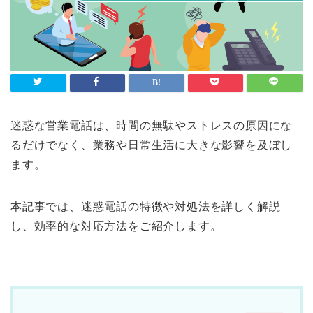
迷惑な営業電話は、時間の無駄やストレスの原因にな
るだけでなく、業務や日常生活に大きな影響を及ぼし
ます。
本記事では、迷惑電話の特徴や対処法を詳しく解説
し、効率的な対応方法をご紹介します。