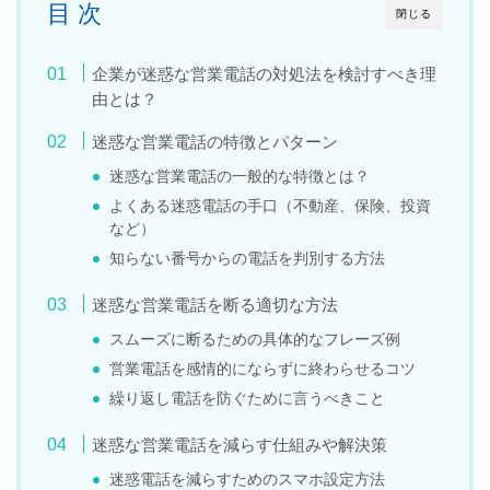
目 次
閉じる
企業が迷惑な営業電話の対処法を検討すべき理
由とは？
迷惑な営業電話の特徴とパターン
迷惑な営業電話の一般的な特徴とは？
よくある迷惑電話の手口（不動産、保険、投資
など）
知らない番号からの電話を判別する方法
迷惑な営業電話を断る適切な方法
スムーズに断るための具体的なフレーズ例
営業電話を感情的にならずに終わらせるコツ
繰り返し電話を防ぐために言うべきこと
迷惑な営業電話を減らす仕組みや解決策
迷惑電話を減らすためのスマホ設定方法