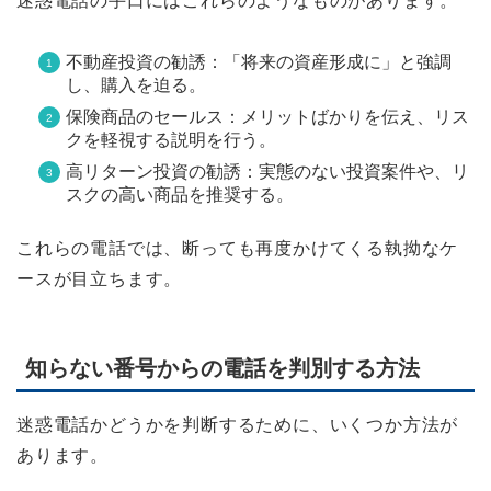
迷惑電話の手口にはこれらのようなものがあります。
不動産投資の勧誘：「将来の資産形成に」と強調
し、購入を迫る。
保険商品のセールス：メリットばかりを伝え、リス
クを軽視する説明を行う。
高リターン投資の勧誘：実態のない投資案件や、リ
スクの高い商品を推奨する。
これらの電話では、断っても再度かけてくる執拗なケ
ースが目立ちます。
知らない番号からの電話を判別する方法
迷惑電話かどうかを判断するために、いくつか方法が
あります。