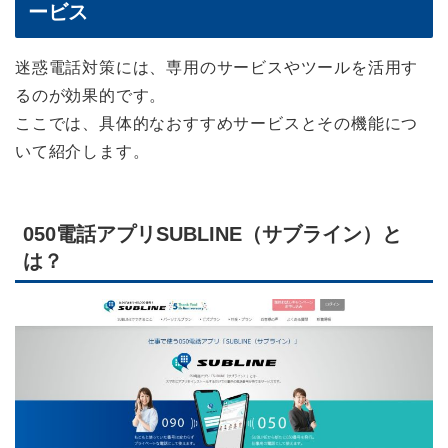
ービス
迷惑電話対策には、専用のサービスやツールを活用す
るのが効果的です。
ここでは、具体的なおすすめサービスとその機能につ
いて紹介します。
050電話アプリSUBLINE（サブライン）と
は？