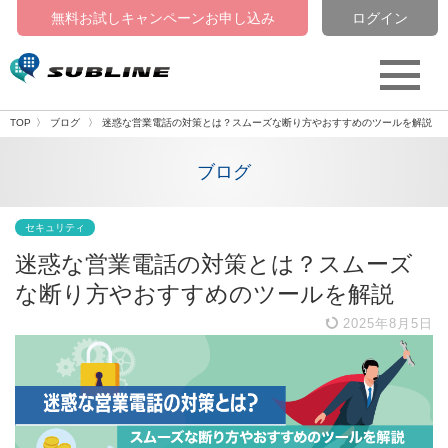
無料お試しキャンペーン
お申し込み
ログイン
TOP
ブログ
迷惑な営業電話の対策とは？スムーズな断り方やおすすめのツールを解説
ブログ
セキュリティ
迷惑な営業電話の対策とは？スムーズ
な断り方やおすすめのツールを解説
2025年8月5日