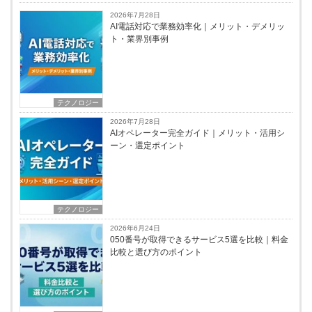
2026年7月28日
AI電話対応で業務効率化｜メリット・デメリッ
ト・業界別事例
テクノロジー
2026年7月28日
AIオペレーター完全ガイド｜メリット・活用シ
ーン・選定ポイント
テクノロジー
2026年6月24日
050番号が取得できるサービス5選を比較｜料金
比較と選び方のポイント