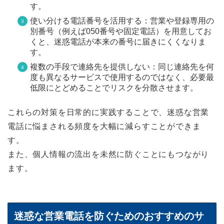
す。
使い分ける電話番号を活用する：営業や登録専用の
別番号（例えば050番号や固定電話）を用意してお
くと、迷惑電話が本来の番号に届きにくくなりま
す。
複数の手段で連絡先を提供しない：同じ連絡先を何
度も異なるサービスで使用するのではなく、必要最
低限にとどめることでリスクを分散させます。
これらの対策を日常的に実践することで、迷惑な営業
電話に悩まされる頻度を大幅に減らすことができま
す。
また、個人情報の流出を未然に防ぐことにもつながり
ます。
迷惑な営業電話を防ぐためのおすすめのサ