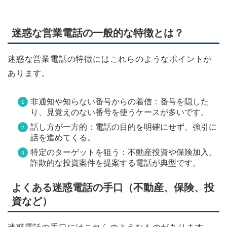
迷惑な営業電話の一般的な特徴とは？
迷惑な営業電話の特徴にはこれらのようなポイントが
あります。
非通知や知らない番号からの着信：番号を隠した
り、見覚えのない番号を使うケースが多いです。
話し方が一方的：電話の目的を明確にせず、強引に
話を進めてくる。
特定のターゲットを狙う：不動産投資や保険加入、
詐欺的な投資案件を提案する電話が典型です。
よくある迷惑電話の手口（不動産、保険、投
資など）