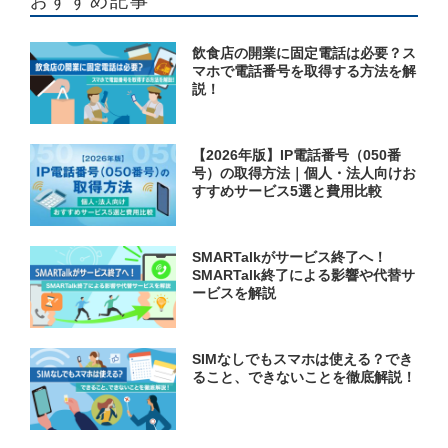
おすすめ記事
飲食店の開業に固定電話は必要？ス
マホで電話番号を取得する方法を解
説！
【2026年版】IP電話番号（050番
号）の取得方法｜個人・法人向けお
すすめサービス5選と費用比較
SMARTalkがサービス終了へ！
SMARTalk終了による影響や代替サ
ービスを解説
SIMなしでもスマホは使える？でき
ること、できないことを徹底解説！