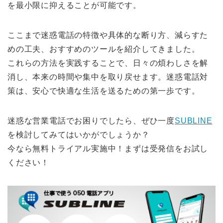
を最小限に抑えることが可能です。
ここまで迷惑電話の特徴や具体的な断り方、減らすた
めの工夫、おすすめのツールを紹介してきました。
これらの方法を実践することで、日々の煩わしさを解
消し、本来の時間や集中を取り戻せます。迷惑電話対
策は、安心で快適な生活を送るための第一歩です。
迷惑な営業電話でお困りでしたら、ぜひ一度
SUBLINE
を検討してみてはいかがでしょうか？
今なら無料トライアル実施中！まずは受発信をお試し
ください！