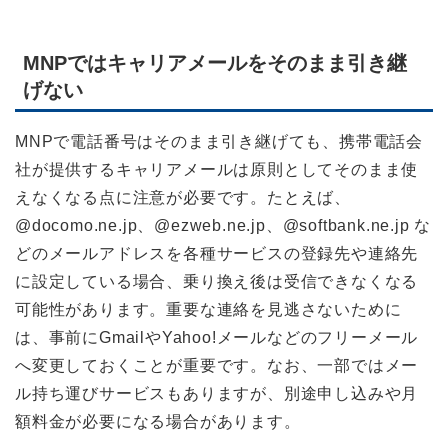
MNPではキャリアメールをそのまま引き継
げない
MNPで電話番号はそのまま引き継げても、携帯電話会
社が提供するキャリアメールは原則としてそのまま使
えなくなる点に注意が必要です。たとえば、
@docomo.ne.jp、@ezweb.ne.jp、@softbank.ne.jp な
どのメールアドレスを各種サービスの登録先や連絡先
に設定している場合、乗り換え後は受信できなくなる
可能性があります。重要な連絡を見逃さないために
は、事前にGmailやYahoo!メールなどのフリーメール
へ変更しておくことが重要です。なお、一部ではメー
ル持ち運びサービスもありますが、別途申し込みや月
額料金が必要になる場合があります。