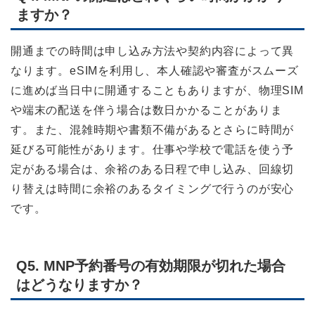
ますか？
開通までの時間は申し込み方法や契約内容によって異
なります。eSIMを利用し、本人確認や審査がスムーズ
に進めば当日中に開通することもありますが、物理SIM
や端末の配送を伴う場合は数日かかることがありま
す。また、混雑時期や書類不備があるとさらに時間が
延びる可能性があります。仕事や学校で電話を使う予
定がある場合は、余裕のある日程で申し込み、回線切
り替えは時間に余裕のあるタイミングで行うのが安心
です。
Q5. MNP予約番号の有効期限が切れた場合
はどうなりますか？