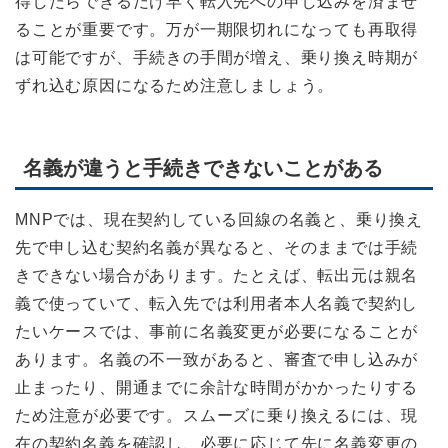
得したらできるだけ早く転入先への申し込みを済ませ
ることが重要です。万が一期限切れになっても再取得
は可能ですが、手続きの手間が増え、乗り換え時期が
ずれ込む原因になるため注意しましょう。
名義が違うと手続きできないことがある
MNPでは、現在契約している回線の名義と、乗り換え
先で申し込む契約名義が異なると、そのままでは手続
きできない場合があります。たとえば、転出元は親名
義で使っていて、転入先では利用者本人名義で契約し
たいケースでは、事前に名義変更が必要になることが
あります。名義の不一致があると、審査で申し込みが
止まったり、開通までに余計な時間がかかったりする
ため注意が必要です。スムーズに乗り換えるには、現
在の契約名義を確認し、必要に応じて先に名義変更の