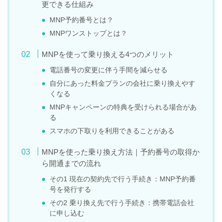
更できる仕組み
MNP予約番号とは？
MNPワンストップとは？
MNPを使って乗り換える4つのメリット
電話番号の変更に伴う手間を減らせる
自分にあった料金プランの会社に乗り換えやす
くなる
MNPキャンペーンの特典を受けられる場合があ
る
スマホの下取りを利用できることがある
MNPを使った乗り換え方法｜予約番号の取得か
ら開通までの流れ
その1 現在の契約先で行う手続き：MNP予約番
号を発行する
その2 乗り換え先で行う手続き：携帯電話会社
に申し込む