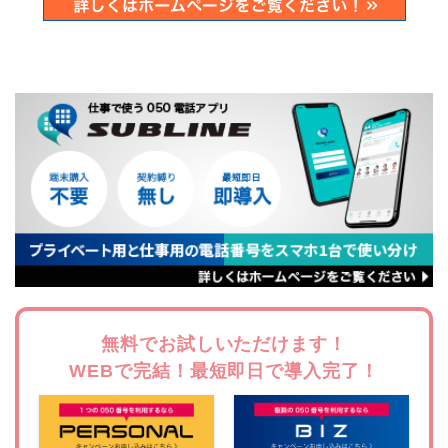
無料でお試しいただけます！
WEBで完結！最短即日で導入完了！