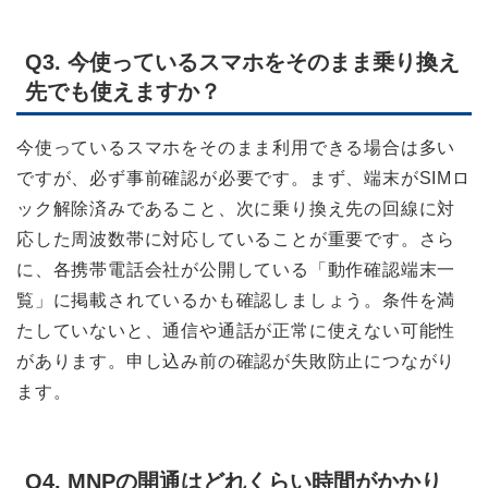
Q3. 今使っているスマホをそのまま乗り換え
先でも使えますか？
今使っているスマホをそのまま利用できる場合は多い
ですが、必ず事前確認が必要です。まず、端末がSIMロ
ック解除済みであること、次に乗り換え先の回線に対
応した周波数帯に対応していることが重要です。さら
に、各携帯電話会社が公開している「動作確認端末一
覧」に掲載されているかも確認しましょう。条件を満
たしていないと、通信や通話が正常に使えない可能性
があります。申し込み前の確認が失敗防止につながり
ます。
Q4. MNPの開通はどれくらい時間がかかり