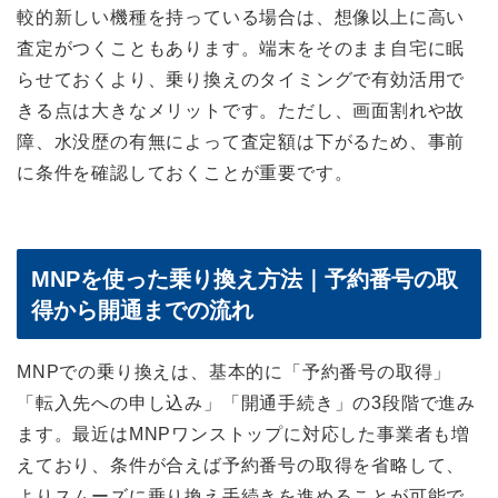
較的新しい機種を持っている場合は、想像以上に高い
査定がつくこともあります。端末をそのまま自宅に眠
らせておくより、乗り換えのタイミングで有効活用で
きる点は大きなメリットです。ただし、画面割れや故
障、水没歴の有無によって査定額は下がるため、事前
に条件を確認しておくことが重要です。
MNPを使った乗り換え方法｜予約番号の取
得から開通までの流れ
MNPでの乗り換えは、基本的に「予約番号の取得」
「転入先への申し込み」「開通手続き」の3段階で進み
ます。最近はMNPワンストップに対応した事業者も増
えており、条件が合えば予約番号の取得を省略して、
よりスムーズに乗り換え手続きを進めることが可能で