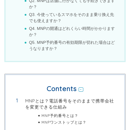
Q2. MNPは店舗に行かなくても手続きできます
か？
Q3. 今使っているスマホをそのまま乗り換え先
でも使えますか？
Q4. MNPの開通はどれくらい時間がかかります
か？
Q5. MNP予約番号の有効期限が切れた場合はど
うなりますか？
Contents
MNPとは？電話番号をそのままで携帯会社
を変更できる仕組み
MNP予約番号とは？
MNPワンストップとは？