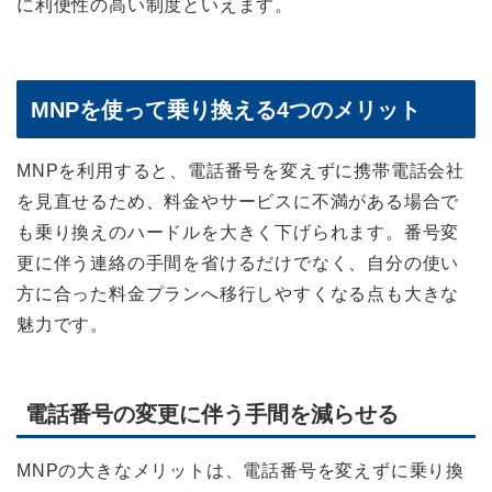
に利便性の高い制度といえます。
MNPを使って乗り換える4つのメリット
MNPを利用すると、電話番号を変えずに携帯電話会社
を見直せるため、料金やサービスに不満がある場合で
も乗り換えのハードルを大きく下げられます。番号変
更に伴う連絡の手間を省けるだけでなく、自分の使い
方に合った料金プランへ移行しやすくなる点も大きな
魅力です。
電話番号の変更に伴う手間を減らせる
MNPの大きなメリットは、電話番号を変えずに乗り換