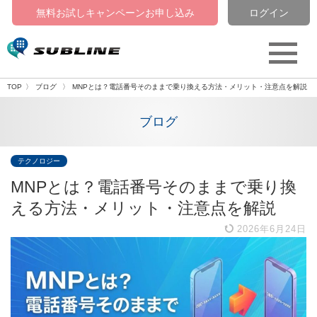
無料お試しキャンペーン
お申し込み
ログイン
TOP
ブログ
MNPとは？電話番号そのままで乗り換える方法・メリット・注意点を解説
ブログ
テクノロジー
MNPとは？電話番号そのままで乗り換
える方法・メリット・注意点を解説
2026年6月24日