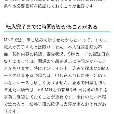
条件や必要書類を確認しておくことが重要です。
転入完了までに時間がかかることがある
MNPでは、申し込みを済ませたからといって、すぐに
転入が完了するとは限りません。本人確認書類の不
備、契約内容の確認、審査状況、SIMカードの配送日数
などによっては、開通まで想定以上に時間がかかるこ
とがあります。特にオンライン申し込みで端末やSIMカ
ードの到着を待つ場合は、申し込み当日に使い始めら
れないケースも珍しくありません。急ぎで回線を切り
替えたい場合は、eSIM対応の有無や即日開通の条件を
事前に確認しておくことが重要です。余裕のない日程
で進めると、連絡手段の確保に支障が出るおそれがあ
ります。