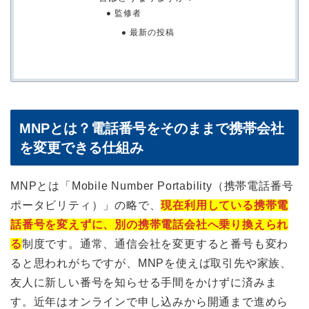
監修者
最新の投稿
MNPとは？電話番号をそのままで携帯会社
を変更できる仕組み
MNPとは「Mobile Number Portability（携帯電話番号
ポータビリティ）」の略で、
現在利用している携帯電
話番号を変えずに、別の携帯電話会社へ乗り換えられ
る
制度です。通常、通信会社を変更すると番号も変わ
ると思われがちですが、MNPを使えば取引先や家族、
友人に新しい番号を知らせる手間をかけずに済みま
す。近年はオンラインで申し込みから開通まで進めら