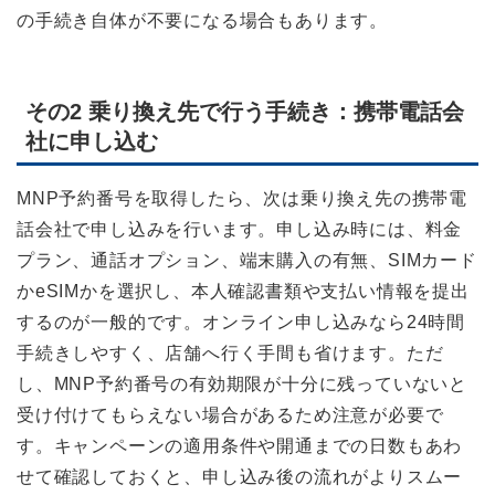
の手続き自体が不要になる場合もあります。
その2 乗り換え先で行う手続き：携帯電話会
社に申し込む
MNP予約番号を取得したら、次は乗り換え先の携帯電
話会社で申し込みを行います。申し込み時には、料金
プラン、通話オプション、端末購入の有無、SIMカード
かeSIMかを選択し、本人確認書類や支払い情報を提出
するのが一般的です。オンライン申し込みなら24時間
手続きしやすく、店舗へ行く手間も省けます。ただ
し、MNP予約番号の有効期限が十分に残っていないと
受け付けてもらえない場合があるため注意が必要で
す。キャンペーンの適用条件や開通までの日数もあわ
せて確認しておくと、申し込み後の流れがよりスムー