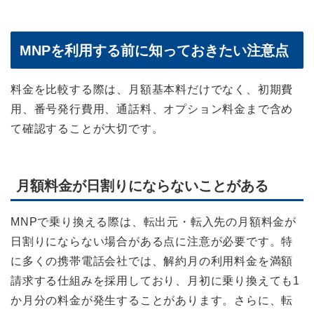
MNPを利用する前に知っておきたい注意点
料金を比較する際は、月額基本料だけでなく、初期費
用、番号発行費用、通話料、オプション料金まで含め
て確認することが大切です。
月額料金が日割りにならないことがある
MNPで乗り換える際は、転出元・転入先の月額料金が
日割りにならない場合がある点に注意が必要です。特
に多くの携帯電話会社では、解約月の利用料金を満額
請求する仕組みを採用しており、月初に乗り換えても1
か月分の料金が発生することがあります。さらに、転