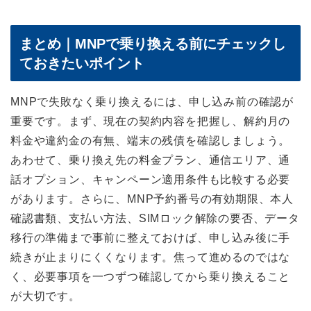
まとめ｜MNPで乗り換える前にチェックし
ておきたいポイント
MNPで失敗なく乗り換えるには、申し込み前の確認が
重要です。まず、現在の契約内容を把握し、解約月の
料金や違約金の有無、端末の残債を確認しましょう。
あわせて、乗り換え先の料金プラン、通信エリア、通
話オプション、キャンペーン適用条件も比較する必要
があります。さらに、MNP予約番号の有効期限、本人
確認書類、支払い方法、SIMロック解除の要否、データ
移行の準備まで事前に整えておけば、申し込み後に手
続きが止まりにくくなります。焦って進めるのではな
く、必要事項を一つずつ確認してから乗り換えること
が大切です。