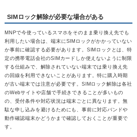
SIMロック解除が必要な場合がある
MNPで今使っているスマホをそのまま乗り換え先でも
利用したい場合は、端末にSIMロックがかかっていない
か事前に確認する必要があります。SIMロックとは、特
定の携帯電話会社のSIMカードしか使えないように制限
する仕組みで、解除されていない端末では乗り換え先
の回線を利用できないことがあります。特に購入時期
が古い端末では注意が必要です。SIMロック解除は各社
のWebサイトや店舗で手続きできることが多いもの
の、受付条件や対応状況は端末ごとに異なります。無
駄な申し込みを避けるためにも、事前に対応バンドや
動作確認端末かどうかまで確認しておくことが重要で
す。