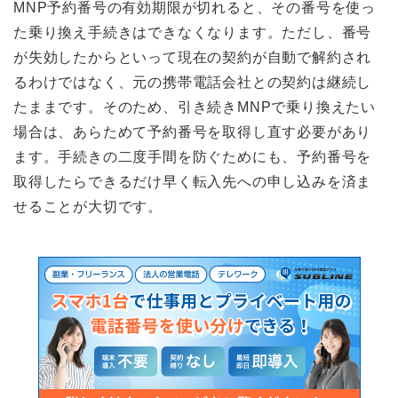
MNP予約番号の有効期限が切れると、その番号を使っ
た乗り換え手続きはできなくなります。ただし、番号
が失効したからといって現在の契約が自動で解約され
るわけではなく、元の携帯電話会社との契約は継続し
たままです。そのため、引き続きMNPで乗り換えたい
場合は、あらためて予約番号を取得し直す必要があり
ます。手続きの二度手間を防ぐためにも、予約番号を
取得したらできるだけ早く転入先への申し込みを済ま
せることが大切です。