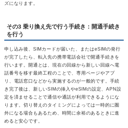
ズになります。
その3 乗り換え先で行う手続き：開通手続き
を行う
申し込み後、SIMカードが届いた、またはeSIMの発行
が完了したら、転入先の携帯電話会社で開通手続きを
行います。開通とは、現在の回線から新しい回線へ電
話番号を移す最終工程のことで、専用ページやアプ
リ、電話窓口などから実施するのが一般的です。手続
き完了後は、新しいSIMの挿入やeSIMの設定、APN設
定を済ませることで通信や通話が利用できるようにな
ります。切り替えのタイミングによっては一時的に圏
外になる場合もあるため、時間に余裕のあるときに進
めると安心です。