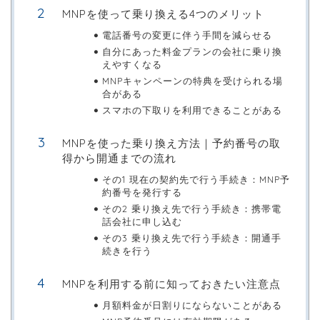
MNPを使って乗り換える4つのメリット
電話番号の変更に伴う手間を減らせる
自分にあった料金プランの会社に乗り換
えやすくなる
MNPキャンペーンの特典を受けられる場
合がある
スマホの下取りを利用できることがある
MNPを使った乗り換え方法｜予約番号の取
得から開通までの流れ
その1 現在の契約先で行う手続き：MNP予
約番号を発行する
その2 乗り換え先で行う手続き：携帯電
話会社に申し込む
その3 乗り換え先で行う手続き：開通手
続きを行う
MNPを利用する前に知っておきたい注意点
月額料金が日割りにならないことがある