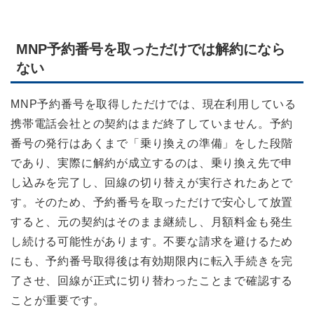
MNP予約番号を取っただけでは解約になら
ない
MNP予約番号を取得しただけでは、現在利用している
携帯電話会社との契約はまだ終了していません。予約
番号の発行はあくまで「乗り換えの準備」をした段階
であり、実際に解約が成立するのは、乗り換え先で申
し込みを完了し、回線の切り替えが実行されたあとで
す。そのため、予約番号を取っただけで安心して放置
すると、元の契約はそのまま継続し、月額料金も発生
し続ける可能性があります。不要な請求を避けるため
にも、予約番号取得後は有効期限内に転入手続きを完
了させ、回線が正式に切り替わったことまで確認する
ことが重要です。