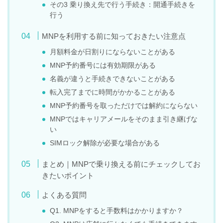
その3 乗り換え先で行う手続き：開通手続きを
行う
MNPを利用する前に知っておきたい注意点
月額料金が日割りにならないことがある
MNP予約番号には有効期限がある
名義が違うと手続きできないことがある
転入完了までに時間がかかることがある
MNP予約番号を取っただけでは解約にならない
MNPではキャリアメールをそのまま引き継げな
い
SIMロック解除が必要な場合がある
まとめ｜MNPで乗り換える前にチェックしてお
きたいポイント
よくある質問
Q1. MNPをすると手数料はかかりますか？