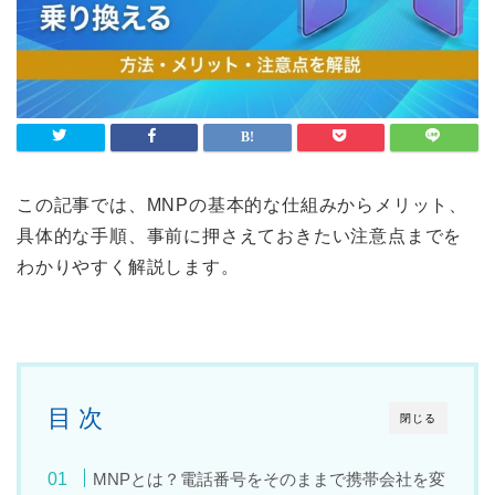
この記事では、MNPの基本的な仕組みからメリット、
具体的な手順、事前に押さえておきたい注意点までを
わかりやすく解説します。
目 次
閉じる
MNPとは？電話番号をそのままで携帯会社を変