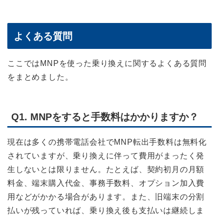
よくある質問
ここではMNPを使った乗り換えに関するよくある質問
をまとめました。
Q1. MNPをすると手数料はかかりますか？
現在は多くの携帯電話会社でMNP転出手数料は無料化
されていますが、乗り換えに伴って費用がまったく発
生しないとは限りません。たとえば、契約初月の月額
料金、端末購入代金、事務手数料、オプション加入費
用などがかかる場合があります。また、旧端末の分割
払いが残っていれば、乗り換え後も支払いは継続しま