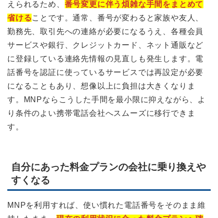
えられるため、
番号変更に伴う煩雑な手間をまとめて
省ける
ことです。通常、番号が変わると家族や友人、
勤務先、取引先への連絡が必要になるうえ、各種会員
サービスや銀行、クレジットカード、ネット通販など
に登録している連絡先情報の見直しも発生します。電
話番号を認証に使っているサービスでは再設定が必要
になることもあり、想像以上に負担は大きくなりま
す。MNPならこうした手間を最小限に抑えながら、よ
り条件のよい携帯電話会社へスムーズに移行できま
す。
自分にあった料金プランの会社に乗り換えや
すくなる
MNPを利用すれば、使い慣れた電話番号をそのまま維