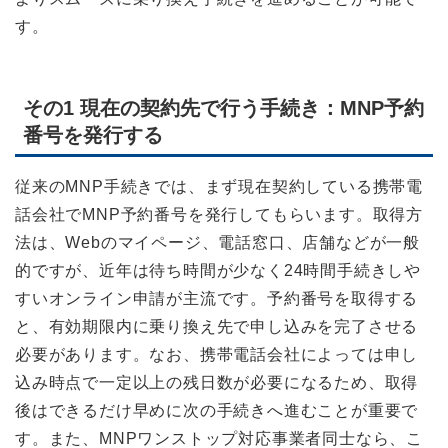
す。
その1 現在の契約先で行う手続き：MNP予約
番号を発行する
従来のMNP手続きでは、まず現在契約している携帯電
話会社でMNP予約番号を発行してもらいます。取得方
法は、Webのマイページ、電話窓口、店舗などが一般
的ですが、近年は待ち時間が少なく24時間手続きしや
すいオンライン申請が主流です。予約番号を取得する
と、有効期限内に乗り換え先で申し込みを完了させる
必要があります。なお、携帯電話会社によっては申し
込み時点で一定以上の残日数が必要になるため、取得
後はできるだけ早めに次の手続きへ進むことが重要で
す。また、MNPワンストップ対応事業者同士なら、こ