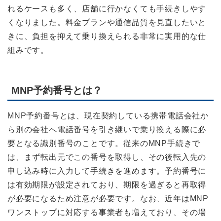
れるケースも多く、店舗に行かなくても手続きしやす
くなりました。料金プランや通信品質を見直したいと
きに、負担を抑えて乗り換えられる非常に実用的な仕
組みです。
MNP予約番号とは？
MNP予約番号とは、現在契約している携帯電話会社か
ら別の会社へ電話番号を引き継いで乗り換える際に必
要となる識別番号のことです。従来のMNP手続きで
は、まず転出元でこの番号を取得し、その後転入先の
申し込み時に入力して手続きを進めます。予約番号に
は有効期限が設定されており、期限を過ぎると再取得
が必要になるため注意が必要です。なお、近年はMNP
ワンストップに対応する事業者も増えており、その場