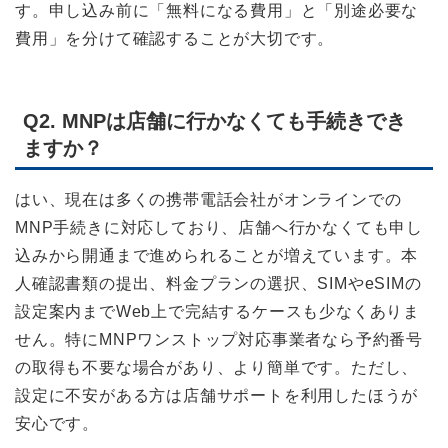
す。申し込み前に「無料になる費用」と「別途必要な
費用」を分けて確認することが大切です。
Q2. MNPは店舗に行かなくても手続きでき
ますか？
はい、現在は多くの携帯電話会社がオンラインでの
MNP手続きに対応しており、店舗へ行かなくても申し
込みから開通まで進められることが増えています。本
人確認書類の提出、料金プランの選択、SIMやeSIMの
設定案内までWeb上で完結するケースも少なくありま
せん。特にMNPワンストップ対応事業者なら予約番号
の取得も不要な場合があり、より簡単です。ただし、
設定に不安がある方は店舗サポートを利用したほうが
安心です。