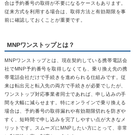
合は予約番号の取得が不要になるケースもあります。
従来方式を利用する場合は、取得方法と有効期限を事
前に確認しておくことが重要です。
MNPワンストップとは？
MNPワンストップとは、現在契約している携帯電話会
社でMNP予約番号を取得しなくても、乗り換え先の携
帯電話会社だけで手続きを進められる仕組みです。従
来は転出元と転入先の両方で手続きが必要でしたが、
ワンストップ対応事業者同士であれば、申し込みの手
間を大幅に減らせます。特にオンラインで乗り換える
場合は、予約番号の取得漏れや有効期限切れを防ぎや
すく、短時間で申し込みを完了しやすい点が大きなメ
リットです。スムーズにMNPしたい方にとって、非常